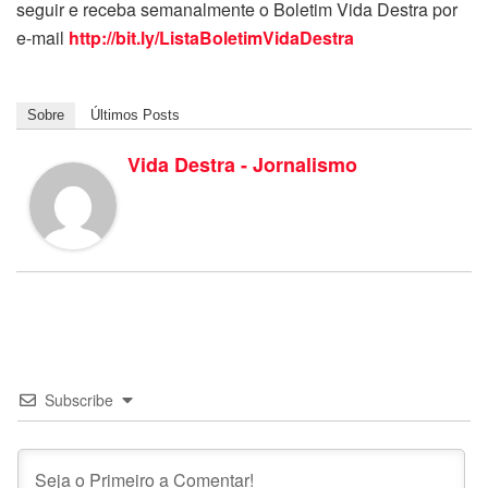
seguir e receba semanalmente o Boletim Vida Destra por
e-mail
http://bit.ly/ListaBoletimVidaDestra
Sobre
Últimos Posts
Vida Destra - Jornalismo
Subscribe