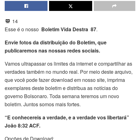
14
Esse é o nosso
Boletim Vida Destra 87
.
Envie fotos da distribuição do Boletim, que
publicaremos nas nossas redes sociais.
Vamos ultrapassar os limites da internet e compartilhar as
verdades também no mundo real. Por meio deste arquivo,
que você pode fazer download em nosso site, imprima
exemplares deste boletim e distribua as notícias do
governo Bolsonaro. Toda semana teremos um novo
boletim. Juntos somos mais fortes.
“E conhecereis a verdade, e a verdade vos libertará”
João 8:32 ACF.
Opções de Download: