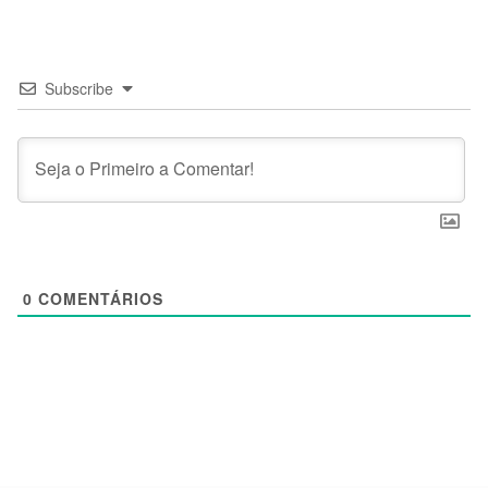
Subscribe
0
COMENTÁRIOS