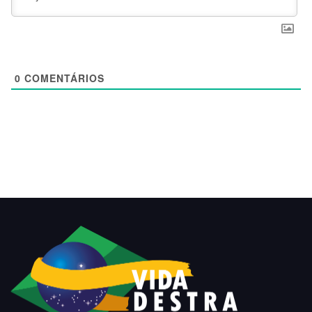
0
COMENTÁRIOS