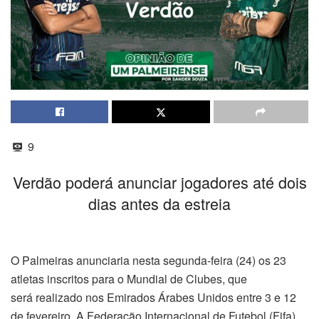
9
Verdão poderá anunciar jogadores até dois
dias antes da estreia
O Palmeiras anunciaria nesta segunda-feira (24) os 23
atletas inscritos para o Mundial de Clubes, que
será realizado nos Emirados Árabes Unidos entre 3 e 12
de fevereiro. A Federação Internacional de Futebol (Fifa),