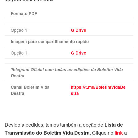
Formato PDF
Opção 1:
G Drive
Imagem para compartilhamento rápido
Opção 1:
G Drive
Telegram Oficial com todas as edições do Boletim Vida
Destra
Canal Boletim Vida
https://t.me/BoletimVidaDe
Destra
stra
Devido a pedidos, temos também a opção de
Lista de
Transmissão do Boletim Vida Destra
. Clique no
link
a