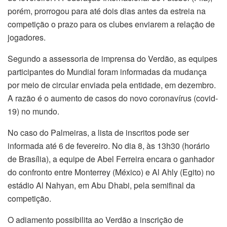
porém, prorrogou para até dois dias antes da estreia na
competição o prazo para os clubes enviarem a relação de
jogadores.
Segundo a assessoria de imprensa do Verdão, as equipes
participantes do Mundial foram informadas da mudança
por meio de circular enviada pela entidade, em dezembro.
A razão é o aumento de casos do novo coronavírus (covid-
19) no mundo.
No caso do Palmeiras, a lista de inscritos pode ser
informada até 6 de fevereiro. No dia 8, às 13h30 (horário
de Brasília), a equipe de Abel Ferreira encara o ganhador
do confronto entre Monterrey (México) e Al Ahly (Egito) no
estádio Al Nahyan, em Abu Dhabi, pela semifinal da
competição.
O adiamento possibilita ao Verdão a inscrição de