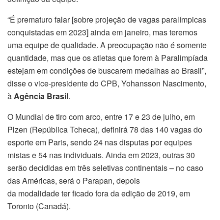
“É prematuro falar [sobre projeção de vagas paralímpicas
conquistadas em 2023] ainda em janeiro, mas teremos
uma equipe de qualidade. A preocupação não é somente
quantidade, mas que os atletas que forem à Paralimpíada
estejam em condições de buscarem medalhas ao Brasil”,
disse o vice-presidente do CPB, Yohansson Nascimento,
à
Agência Brasil
.
O Mundial de tiro com arco, entre 17 e 23 de julho, em
Plzen (República Tcheca), definirá 78 das 140 vagas do
esporte em Paris, sendo 24 nas disputas por equipes
mistas e 54 nas individuais. Ainda em 2023, outras 30
serão decididas em três seletivas continentais – no caso
das Américas, será o Parapan, depois
da modalidade ter ficado fora da edição de 2019, em
Toronto (Canadá).