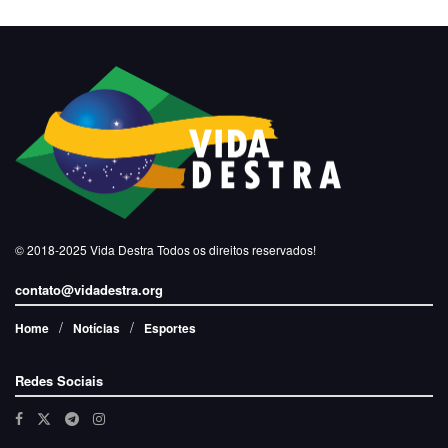
© 2018-2025
Vida Destra
Todos os direitos reservados!
contato@vidadestra.org
Home
Notícias
Esportes
Redes Sociais