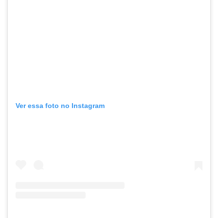
Ver essa foto no Instagram