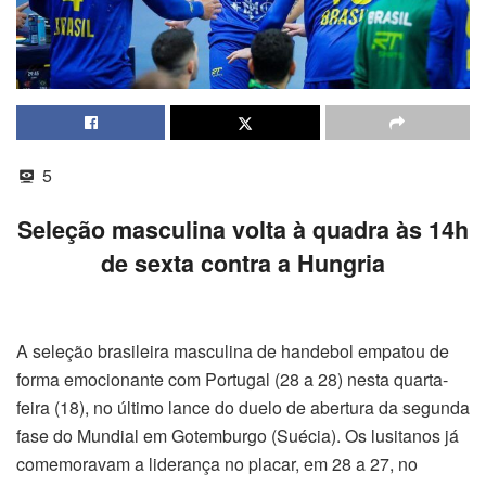
5
Seleção masculina volta à quadra às 14h
de sexta contra a Hungria
A seleção brasileira masculina de handebol empatou de
forma emocionante com Portugal (28 a 28) nesta quarta-
feira (18), no último lance do duelo de abertura da segunda
fase do Mundial em Gotemburgo (Suécia). Os lusitanos já
comemoravam a liderança no placar, em 28 a 27, no