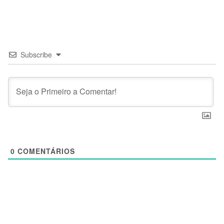
Subscribe
0
COMENTÁRIOS