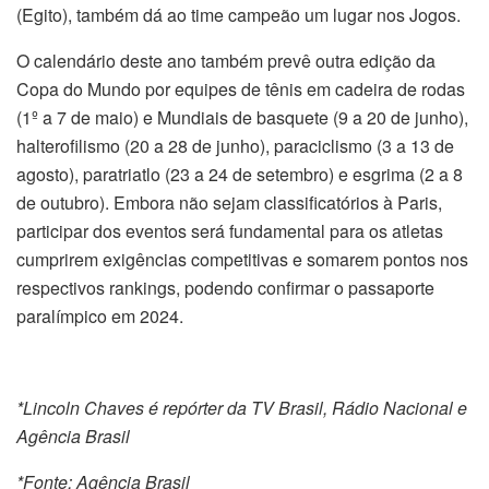
(Egito), também dá ao time campeão um lugar nos Jogos.
O calendário deste ano também prevê outra edição da
Copa do Mundo por equipes de tênis em cadeira de rodas
(1º a 7 de maio) e Mundiais de basquete (9 a 20 de junho),
halterofilismo (20 a 28 de junho), paraciclismo (3 a 13 de
agosto), paratriatlo (23 a 24 de setembro) e esgrima (2 a 8
de outubro). Embora não sejam classificatórios à Paris,
participar dos eventos será fundamental para os atletas
cumprirem exigências competitivas e somarem pontos nos
respectivos rankings, podendo confirmar o passaporte
paralímpico em 2024.
*Lincoln Chaves é repórter da TV Brasil, Rádio Nacional e
Agência Brasil
*Fonte: Agência Brasil