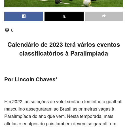
6
Calendário de 2023 terá vários eventos
classificatórios à Paralimpíada
Por Lincoln Chaves*
Em 2022, as seleções de vôlei sentado feminino e goalball
masculino asseguraram ao Brasil as primeiras vagas à
Paralimpíada do ano que vem. Nesta temporada, mais
atletas e equipes do país também devem se garantir em