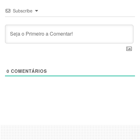
Subscribe
0
COMENTÁRIOS