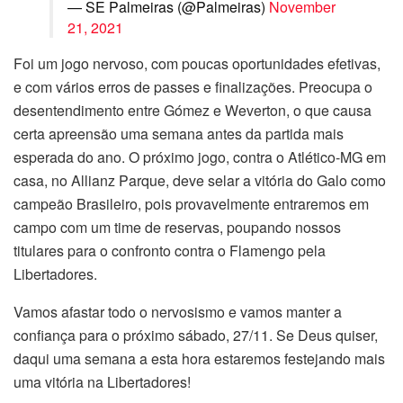
— SE Palmeiras (@Palmeiras)
November
21, 2021
Foi um jogo nervoso, com poucas oportunidades efetivas,
e com vários erros de passes e finalizações. Preocupa o
desentendimento entre Gómez e Weverton, o que causa
certa apreensão uma semana antes da partida mais
esperada do ano. O próximo jogo, contra o Atlético-MG em
casa, no Allianz Parque, deve selar a vitória do Galo como
campeão Brasileiro, pois provavelmente entraremos em
campo com um time de reservas, poupando nossos
titulares para o confronto contra o Flamengo pela
Libertadores.
Vamos afastar todo o nervosismo e vamos manter a
confiança para o próximo sábado, 27/11. Se Deus quiser,
daqui uma semana a esta hora estaremos festejando mais
uma vitória na Libertadores!