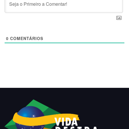
0
COMENTÁRIOS