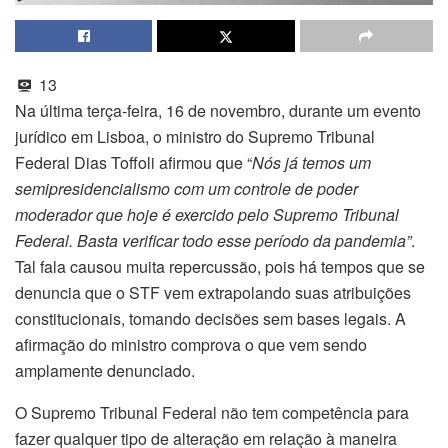
13
Na última terça-feira, 16 de novembro, durante um evento
jurídico em Lisboa, o ministro do Supremo Tribunal
Federal Dias Toffoli afirmou que “
Nós já temos um
semipresidencialismo com um controle de poder
moderador que hoje é exercido pelo Supremo Tribunal
Federal. Basta verificar todo esse período da pandemia”
.
Tal fala causou muita repercussão, pois há tempos que se
denuncia que o STF vem extrapolando suas atribuições
constitucionais, tomando decisões sem bases legais. A
afirmação do ministro comprova o que vem sendo
amplamente denunciado.
O Supremo Tribunal Federal não tem competência para
fazer qualquer tipo de alteração em relação à maneira