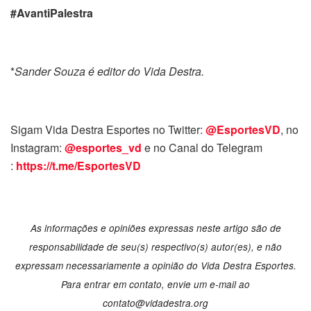
#AvantiPalestra
*
Sander Souza é editor do Vida Destra.
Sigam Vida Destra Esportes no Twitter:
@EsportesVD
, no
Instagram:
@esportes_vd
e no Canal do Telegram
:
https://t.me/EsportesVD
As informações e opiniões expressas neste artigo são de
responsabilidade de seu(s) respectivo(s) autor(es), e não
expressam necessariamente a opinião do Vida Destra Esportes.
Para entrar em contato, envie um e-mail ao
contato@vidadestra.org