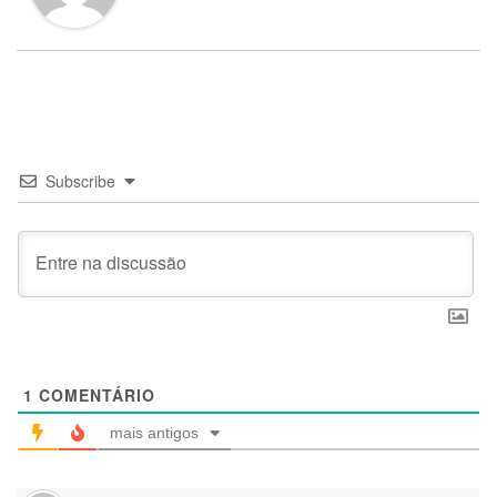
Subscribe
1
COMENTÁRIO
mais antigos