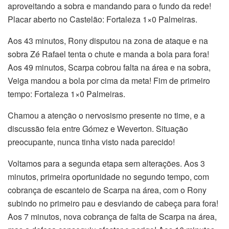
aproveitando a sobra e mandando para o fundo da rede!
Placar aberto no Castelão: Fortaleza 1×0 Palmeiras.
Aos 43 minutos, Rony disputou na zona de ataque e na
sobra Zé Rafael tenta o chute e manda a bola para fora!
Aos 49 minutos, Scarpa cobrou falta na área e na sobra,
Veiga mandou a bola por cima da meta! Fim de primeiro
tempo: Fortaleza 1×0 Palmeiras.
Chamou a atenção o nervosismo presente no time, e a
discussão feia entre Gómez e Weverton. Situação
preocupante, nunca tinha visto nada parecido!
Voltamos para a segunda etapa sem alterações. Aos 3
minutos, primeira oportunidade no segundo tempo, com
cobrança de escanteio de Scarpa na área, com o Rony
subindo no primeiro pau e desviando de cabeça para fora!
Aos 7 minutos, nova cobrança de falta de Scarpa na área,