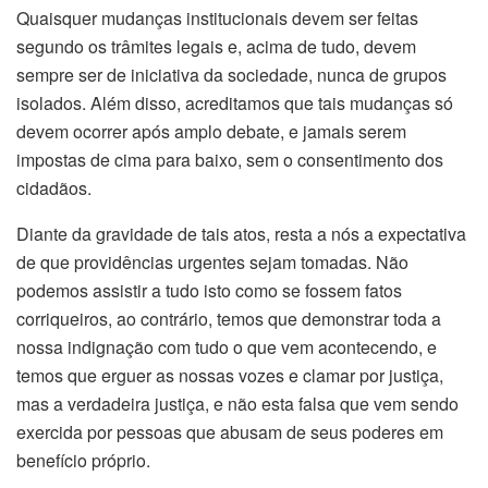
Quaisquer mudanças institucionais devem ser feitas
segundo os trâmites legais e, acima de tudo, devem
sempre ser de iniciativa da sociedade, nunca de grupos
isolados. Além disso, acreditamos que tais mudanças só
devem ocorrer após amplo debate, e jamais serem
impostas de cima para baixo, sem o consentimento dos
cidadãos.
Diante da gravidade de tais atos, resta a nós a expectativa
de que providências urgentes sejam tomadas. Não
podemos assistir a tudo isto como se fossem fatos
corriqueiros, ao contrário, temos que demonstrar toda a
nossa indignação com tudo o que vem acontecendo, e
temos que erguer as nossas vozes e clamar por justiça,
mas a verdadeira justiça, e não esta falsa que vem sendo
exercida por pessoas que abusam de seus poderes em
benefício próprio.