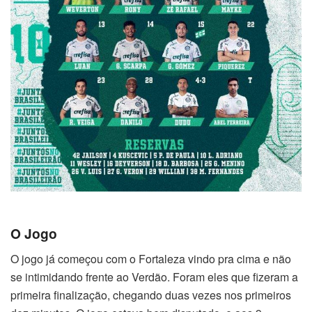
O Jogo
O jogo já começou com o Fortaleza vindo pra cima e não
se intimidando frente ao Verdão. Foram eles que fizeram a
primeira finalização, chegando duas vezes nos primeiros