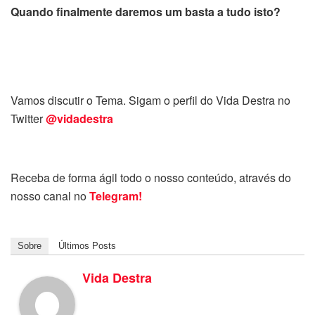
Quando finalmente daremos um basta a tudo isto?
Vamos discutir o Tema. Sigam o perfil do Vida Destra no
Twitter
@vidadestra
Receba de forma ágil todo o nosso conteúdo, através do
nosso canal no
Telegram!
Sobre
Últimos Posts
Vida Destra