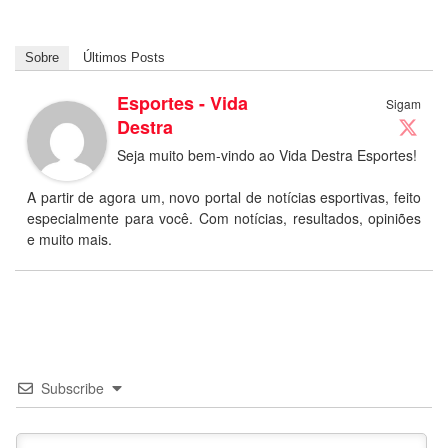
Sobre
Últimos Posts
Esportes - Vida
Sigam
Destra
Seja muito bem-vindo ao Vida Destra Esportes!
A partir de agora um, novo portal de notícias esportivas, feito
especialmente para você. Com notícias, resultados, opiniões
e muito mais.
Subscribe