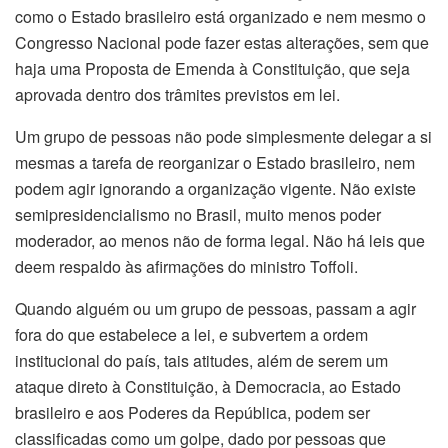
como o Estado brasileiro está organizado e nem mesmo o
Congresso Nacional pode fazer estas alterações, sem que
haja uma Proposta de Emenda à Constituição, que seja
aprovada dentro dos trâmites previstos em lei.
Um grupo de pessoas não pode simplesmente delegar a si
mesmas a tarefa de reorganizar o Estado brasileiro, nem
podem agir ignorando a organização vigente. Não existe
semipresidencialismo no Brasil, muito menos poder
moderador, ao menos não de forma legal. Não há leis que
deem respaldo às afirmações do ministro Toffoli.
Quando alguém ou um grupo de pessoas, passam a agir
fora do que estabelece a lei, e subvertem a ordem
institucional do país, tais atitudes, além de serem um
ataque direto à Constituição, à Democracia, ao Estado
brasileiro e aos Poderes da República, podem ser
classificadas como um golpe, dado por pessoas que