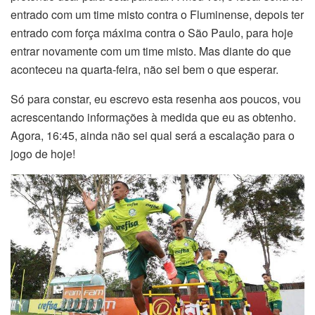
entrado com um time misto contra o Fluminense, depois ter
entrado com força máxima contra o São Paulo, para hoje
entrar novamente com um time misto. Mas diante do que
aconteceu na quarta-feira, não sei bem o que esperar.
Só para constar, eu escrevo esta resenha aos poucos, vou
acrescentando informações à medida que eu as obtenho.
Agora, 16:45, ainda não sei qual será a escalação para o
jogo de hoje!