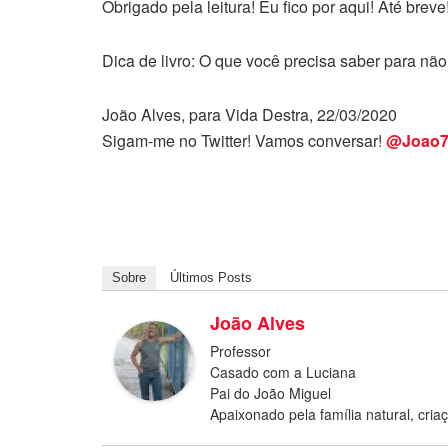
Obrigado pela leitura! Eu fico por aqui! Até breve
Dica de livro: O que você precisa saber para não
João Alves, para Vida Destra, 22/03/2020
Sigam-me no Twitter! Vamos conversar!
@Joao7
Sobre
Últimos Posts
João Alves
Professor
Casado com a Luciana
Pai do João Miguel
Apaixonado pela família natural, cria