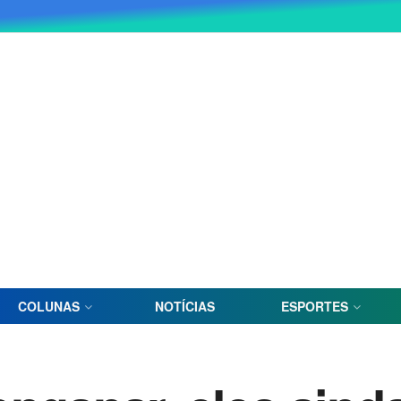
COLUNAS
NOTÍCIAS
ESPORTES