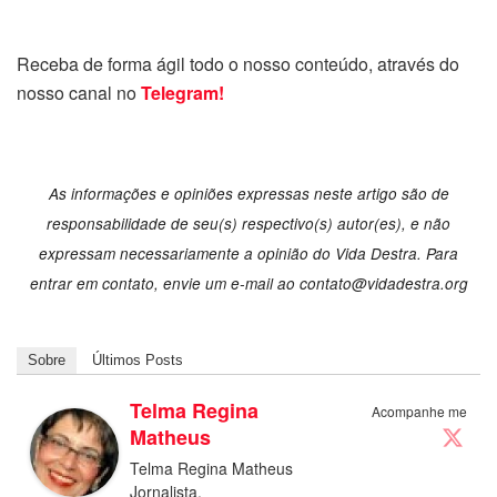
Receba de forma ágil todo o nosso conteúdo, através do
nosso canal no
Telegram!
As informações e opiniões expressas neste artigo são de
responsabilidade de seu(s) respectivo(s) autor(es), e não
expressam necessariamente a opinião do Vida Destra. Para
entrar em contato, envie um e-mail ao contato@vidadestra.org
Sobre
Últimos Posts
Telma Regina
Acompanhe me
Matheus
Telma Regina Matheus
Jornalista.