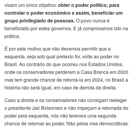
visam um único objetivo:
obter o poder político, para
controlar o poder econômico e assim, beneficiar um
grupo privilegiado de pessoas.
O povo nunca é
beneficiado por estes governos. E já comprovamos isto na
prática.
É por este motivo que não devemos permitir que a
esquerda, seja sob qual pretexto for, volte ao poder no
Brasil. Ao contrário do que ocorreu nos Estados Unidos,
onde os conservadores perderam a Casa Branca em 2020
mas tem grande chance de retomá-la em 2024, no Brasil a
história não será igual, em caso de derrota da direita.
Caso a direita e os conservadores não consigam reeleger
o presidente Jair Bolsonaro e não impeçam a retomada do
poder pela esquerda, nós não teremos uma segunda
chance de retornar ao poder. Não pelas vias democráticas.