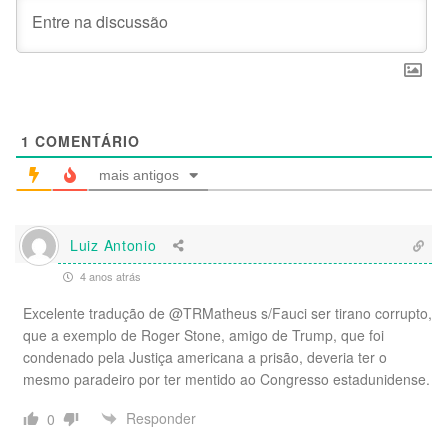
1
COMENTÁRIO
mais antigos
Luiz Antonio
4 anos atrás
Excelente tradução de @TRMatheus s/Fauci ser tirano corrupto,
que a exemplo de Roger Stone, amigo de Trump, que foi
condenado pela Justiça americana a prisão, deveria ter o
mesmo paradeiro por ter mentido ao Congresso estadunidense.
Responder
0