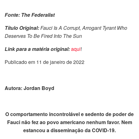
Fonte: The Federalist
Título Original:
Fauci Is A Corrupt, Arrogant Tyrant Who
Deserves To Be Fired Into The Sun
Link para a matéria original:
aqui
!
Publicado em 11 de janeiro de 2022
Autora: Jordan Boyd
O comportamento incontrolável e sedento de poder de
Fauci não fez ao povo americano nenhum favor. Nem
estancou a disseminação da COVID-19.