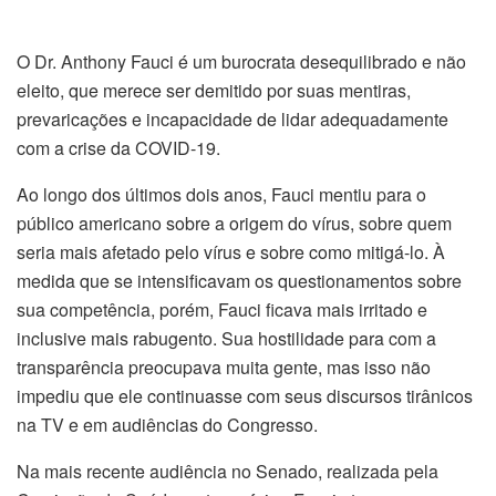
O Dr. Anthony Fauci é um burocrata desequilibrado e não
eleito, que merece ser demitido por suas mentiras,
prevaricações e incapacidade de lidar adequadamente
com a crise da COVID-19.
Ao longo dos últimos dois anos, Fauci mentiu para o
público americano sobre a origem do vírus, sobre quem
seria mais afetado pelo vírus e sobre como mitigá-lo. À
medida que se intensificavam os questionamentos sobre
sua competência, porém, Fauci ficava mais irritado e
inclusive mais rabugento. Sua hostilidade para com a
transparência preocupava muita gente, mas isso não
impediu que ele continuasse com seus discursos tirânicos
na TV e em audiências do Congresso.
Na mais recente audiência no Senado, realizada pela