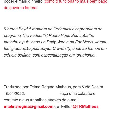
poder e mais dinheiro (
como o funcionário mais bem pago
do governo federal
).
*Jordan Boyd é redatora no Federalist e coprodutora do
programa The Federalist Radio Hour. Seu trabalho
também é publicado no Daily Wire e na Fox News. Jordan
tem graduação pela Baylor University, onde se formou em
ciência política, com especialização em jornalismo.
Traduzido por Telma Regina Matheus, para Vida Destra,
15/01/2022. Faça uma cotação e
contrate meus trabalhos através do e-mail
mtelmaregina@gmail.com
ou Twitter
@TRMatheus