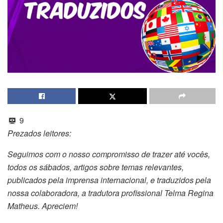
9
Prezados leitores:
Seguimos com o nosso compromisso de trazer até vocês,
todos os sábados, artigos sobre temas relevantes,
publicados pela imprensa internacional, e traduzidos pela
nossa colaboradora, a tradutora profissional Telma Regina
Matheus. Apreciem!