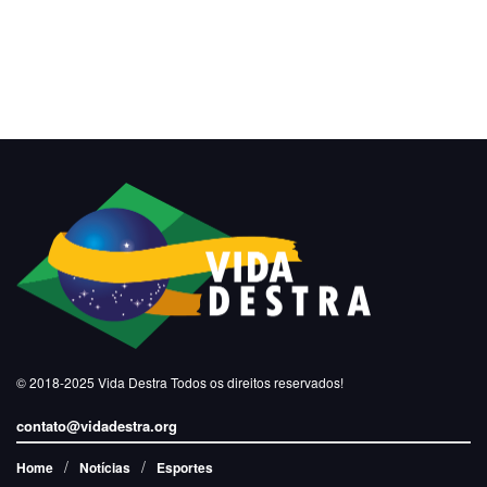
© 2018-2025
Vida Destra
Todos os direitos reservados!
contato@vidadestra.org
Home
Notícias
Esportes