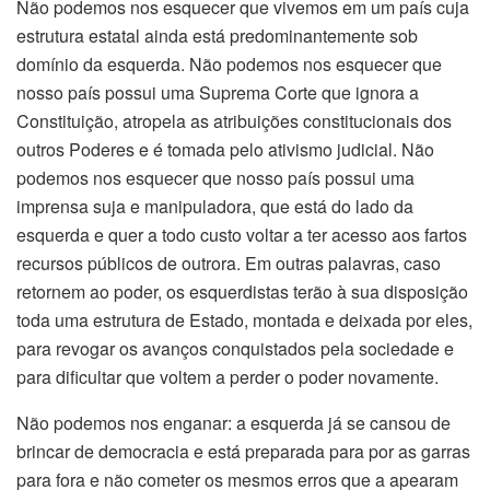
Não podemos nos esquecer que vivemos em um país cuja
estrutura estatal ainda está predominantemente sob
domínio da esquerda. Não podemos nos esquecer que
nosso país possui uma Suprema Corte que ignora a
Constituição, atropela as atribuições constitucionais dos
outros Poderes e é tomada pelo ativismo judicial. Não
podemos nos esquecer que nosso país possui uma
imprensa suja e manipuladora, que está do lado da
esquerda e quer a todo custo voltar a ter acesso aos fartos
recursos públicos de outrora. Em outras palavras, caso
retornem ao poder, os esquerdistas terão à sua disposição
toda uma estrutura de Estado, montada e deixada por eles,
para revogar os avanços conquistados pela sociedade e
para dificultar que voltem a perder o poder novamente.
Não podemos nos enganar: a esquerda já se cansou de
brincar de democracia e está preparada para por as garras
para fora e não cometer os mesmos erros que a apearam