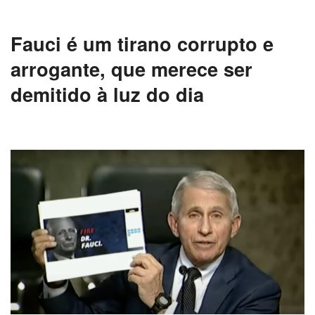
Fauci é um tirano corrupto e
arrogante, que merece ser
demitido à luz do dia