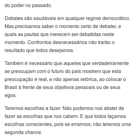
do poder no passado.
Debates são saudáveis em qualquer regime democrático.
Mas precisamos saber o momento certo de debater, e
quais as pautas que merecem ser debatidas neste
momento. Confrontos desnecessários não trarão o
resultado que todos desejamos.
Também é necessário que aqueles que verdadeiramente
se preocupam com o futuro do país mostrem que esta
preocupação é real, e não apenas retórica, ao colocar o
Brasil à frente de seus objetivos pessoais ou de seus
egos.
Teremos escolhas a fazer. Não podemos nos abster de
fazer as escolhas que nos cabem. E que todos façamos
escolhas conscientes, pois se errarmos, não teremos uma
segunda chance.