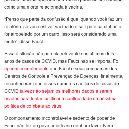
como uma morte relacionada à vacina.
“Penso que parte da confusão é que, quando você faz um
relatório, se você estiver vacinado e sair para caminhar, e
for atropelado por um carro, isso será considerado uma
morte”, disse Fauci.
Essa distinção não parecia relevante nos últimos dois
anos de casos de COVID, mas Fauci não se importa. Foi
apenas recentemente
que Fauci e seus comparsas dos
Centros de Controle e Prevenção de Doenças, finalmente,
reconheceram que esses números caóticos de casos de
COVID
talvez não sejam os melhores dados a serem
usados para tentar justificar a continuidade da péssima
política de combate ao vírus
.
O comportamento incontrolável e sedento de poder de
Fauci não fez ao povo americano nenhum favor. Nem