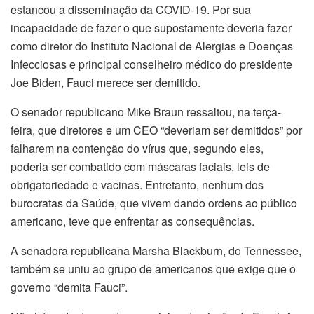
estancou a disseminação da COVID-19. Por sua
incapacidade de fazer o que supostamente deveria fazer
como diretor do Instituto Nacional de Alergias e Doenças
Infecciosas e principal conselheiro médico do presidente
Joe Biden, Fauci merece ser demitido.
O senador republicano Mike Braun ressaltou, na terça-
feira, que diretores e um CEO “deveriam ser demitidos” por
falharem na contenção do vírus que, segundo eles,
poderia ser combatido com máscaras faciais, leis de
obrigatoriedade e vacinas. Entretanto, nenhum dos
burocratas da Saúde, que vivem dando ordens ao público
americano, teve que enfrentar as consequências.
A senadora republicana Marsha Blackburn, do Tennessee,
também se uniu ao grupo de americanos que exige que o
governo “demita Fauci”.