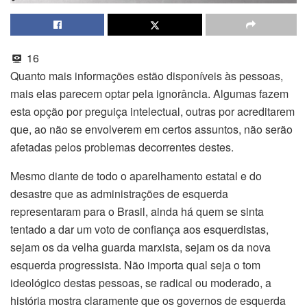
16
Quanto mais informações estão disponíveis às pessoas,
mais elas parecem optar pela ignorância. Algumas fazem
esta opção por preguiça intelectual, outras por acreditarem
que, ao não se envolverem em certos assuntos, não serão
afetadas pelos problemas decorrentes destes.
Mesmo diante de todo o aparelhamento estatal e do
desastre que as administrações de esquerda
representaram para o Brasil, ainda há quem se sinta
tentado a dar um voto de confiança aos esquerdistas,
sejam os da velha guarda marxista, sejam os da nova
esquerda progressista. Não importa qual seja o tom
ideológico destas pessoas, se radical ou moderado, a
história mostra claramente que os governos de esquerda