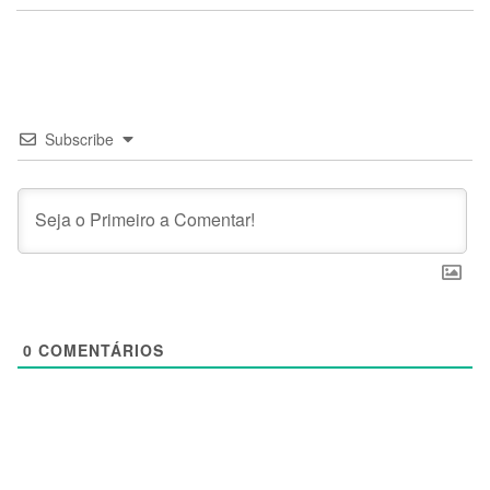
Subscribe
0
COMENTÁRIOS