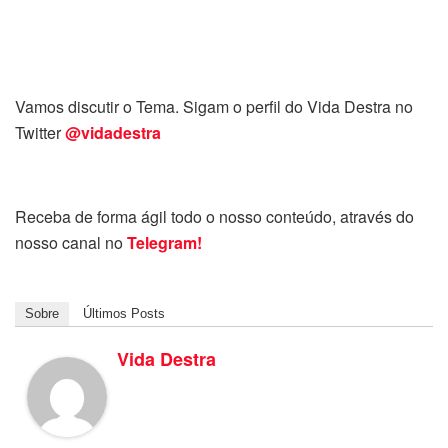
Vamos discutir o Tema. Sigam o perfil do Vida Destra no
Twitter
@vidadestra
Receba de forma ágil todo o nosso conteúdo, através do
nosso canal no
Telegram!
Sobre
Últimos Posts
Vida Destra