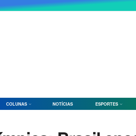
COLUNAS
NOTÍCIAS
ESPORTES