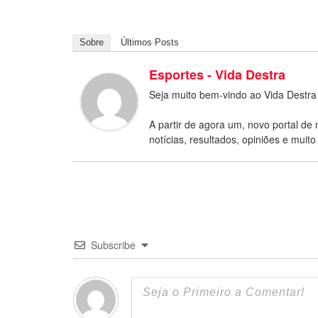
Sobre
Últimos Posts
Esportes - Vida Destra
Seja muito bem-vindo ao Vida Destra
A partir de agora um, novo portal de 
notícias, resultados, opiniões e muito
Subscribe