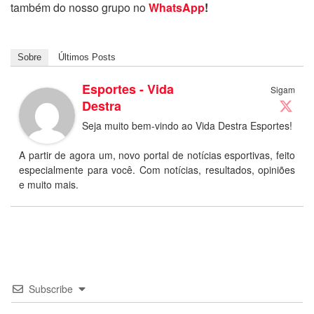
também do nosso grupo no
WhatsApp
!
Sobre
Últimos Posts
Esportes - Vida
Sigam
Destra
Seja muito bem-vindo ao Vida Destra Esportes!
A partir de agora um, novo portal de notícias esportivas, feito
especialmente para você. Com notícias, resultados, opiniões
e muito mais.
Subscribe