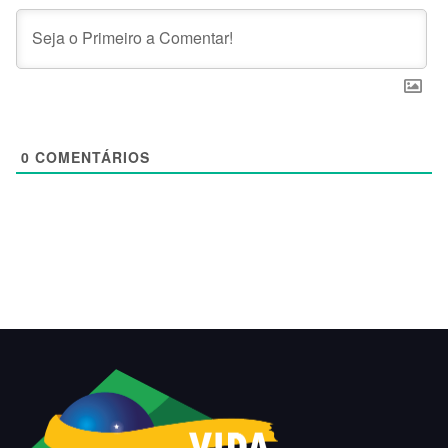
0
COMENTÁRIOS