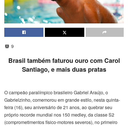
9
Brasil também faturou ouro com Carol
Santiago, e mais duas pratas
O campeão paralímpico brasileiro Gabriel Araújo, o
Gabrielzinho, comemorou em grande estilo, nesta quinta-
feira (16), seu aniversário de 21 anos, ao quebrar seu
próprio recorde mundial nos 150 medley, da classe S2
(comprometimentos físico-motores severos), no primeiro