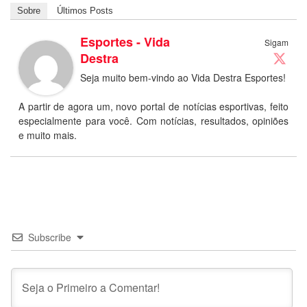
Sobre
Últimos Posts
Esportes - Vida
Sigam
Destra
Seja muito bem-vindo ao Vida Destra Esportes!
A partir de agora um, novo portal de notícias esportivas, feito
especialmente para você. Com notícias, resultados, opiniões
e muito mais.
Subscribe