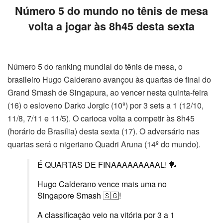
Número 5 do mundo no tênis de mesa
volta a jogar às 8h45 desta sexta
Número 5 do ranking mundial do tênis de mesa, o
brasileiro Hugo Calderano avançou às quartas de final do
Grand Smash de Singapura, ao vencer nesta quinta-feira
(16) o esloveno Darko Jorgic (10º) por 3 sets a 1 (12/10,
11/8, 7/11 e 11/5). O carioca volta a competir às 8h45
(horário de Brasília) desta sexta (17). O adversário nas
quartas será o nigeriano Quadri Aruna (14º do mundo).
É QUARTAS DE FINAAAAAAAAAL! 🏓
Hugo Calderano vence mais uma no
Singapore Smash 🇸🇬!
A classificação veio na vitória por 3 a 1