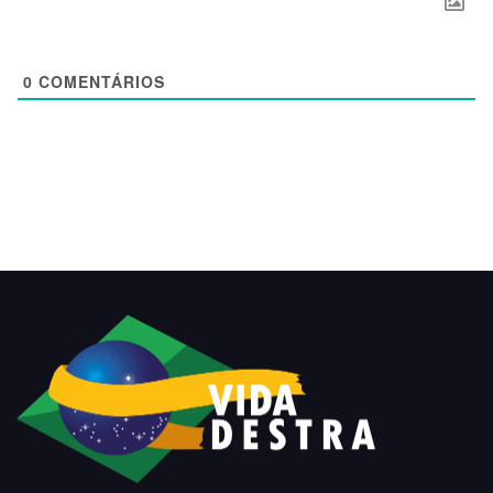
0
COMENTÁRIOS