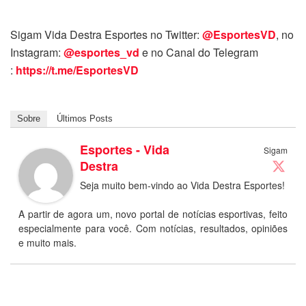
Sigam Vida Destra Esportes no Twitter:
@EsportesVD
, no
Instagram:
@esportes_vd
e no Canal do Telegram
:
https://t.me/EsportesVD
Sobre
Últimos Posts
Esportes - Vida
Sigam
Destra
Seja muito bem-vindo ao Vida Destra Esportes!
A partir de agora um, novo portal de notícias esportivas, feito
especialmente para você. Com notícias, resultados, opiniões
e muito mais.