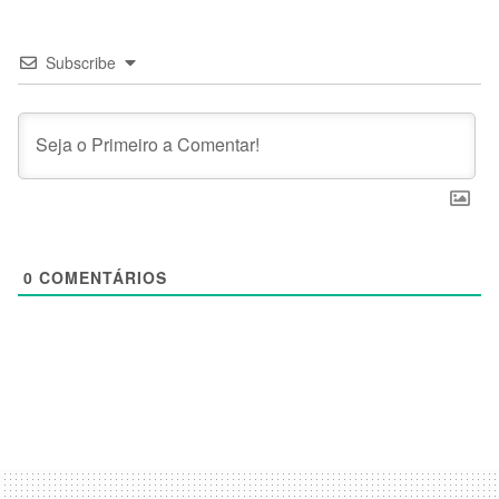
Subscribe
0
COMENTÁRIOS