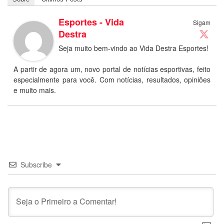
Esportes - Vida
Sigam
Destra
Seja muito bem-vindo ao Vida Destra Esportes!
A partir de agora um, novo portal de notícias esportivas, feito
especialmente para você. Com notícias, resultados, opiniões
e muito mais.
Subscribe