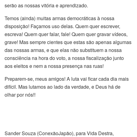
serão as nossas vitória e aprendizado.
Temos (ainda) muitas armas democráticas à nossa
disposição! Façamos uso delas. Quem quer escrever,
escreva! Quem quer falar, fale! Quem quer gravar vídeos,
grave! Mas sempre cientes que estas são apenas algumas
das nossas armas, e que elas não substituem a nossa
consciência na hora do voto, a nossa fiscalização junto
aos eleitos e nem a nossa presença nas ruas!
Preparem-se, meus amigos! A luta vai ficar cada dia mais
difícil. Mas lutamos ao lado da verdade, e Deus há de
olhar por nós!!
Sander Souza (ConexãoJapão), para Vida Destra,