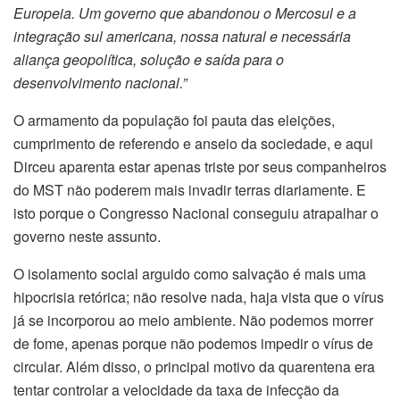
Europeia. Um governo que abandonou o Mercosul e a
integração sul americana, nossa natural e necessária
aliança geopolítica, solução e saída para o
desenvolvimento nacional.”
O armamento da população foi pauta das eleições,
cumprimento de referendo e anseio da sociedade, e aqui
Dirceu aparenta estar apenas triste por seus companheiros
do MST não poderem mais invadir terras diariamente. E
isto porque o Congresso Nacional conseguiu atrapalhar o
governo neste assunto.
O isolamento social arguido como salvação é mais uma
hipocrisia retórica; não resolve nada, haja vista que o vírus
já se incorporou ao meio ambiente. Não podemos morrer
de fome, apenas porque não podemos impedir o vírus de
circular. Além disso, o principal motivo da quarentena era
tentar controlar a velocidade da taxa de infecção da