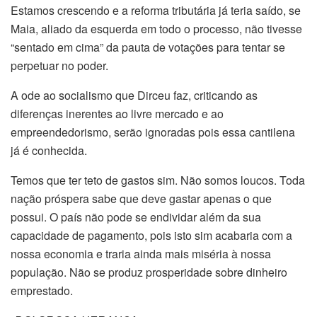
Estamos crescendo e a reforma tributária já teria saído, se
Maia, aliado da esquerda em todo o processo, não tivesse
“sentado em cima” da pauta de votações para tentar se
perpetuar no poder.
A ode ao socialismo que Dirceu faz, criticando as
diferenças inerentes ao livre mercado e ao
empreendedorismo, serão ignoradas pois essa cantilena
já é conhecida.
Temos que ter teto de gastos sim. Não somos loucos. Toda
nação próspera sabe que deve gastar apenas o que
possui. O país não pode se endividar além da sua
capacidade de pagamento, pois isto sim acabaria com a
nossa economia e traria ainda mais miséria à nossa
população. Não se produz prosperidade sobre dinheiro
emprestado.