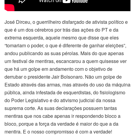
José Dirceu, o guerrilheiro disfarçado de ativista político e
que é um dos cérebros por trás das ações do PT e da
extrema esquerda, aquele mesmo que disse que eles
“tomariam o poder, o que é diferente de ganhar eleições”,
andou publicando as suas pérolas. Mais do que apenas
um festival de mentiras, escancarou a quem quisesse ver
que há um golpe em andamento com o objetivo de
derrubar o presidente Jair Bolsonaro. Não um golpe de
Estado através das armas, mas através do uso da máquina
pública, ainda infestada de esquerdistas, do fisiologismo
do Poder Legislativo e do ativismo judicial da nossa
suprema corte. As suas declarações possuem tantas
mentiras que nos cabe apenas ir respondendo bloco a
bloco, porque a força da verdade é maior do que a da
mentira. E o nosso compromisso é com a verdade!