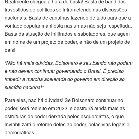
Realmente chegou a hora do basta! Basta de bandidos
travestidos de políticos se intrometendo nas discussões
nacionais. Basta de canalhas fazendo de tudo para que a
vontade popular manifesta nas urnas não seja respeitada.
Basta da atuação de infiltrados e sabotadores, que agem
em nome de um projeto de poder, e não de um projeto de
país!
“Não há mais dúvidas. Bolsonaro e seu bando não podem
e não devem continuar governando o Brasil. É preciso
impedir a marcha acelerada do governo em direção ao
suicídio nacional”.
Para eles, não há dúvidas! Se Bolsonaro continuar no
poder, será reeleito em 2022, e destruirá ainda mais as
estruturas de poder deixada pelos esquerdistas, o que
inviabilizará o retorno deles ao poder, pelas vias legais e
democráticas.