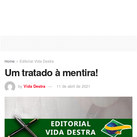
Home
Editorial Vida Destra
Um tratado à mentira!
by
Vida Destra
11 de abril de 2021