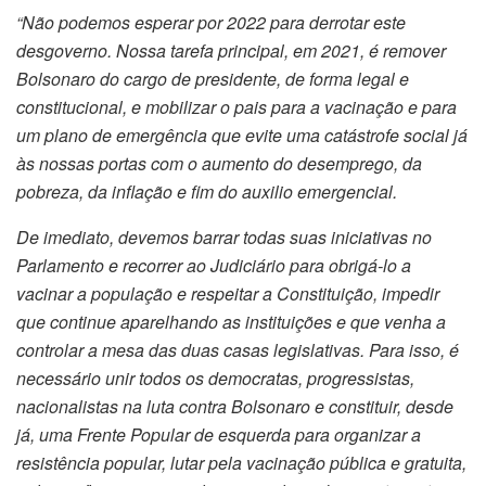
“Não podemos esperar por 2022 para derrotar este
desgoverno. Nossa tarefa principal, em 2021, é remover
Bolsonaro do cargo de presidente, de forma legal e
constitucional, e mobilizar o pais para a vacinação e para
um plano de emergência que evite uma catástrofe social já
às nossas portas com o aumento do desemprego, da
pobreza, da inflação e fim do auxilio emergencial.
De imediato, devemos barrar todas suas iniciativas no
Parlamento e recorrer ao Judiciário para obrigá-lo a
vacinar a população e respeitar a Constituição, impedir
que continue aparelhando as instituições e que venha a
controlar a mesa das duas casas legislativas. Para isso, é
necessário unir todos os democratas, progressistas,
nacionalistas na luta contra Bolsonaro e constituir, desde
já, uma Frente Popular de esquerda para organizar a
resistência popular, lutar pela vacinação pública e gratuita,