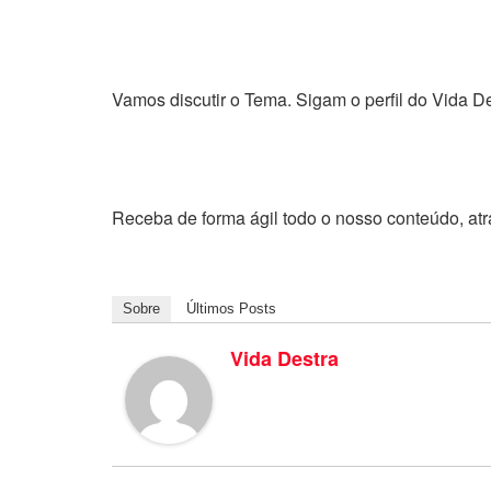
Vamos discutir o Tema. Sigam o perfil do Vida De
Receba de forma ágil todo o nosso conteúdo, at
Sobre
Últimos Posts
Vida Destra