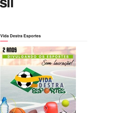
sil
Vida Destra Esportes