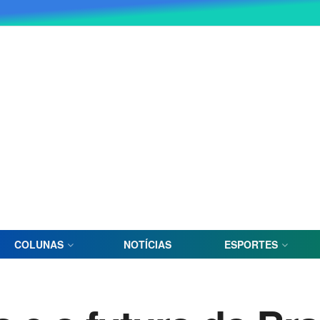
COLUNAS
NOTÍCIAS
ESPORTES