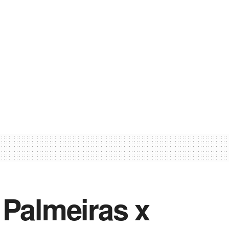
 Palmeiras x