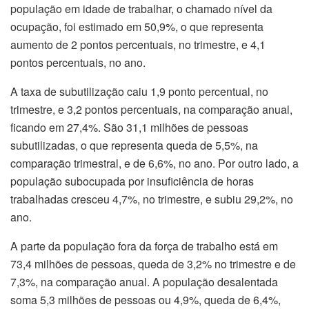
população em idade de trabalhar, o chamado nível da
ocupação, foi estimado em 50,9%, o que representa
aumento de 2 pontos percentuais, no trimestre, e 4,1
pontos percentuais, no ano.
A taxa de subutilização caiu 1,9 ponto percentual, no
trimestre, e 3,2 pontos percentuais, na comparação anual,
ficando em 27,4%. São 31,1 milhões de pessoas
subutilizadas, o que representa queda de 5,5%, na
comparação trimestral, e de 6,6%, no ano. Por outro lado, a
população subocupada por insuficiência de horas
trabalhadas cresceu 4,7%, no trimestre, e subiu 29,2%, no
ano.
A parte da população fora da força de trabalho está em
73,4 milhões de pessoas, queda de 3,2% no trimestre e de
7,3%, na comparação anual. A população desalentada
soma 5,3 milhões de pessoas ou 4,9%, queda de 6,4%,