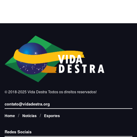
© 2018-2025
Vida Destra
Todos os direitos reservados!
contato@vidadestra.org
Home
Notícias
Esportes
Redes Sociais