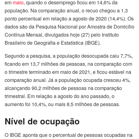
em
maio
, quando o desemprego ficou em 14,6% da
população. Na comparação anual, o recuo chegou a 1,3
ponto percentual em relação a agosto de 2020 (14,4%). Os
dados são da Pesquisa Nacional por Amostra de Domicílio
Contínua Mensal, divulgados hoje (27) pelo Instituto
Brasileiro de Geografia e Estatística (IBGE).
Segundo a pesquisa, a população desocupada caiu 7,7%,
ficando em 13,7 milhões de pessoas, na comparação com
o trimestre terminado em maio de 2021, e ficou estável na
comparação anual. Já a população ocupada cresceu 4%,
alcançando 90,2 milhões de pessoas na comparação
trimestral. Em relação a agosto do ano passado, o
aumento foi 10,4%, ou mais 8,5 milhões de pessoas.
Nível de ocupação
O IBGE aponta que o percentual de pessoas ocupadas na