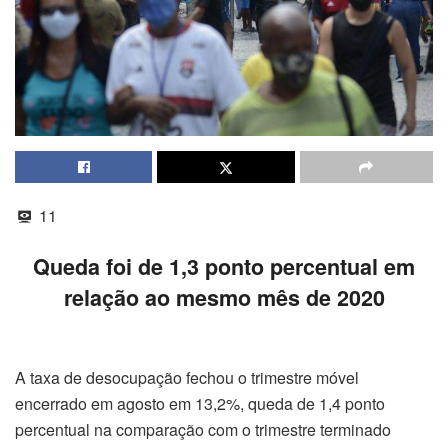
11
Queda foi de 1,3 ponto percentual em
relação ao mesmo mês de 2020
A taxa de desocupação fechou o trimestre móvel
encerrado em agosto em 13,2%, queda de 1,4 ponto
percentual na comparação com o trimestre terminado