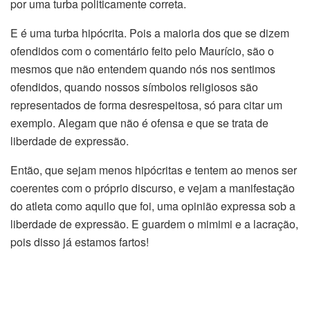
por uma turba politicamente correta.
E é uma turba hipócrita. Pois a maioria dos que se dizem
ofendidos com o comentário feito pelo Maurício, são o
mesmos que não entendem quando nós nos sentimos
ofendidos, quando nossos símbolos religiosos são
representados de forma desrespeitosa, só para citar um
exemplo. Alegam que não é ofensa e que se trata de
liberdade de expressão.
Então, que sejam menos hipócritas e tentem ao menos ser
coerentes com o próprio discurso, e vejam a manifestação
do atleta como aquilo que foi, uma opinião expressa sob a
liberdade de expressão. E guardem o mimimi e a lacração,
pois disso já estamos fartos!