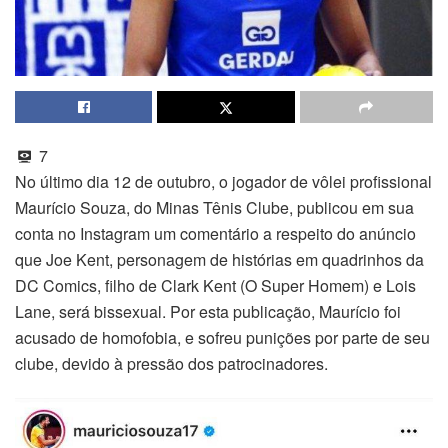
7
No último dia 12 de outubro, o jogador de vôlei profissional
Maurício Souza, do Minas Tênis Clube, publicou em sua
conta no Instagram um comentário a respeito do anúncio
que Joe Kent, personagem de histórias em quadrinhos da
DC Comics, filho de Clark Kent (O Super Homem) e Lois
Lane, será bissexual. Por esta publicação, Maurício foi
acusado de homofobia, e sofreu punições por parte de seu
clube, devido à pressão dos patrocinadores.