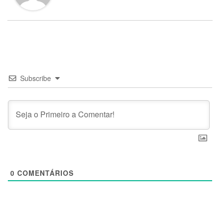
Subscribe
0
COMENTÁRIOS