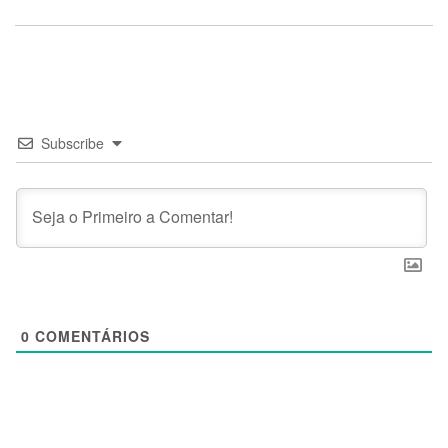
Subscribe
0
COMENTÁRIOS