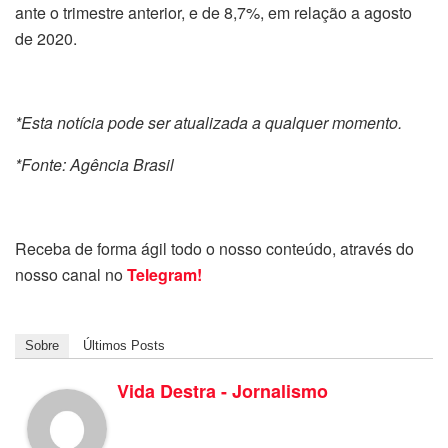
ante o trimestre anterior, e de 8,7%, em relação a agosto
de 2020.
*Esta notícia pode ser atualizada a qualquer momento.
*Fonte: Agência Brasil
Receba de forma ágil todo o nosso conteúdo, através do
nosso canal no
Telegram!
Sobre
Últimos Posts
Vida Destra - Jornalismo