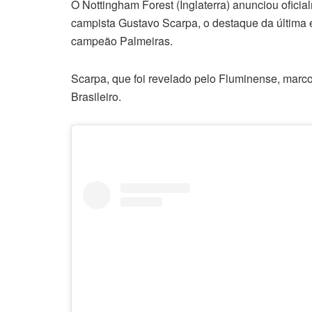
O Nottingham Forest (Inglaterra) anunciou oficia
campista Gustavo Scarpa, o destaque da última
campeão Palmeiras.
Scarpa, que foi revelado pelo Fluminense, marco
Brasileiro.