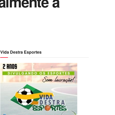
ialmente a
Vida Destra Esportes