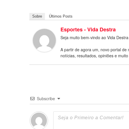
Sobre
Últimos Posts
Esportes - Vida Destra
Seja muito bem-vindo ao Vida Destra
A partir de agora um, novo portal de 
notícias, resultados, opiniões e muito
Subscribe