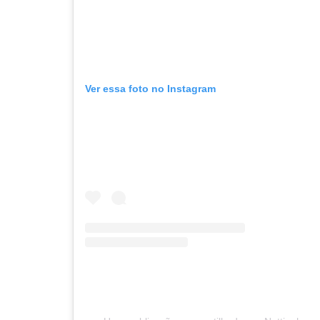
Ver essa foto no Instagram