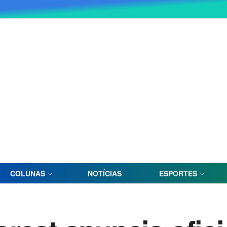
COLUNAS
NOTÍCIAS
ESPORTES