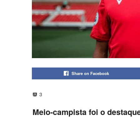
Share on Facebook
3
Meio-campista foi o destaqu