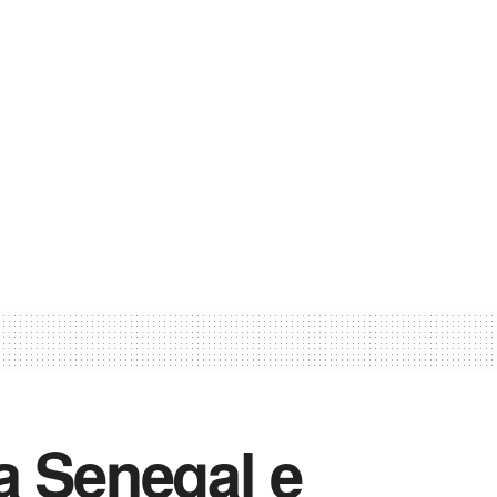
a Senegal e