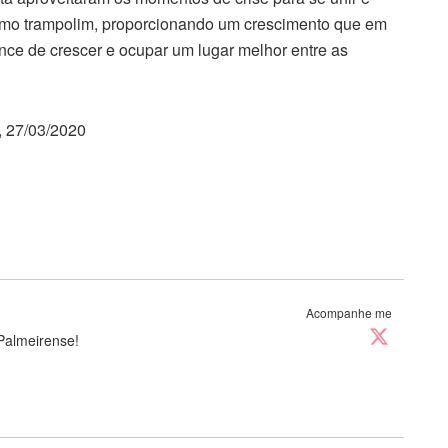
 como trampolim, proporcionando um crescimento que em
nce de crescer e ocupar um lugar melhor entre as
, 27/03/2020
Acompanhe me
Palmeirense!