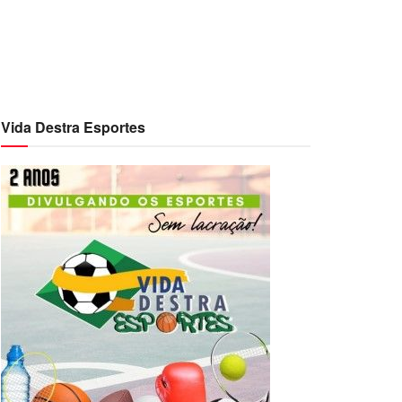
Vida Destra Esportes