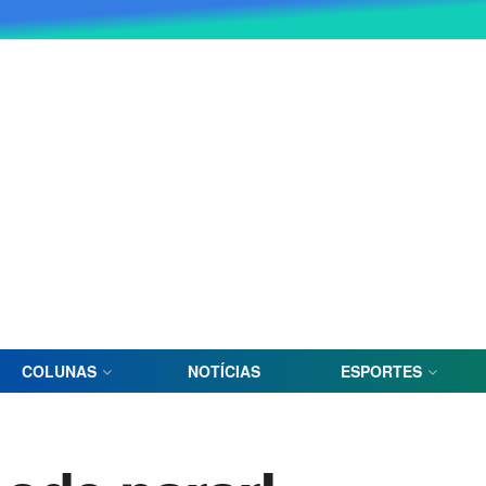
COLUNAS
NOTÍCIAS
ESPORTES