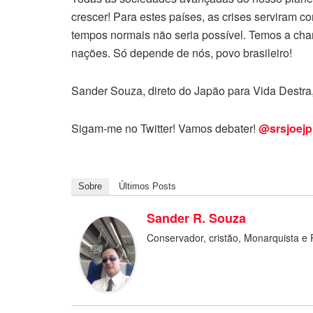
crescer! Para estes países, as crises serviram
tempos normais não seria possível. Temos a cha
nações. Só depende de nós, povo brasileiro!
Sander Souza, direto do Japão para Vida Destra
Sigam-me no Twitter! Vamos debater!
@srsjoejp
Sobre
Últimos Posts
Sander R. Souza
Conservador, cristão, Monarquista e 