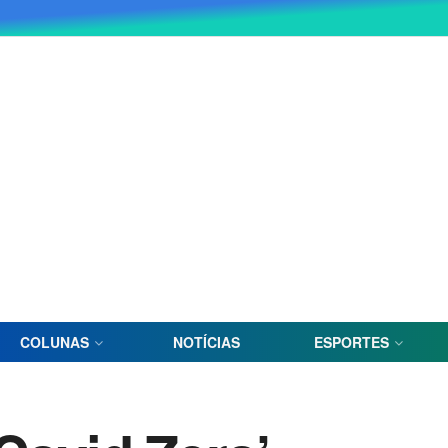
COLUNAS
NOTÍCIAS
ESPORTES