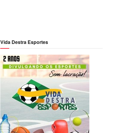
Vida Destra Esportes