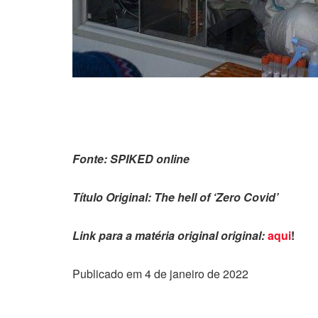
Fonte: SPIKED online
Título Original:
The hell of ‘Zero Covid’
Link para a matéria original original:
aqui
!
Publicado em 4 de janeiro de 2022