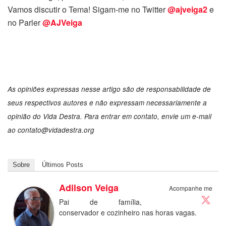
Vamos discutir o Tema! Sigam-me no Twitter
@ajveiga2
e
no Parler
@AJVeiga
As opiniões expressas nesse artigo são de responsabilidade de
seus respectivos autores e não expressam necessariamente a
opinião do Vida Destra. Para entrar em contato, envie um e-mail
ao
contato@vidadestra.org
Sobre
Últimos Posts
Adilson Veiga
Acompanhe me
Pai de família,
conservador e cozinheiro nas horas vagas.