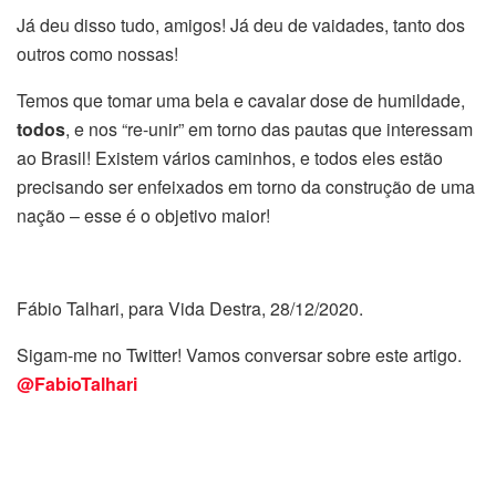
Já deu disso tudo, amigos! Já deu de vaidades, tanto dos
outros como nossas!
Temos que tomar uma bela e cavalar dose de humildade,
todos
, e nos “re-unir” em torno das pautas que interessam
ao Brasil! Existem vários caminhos, e todos eles estão
precisando ser enfeixados em torno da construção de uma
nação – esse é o objetivo maior!
Fábio Talhari, para Vida Destra, 28/12/2020.
Sigam-me no Twitter! Vamos conversar sobre este artigo.
@FabioTalhari