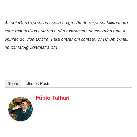
As opiniões expressas nesse artigo são de responsabilidade de
seus respectivos autores e não expressam necessariamente a
opinião do Vida Destra. Para entrar em contato, envie um e-mail
ao contato@vidadestra.org
Sobre
Últimos Posts
Fábio Talhari