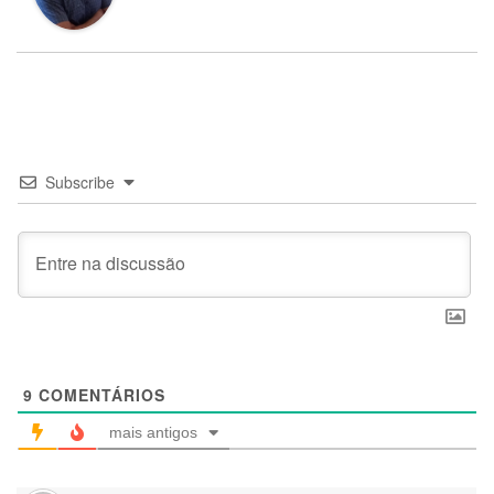
Subscribe
9
COMENTÁRIOS
mais antigos