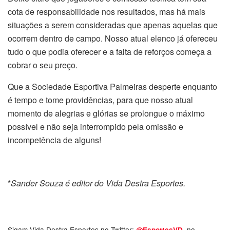
cota de responsabilidade nos resultados, mas há mais
situações a serem consideradas que apenas aquelas que
ocorrem dentro de campo. Nosso atual elenco já ofereceu
tudo o que podia oferecer e a falta de reforços começa a
cobrar o seu preço.
Que a Sociedade Esportiva Palmeiras desperte enquanto
é tempo e tome providências, para que nosso atual
momento de alegrias e glórias se prolongue o máximo
possível e não seja interrompido pela omissão e
incompetência de alguns!
*
Sander Souza é editor do Vida Destra Esportes.
Sigam Vida Destra Esportes no Twitter:
, no
@EsportesVD