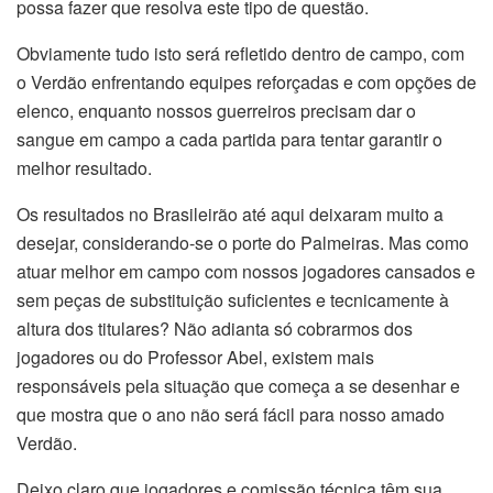
possa fazer que resolva este tipo de questão.
Obviamente tudo isto será refletido dentro de campo, com
o Verdão enfrentando equipes reforçadas e com opções de
elenco, enquanto nossos guerreiros precisam dar o
sangue em campo a cada partida para tentar garantir o
melhor resultado.
Os resultados no Brasileirão até aqui deixaram muito a
desejar, considerando-se o porte do Palmeiras. Mas como
atuar melhor em campo com nossos jogadores cansados e
sem peças de substituição suficientes e tecnicamente à
altura dos titulares? Não adianta só cobrarmos dos
jogadores ou do Professor Abel, existem mais
responsáveis pela situação que começa a se desenhar e
que mostra que o ano não será fácil para nosso amado
Verdão.
Deixo claro que jogadores e comissão técnica têm sua