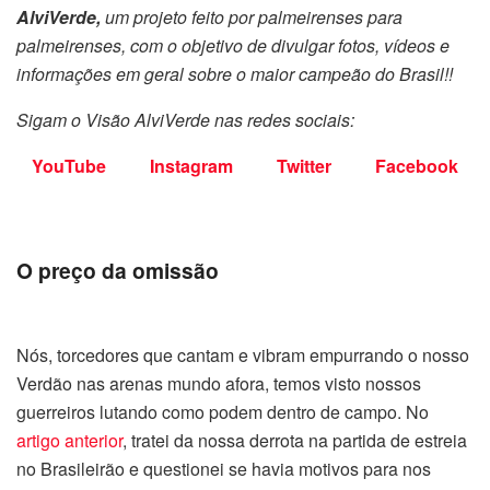
AlviVerde,
um projeto feito por palmeirenses para
palmeirenses, com o objetivo de divulgar fotos, vídeos e
informações em geral sobre o maior campeão do Brasil!!
Sigam o Visão AlviVerde nas redes sociais:
YouTube
Instagram
Twitter
Facebook
O preço da omissão
Nós, torcedores que cantam e vibram empurrando o nosso
Verdão nas arenas mundo afora, temos visto nossos
guerreiros lutando como podem dentro de campo. No
artigo anterior
, tratei da nossa derrota na partida de estreia
no Brasileirão e questionei se havia motivos para nos