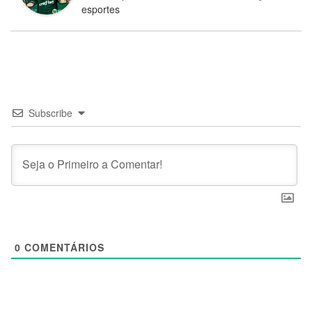
esportes
Subscribe
0
COMENTÁRIOS