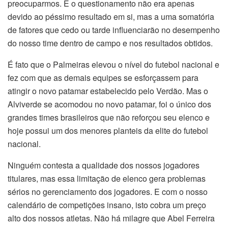
preocuparmos. E o questionamento não era apenas
devido ao péssimo resultado em si, mas a uma somatória
de fatores que cedo ou tarde influenciarão no desempenho
do nosso time dentro de campo e nos resultados obtidos.
É fato que o Palmeiras elevou o nível do futebol nacional e
fez com que as demais equipes se esforçassem para
atingir o novo patamar estabelecido pelo Verdão. Mas o
Alviverde se acomodou no novo patamar, foi o único dos
grandes times brasileiros que não reforçou seu elenco e
hoje possui um dos menores planteis da elite do futebol
nacional.
Ninguém contesta a qualidade dos nossos jogadores
titulares, mas essa limitação de elenco gera problemas
sérios no gerenciamento dos jogadores. E com o nosso
calendário de competições insano, isto cobra um preço
alto dos nossos atletas. Não há milagre que Abel Ferreira