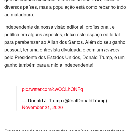
diversos países, mas a população está como rebanho indo
ao matadouro.
Independente da nossa visão editorial, profissional, e
política em alguns aspectos, deixo este espaço editorial
para parabenizar ao Allan dos Santos. Além do seu ganho
pessoal, ter uma entrevista divulgada e com um
retweet
pelo Presidente dos Estados Unidos, Donald Trump, é um
ganho também para a mídia independente!
pic.twitter.com/cwOQLhQNFq
— Donald J. Trump (@realDonaldTrump)
November 21, 2020