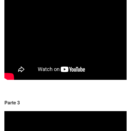
Parte 3