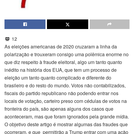
12
As eleições americanas de 2020 cruzaram a linha da
polarização e trouxeram consigo uma polêmica enorme no
que diz respeito à fraude eleitoral, algo um tanto quanto
inédito na história dos EUA, que tem um processo de
eleição um tanto quanto complicado e diferente do
brasileiro e do resto do mundo. Votos não contabilizados,
fiscais do partido republicano não podendo entrar nos
locais de votação, carteiro preso com cédulas de votos na
fronteira do país, são apenas alguns dos casos que
aconteceram, mas que foram ignorados pela grande mídia.
O objetivo deste artigo é mostrar algumas das fraudes que
ocorreram, e que permitirão a Trump entrar com uma ação