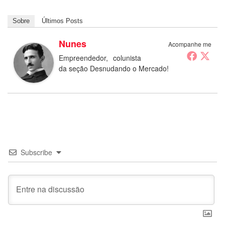
Sobre
Últimos Posts
Nunes
Acompanhe me
Empreendedor, colunista
da seção Desnudando o Mercado!
Subscribe