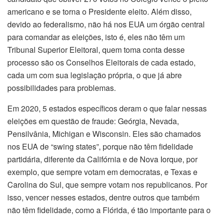
americano e se torna o Presidente eleito. Além disso,
devido ao federalismo, não há nos EUA um órgão central
para comandar as eleições, isto é, eles não têm um
Tribunal Superior Eleitoral, quem toma conta desse
processo são os Conselhos Eleitorais de cada estado,
cada um com sua legislação própria, o que já abre
possibilidades para problemas.
Em 2020, 5 estados específicos deram o que falar nessas
eleições em questão de fraude: Geórgia, Nevada,
Pensilvânia, Michigan e Wisconsin. Eles são chamados
nos EUA de “swing states”, porque não têm fidelidade
partidária, diferente da Califórnia e de Nova Iorque, por
exemplo, que sempre votam em democratas, e Texas e
Carolina do Sul, que sempre votam nos republicanos. Por
isso, vencer nesses estados, dentre outros que também
não têm fidelidade, como a Flórida, é tão importante para o