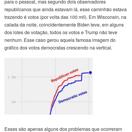
para o pessoal, mas segundo dois observadores
republicanos que ainda estavam lá, esse caminhão estava
trazendo é votos (por volta das 100 mil). Em Wisconsin, na
calada da noite, coincidentemente Biden teve, em alguns
dos lotes de votação, todos os votos e Trump não teve
nenhum. Esse caso gerou aquela famosa imagem do
gráfico dos votos democratas crescendo na vertical.
Esses são apenas alguns dos problemas que ocorreram