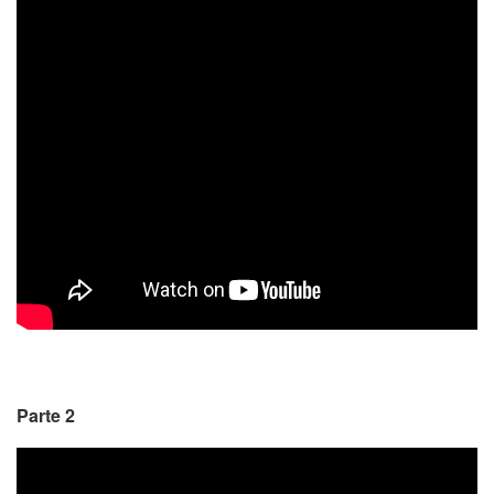
Parte 2