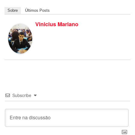
Sobre
Últimos Posts
Vinicius Mariano
Subscribe