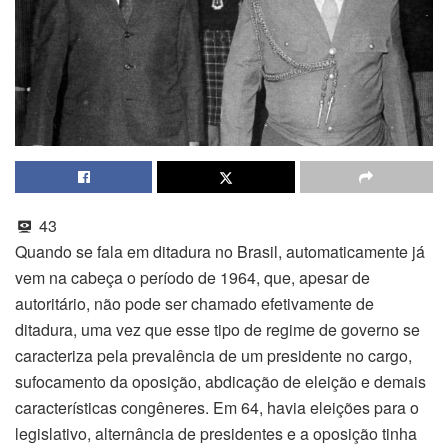
43
Quando se fala em ditadura no Brasil, automaticamente já
vem na cabeça o período de 1964, que, apesar de
autoritário, não pode ser chamado efetivamente de
ditadura, uma vez que esse tipo de regime de governo se
caracteriza pela prevalência de um presidente no cargo,
sufocamento da oposição, abdicação de eleição e demais
características congêneres. Em 64, havia eleições para o
legislativo, alternância de presidentes e a oposição tinha