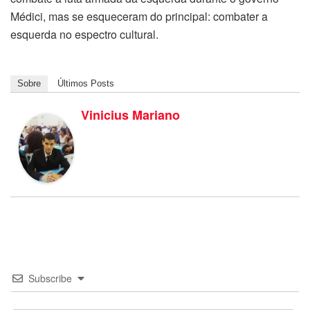
Médici, mas se esqueceram do principal: combater a
esquerda no espectro cultural.
Sobre
Últimos Posts
Vinicius Mariano
Subscribe