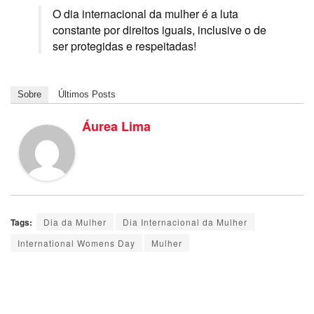
O dia internacional da mulher é a luta
constante por direitos iguais, inclusive o de
ser protegidas e respeitadas!
Sobre
Últimos Posts
Áurea Lima
Tags:
Dia da Mulher
Dia Internacional da Mulher
International Womens Day
Mulher