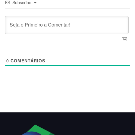
Subscribe
0
COMENTÁRIOS