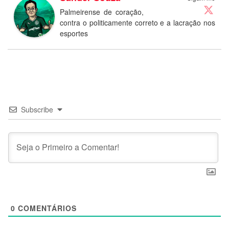
Palmeirense de coração,
contra o politicamente correto e a lacração nos
esportes
Subscribe
0
COMENTÁRIOS