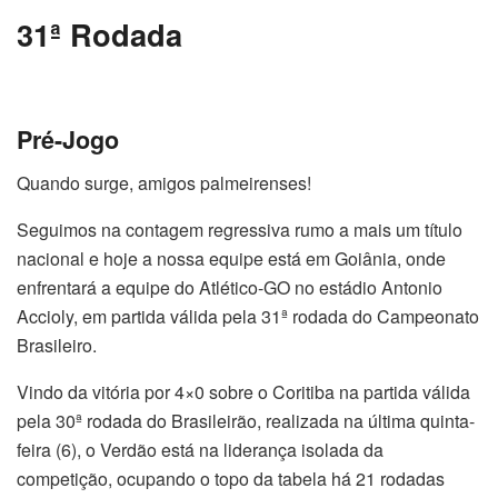
31ª Rodada
Pré-Jogo
Quando surge, amigos palmeirenses!
Seguimos na contagem regressiva rumo a mais um título
nacional e hoje a nossa equipe está em Goiânia, onde
enfrentará a equipe do Atlético-GO no estádio Antonio
Accioly, em partida válida pela 31ª rodada do Campeonato
Brasileiro.
Vindo da vitória por 4×0 sobre o Coritiba na partida válida
pela 30ª rodada do Brasileirão, realizada na última quinta-
feira (6), o Verdão está na liderança isolada da
competição, ocupando o topo da tabela há 21 rodadas