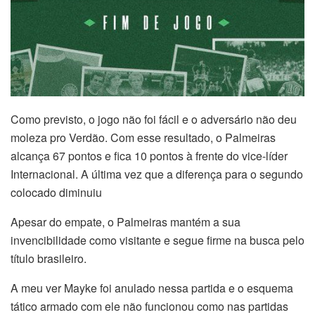
Como previsto, o jogo não foi fácil e o adversário não deu
moleza pro Verdão. Com esse resultado, o Palmeiras
alcança 67 pontos e fica 10 pontos à frente do vice-líder
Internacional. A última vez que a diferença para o segundo
colocado diminuiu
Apesar do empate, o Palmeiras mantém a sua
invencibilidade como visitante e segue firme na busca pelo
título brasileiro.
A meu ver Mayke foi anulado nessa partida e o esquema
tático armado com ele não funcionou como nas partidas