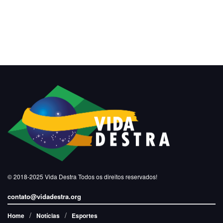
© 2018-2025
Vida Destra
Todos os direitos reservados!
contato@vidadestra.org
Home
Notícias
Esportes