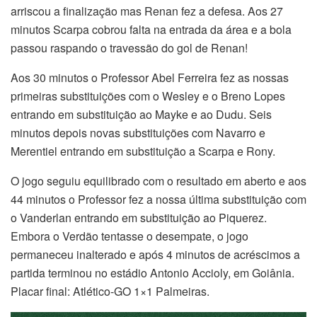
arriscou a finalização mas Renan fez a defesa. Aos 27
minutos Scarpa cobrou falta na entrada da área e a bola
passou raspando o travessão do gol de Renan!
Aos 30 minutos o Professor Abel Ferreira fez as nossas
primeiras substituições com o Wesley e o Breno Lopes
entrando em substituição ao Mayke e ao Dudu. Seis
minutos depois novas substituições com Navarro e
Merentiel entrando em substituição a Scarpa e Rony.
O jogo seguiu equilibrado com o resultado em aberto e aos
44 minutos o Professor fez a nossa última substituição com
o Vanderlan entrando em substituição ao Piquerez.
Embora o Verdão tentasse o desempate, o jogo
permaneceu inalterado e após 4 minutos de acréscimos a
partida terminou no estádio Antonio Accioly, em Goiânia.
Placar final: Atlético-GO 1×1 Palmeiras.