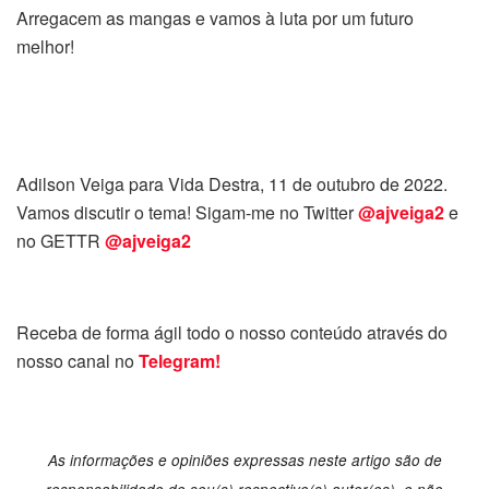
Arregacem as mangas e vamos à luta por um futuro
melhor!
Adilson Veiga para Vida Destra, 11 de outubro de 2022.
Vamos discutir o tema! Sigam-me no Twitter
@ajveiga2
e
no GETTR
@ajveiga2
Receba de forma ágil todo o nosso conteúdo através do
nosso canal no
Telegram!
As informações e opiniões expressas neste artigo são de