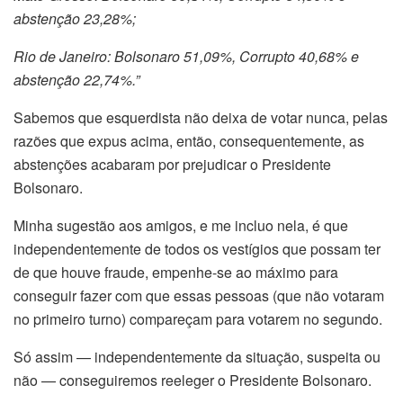
abstenção 23,28%;
Rio de Janeiro: Bolsonaro 51,09%, Corrupto 40,68% e
abstenção 22,74%.”
Sabemos que esquerdista não deixa de votar nunca, pelas
razões que expus acima, então, consequentemente, as
abstenções acabaram por prejudicar o Presidente
Bolsonaro.
Minha sugestão aos amigos, e me incluo nela, é que
independentemente de todos os vestígios que possam ter
de que houve fraude, empenhe-se ao máximo para
conseguir fazer com que essas pessoas (que não votaram
no primeiro turno) compareçam para votarem no segundo.
Só assim — independentemente da situação, suspeita ou
não — conseguiremos reeleger o Presidente Bolsonaro.