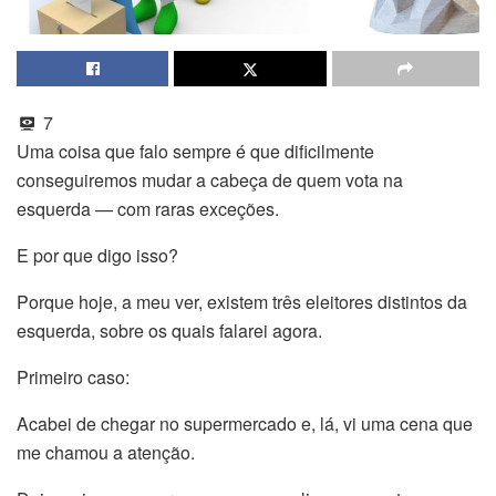
7
Uma coisa que falo sempre é que dificilmente
conseguiremos mudar a cabeça de quem vota na
esquerda — com raras exceções.
E por que digo isso?
Porque hoje, a meu ver, existem três eleitores distintos da
esquerda, sobre os quais falarei agora.
Primeiro caso:
Acabei de chegar no supermercado e, lá, vi uma cena que
me chamou a atenção.