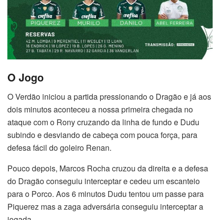
O Jogo
O Verdão iniciou a partida pressionando o Dragão e já aos
dois minutos aconteceu a nossa primeira chegada no
ataque com o Rony cruzando da linha de fundo e Dudu
subindo e desviando de cabeça com pouca força, para
defesa fácil do goleiro Renan.
Pouco depois, Marcos Rocha cruzou da direita e a defesa
do Dragão conseguiu interceptar e cedeu um escanteio
para o Porco. Aos 6 minutos Dudu tentou um passe para
Piquerez mas a zaga adversária conseguiu interceptar a
jogada.