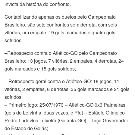
invicta da história do confronto.
Contabilizando apenas os duelos pelo Campeonato
Brasileiro, são sete confrontos sem derrota, com seis
vitórias, um empate, 19 gols marcados e quatro gols
sofridos.
–
Retrospecto contra o Atlético-GO pelo Campeonato
Brasileiro: 13 jogos, 7 vitórias, 2 empates, 4 derrotas, 24
gols marcados e 15 gols sofridos;
– Retrospecto geral contra o Atlético-GO: 19 jogos, 11
vitórias, 2 empates, 6 derrotas, 35 gols marcados e 21 gols
sofridos;
– Primeiro jogo: 25/07/1973 – Atlético-GO 0x3 Palmeiras
(gols de Leivinha, duas vezes, e Pio) – Estádio Olímpico
Pedro Ludovico Teixeira (Goiânia-GO) – Taça Governador
do Estado de Goiás;