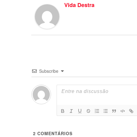
Vida Destra
Subscribe
2
COMENTÁRIOS