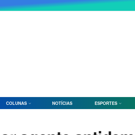
COLUNAS
NOTÍCIAS
ESPORTES