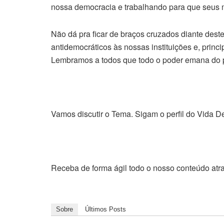
nossa democracia e trabalhando para que seus 
Não dá pra ficar de braços cruzados diante dest
antidemocráticos às nossas instituições e, princ
Lembramos a todos que todo o poder emana do 
Vamos discutir o Tema. Sigam o perfil do Vida De
Receba de forma ágil todo o nosso conteúdo atr
Sobre
Últimos Posts