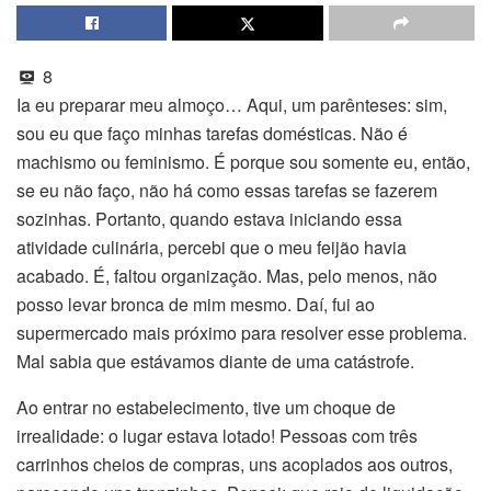
8
Ia eu preparar meu almoço… Aqui, um parênteses: sim,
sou eu que faço minhas tarefas domésticas. Não é
machismo ou feminismo. É porque sou somente eu, então,
se eu não faço, não há como essas tarefas se fazerem
sozinhas. Portanto, quando estava iniciando essa
atividade culinária, percebi que o meu feijão havia
acabado. É, faltou organização. Mas, pelo menos, não
posso levar bronca de mim mesmo. Daí, fui ao
supermercado mais próximo para resolver esse problema.
Mal sabia que estávamos diante de uma catástrofe.
Ao entrar no estabelecimento, tive um choque de
irrealidade: o lugar estava lotado! Pessoas com três
carrinhos cheios de compras, uns acoplados aos outros,