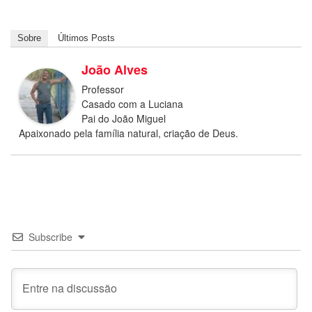
Sobre
Últimos Posts
João Alves
Professor
Casado com a Luciana
Pai do João Miguel
Apaixonado pela família natural, criação de Deus.
Subscribe