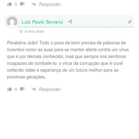
Responder
0
Luiz Paulo Serrano
6 anos atrás
Parabéns João! Todo o povo de bem precisa de palavras de
incentivo como as suas para se manter alerta contra um vírus
que é por demais conhecido, mas que sempre nos sentimos
incapazes de combate-lo: o vírus da corrupção que é cruel
ceifando vidas e esperança de um futuro melhor para as
próximas gerações.
Responder
0