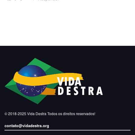
© 2018-2025
Vida Destra
Todos os direitos reservados!
contato@vidadestra.org