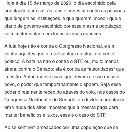
Hoje é dia 15 de março de 2020, o dia escolhido pela
população para sair às ruas e protestar contra as pessoas
que dirigem as instituições, e que querem impedir que o
plano de governo escolhido por essa mesma população,
seja implementado em todas as suas nuances.
A luta hoje não é contra o Congresso Nacional, e sim,
contra aqueles que o representam no atual momento
político. A batalha não é contra o STF ou, muito menos
ainda, contra o Senado; ela é contra as “autoridades” que
lá estão. Autoridades essas, que devem a esse mesmo
povo, o poder que temporariamente dispõem. Seja esse
poder diretamente recebido através do voto, nos casos do
Congresso Nacional e do Senado; ou devido à população,
em virtude dos altos impostos que a mesma paga para
manter benefícios e luxos, esse é o caso do STF.
Ao se sentirem ameaçados por uma população que se