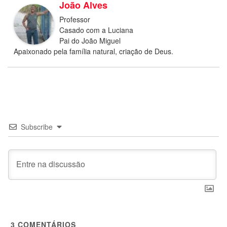
João Alves
Professor
Casado com a Luciana
Pai do João Miguel
Apaixonado pela família natural, criação de Deus.
Subscribe
3
COMENTÁRIOS