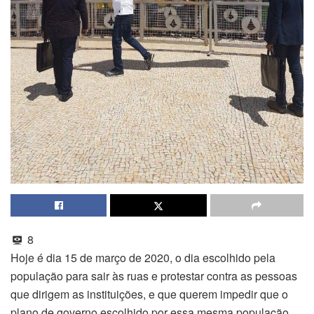
8
Hoje é dia 15 de março de 2020, o dia escolhido pela
população para sair às ruas e protestar contra as pessoas
que dirigem as instituições, e que querem impedir que o
plano de governo escolhido por essa mesma população,