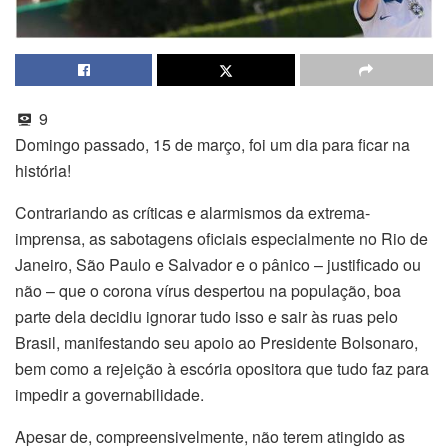
9
Domingo passado, 15 de março, foi um dia para ficar na
história!
Contrariando as críticas e alarmismos da extrema-
imprensa, as sabotagens oficiais especialmente no Rio de
Janeiro, São Paulo e Salvador e o pânico – justificado ou
não – que o corona vírus despertou na população, boa
parte dela decidiu ignorar tudo isso e sair às ruas pelo
Brasil, manifestando seu apoio ao Presidente Bolsonaro,
bem como a rejeição à escória opositora que tudo faz para
impedir a governabilidade.
Apesar de, compreensivelmente, não terem atingido as