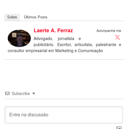
Sobre
Últimos Posts
Laerte A. Ferraz
Acompanhe me
Advogado, jornalista e
publicitário. Escritor, articulista, palestrante e
consultor empresarial em Marketing e Comunicação
Subscribe