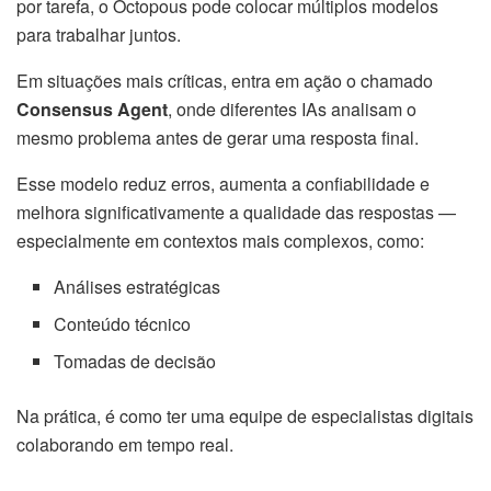
por tarefa, o Octopous pode colocar múltiplos modelos
para trabalhar juntos.
Em situações mais críticas, entra em ação o chamado
Consensus Agent
, onde diferentes IAs analisam o
mesmo problema antes de gerar uma resposta final.
Esse modelo reduz erros, aumenta a confiabilidade e
melhora significativamente a qualidade das respostas —
especialmente em contextos mais complexos, como:
Análises estratégicas
Conteúdo técnico
Tomadas de decisão
Na prática, é como ter uma equipe de especialistas digitais
colaborando em tempo real.