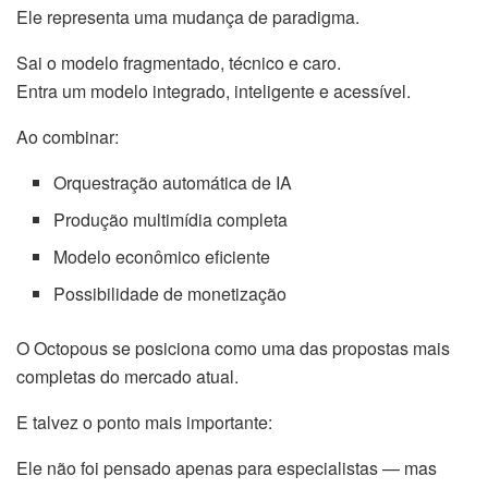
Ele representa uma mudança de paradigma.
Sai o modelo fragmentado, técnico e caro.
Entra um modelo integrado, inteligente e acessível.
Ao combinar:
Orquestração automática de IA
Produção multimídia completa
Modelo econômico eficiente
Possibilidade de monetização
O Octopous se posiciona como uma das propostas mais
completas do mercado atual.
E talvez o ponto mais importante:
Ele não foi pensado apenas para especialistas — mas