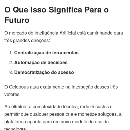
O Que Isso Significa Para o
Futuro
O mercado de Inteligência Artificial está caminhando para
três grandes direções:
Centralização de ferramentas
Automação de decisões
Democratização do acesso
O Octopous atua exatamente na interseção desses três
vetores.
Ao eliminar a complexidade técnica, reduzir custos e
permitir que qualquer pessoa crie e monetize soluções, a
plataforma aponta para um novo modelo de uso da
tecnologia.