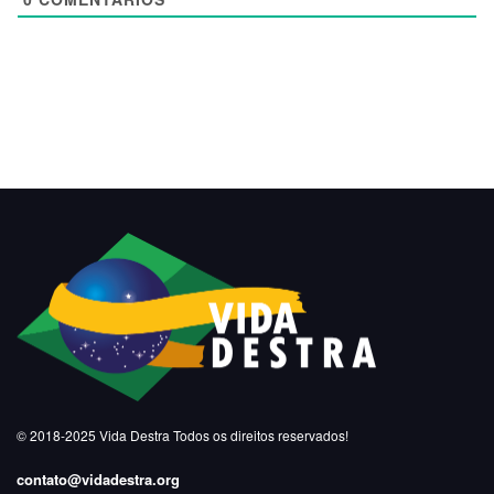
© 2018-2025
Vida Destra
Todos os direitos reservados!
contato@vidadestra.org