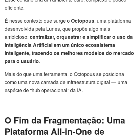
eficiente.
É nesse contexto que surge o
Octopous
, uma plataforma
desenvolvida pela Lunes, que propõe algo mais
ambicioso:
centralizar, orquestrar e simplificar o uso da
Inteligência Artificial em um único ecossistema
inteligente, trazendo os melhores modelos do mercado
para o usuário
.
Mais do que uma ferramenta, o Octopous se posiciona
como uma nova camada de infraestrutura digital — uma
espécie de “hub operacional” da IA.
O Fim da Fragmentação: Uma
Plataforma All-in-One de