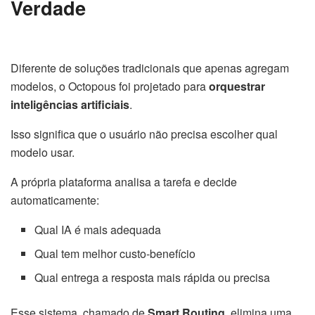
Verdade
Diferente de soluções tradicionais que apenas agregam
modelos, o Octopous foi projetado para
orquestrar
inteligências artificiais
.
Isso significa que o usuário não precisa escolher qual
modelo usar.
A própria plataforma analisa a tarefa e decide
automaticamente:
Qual IA é mais adequada
Qual tem melhor custo-benefício
Qual entrega a resposta mais rápida ou precisa
Esse sistema, chamado de
Smart Routing
, elimina uma