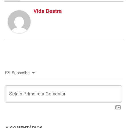
Vida Destra
Subscribe
0
COMENTÁRIOS