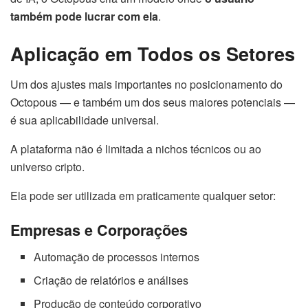
também pode lucrar com ela
.
Aplicação em Todos os Setores
Um dos ajustes mais importantes no posicionamento do
Octopous — e também um dos seus maiores potenciais —
é sua aplicabilidade universal.
A plataforma não é limitada a nichos técnicos ou ao
universo cripto.
Ela pode ser utilizada em praticamente qualquer setor:
Empresas e Corporações
Automação de processos internos
Criação de relatórios e análises
Produção de conteúdo corporativo