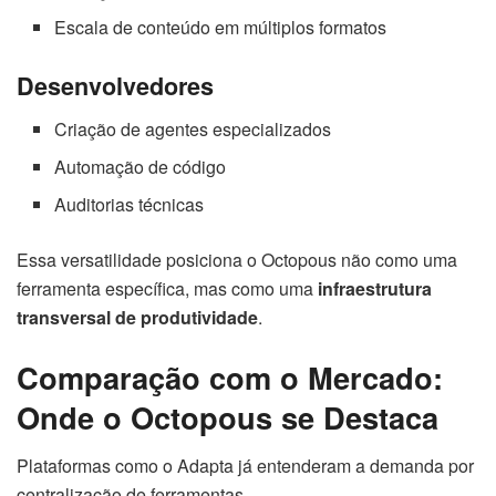
Escala de conteúdo em múltiplos formatos
Desenvolvedores
Criação de agentes especializados
Automação de código
Auditorias técnicas
Essa versatilidade posiciona o Octopous não como uma
ferramenta específica, mas como uma
infraestrutura
transversal de produtividade
.
Comparação com o Mercado:
Onde o Octopous se Destaca
Plataformas como o Adapta já entenderam a demanda por
centralização de ferramentas.