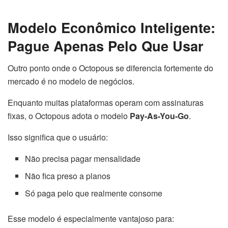
Modelo Econômico Inteligente:
Pague Apenas Pelo Que Usar
Outro ponto onde o Octopous se diferencia fortemente do
mercado é no modelo de negócios.
Enquanto muitas plataformas operam com assinaturas
fixas, o Octopous adota o modelo
Pay-As-You-Go
.
Isso significa que o usuário:
Não precisa pagar mensalidade
Não fica preso a planos
Só paga pelo que realmente consome
Esse modelo é especialmente vantajoso para: