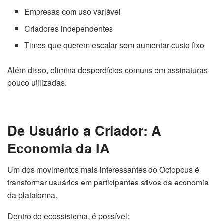
Empresas com uso variável
Criadores independentes
Times que querem escalar sem aumentar custo fixo
Além disso, elimina desperdícios comuns em assinaturas
pouco utilizadas.
De Usuário a Criador: A
Economia da IA
Um dos movimentos mais interessantes do Octopous é
transformar usuários em participantes ativos da economia
da plataforma.
Dentro do ecossistema, é possível: