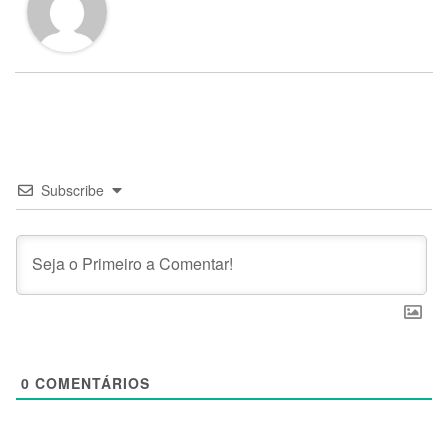
Subscribe
0
COMENTÁRIOS