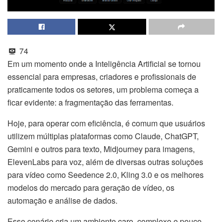
74
Em um momento onde a Inteligência Artificial se tornou
essencial para empresas, criadores e profissionais de
praticamente todos os setores, um problema começa a
ficar evidente: a fragmentação das ferramentas.
Hoje, para operar com eficiência, é comum que usuários
utilizem múltiplas plataformas como Claude, ChatGPT,
Gemini e outros para texto, Midjourney para imagens,
ElevenLabs para voz, além de diversas outras soluções
para vídeo como Seedence 2.0, Kling 3.0 e os melhores
modelos do mercado para geração de vídeo, os
automação e análise de dados.
Esse cenário cria um ambiente caro, complexo e pouco