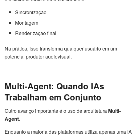
Sincronização
Montagem
Renderização final
Na prática, isso transforma qualquer usuário em um
potencial produtor audiovisual.
Multi-Agent: Quando IAs
Trabalham em Conjunto
Outro avanço importante é o uso de arquitetura
Multi-
Agent
.
Enquanto a maioria das plataformas utiliza apenas uma IA