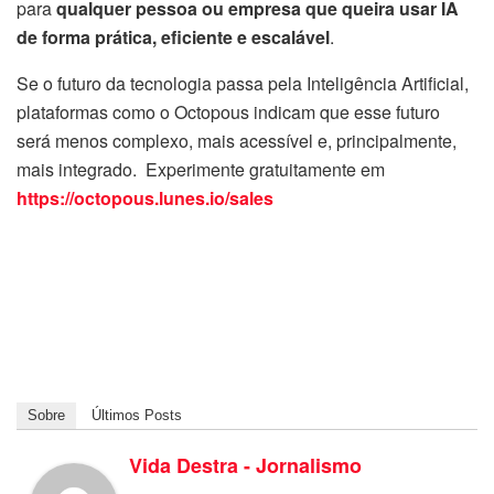
para
qualquer pessoa ou empresa que queira usar IA
de forma prática, eficiente e escalável
.
Se o futuro da tecnologia passa pela Inteligência Artificial,
plataformas como o Octopous indicam que esse futuro
será menos complexo, mais acessível e, principalmente,
mais integrado. Experimente gratuitamente em
https://octopous.lunes.io/sales
Sobre
Últimos Posts
Vida Destra - Jornalismo