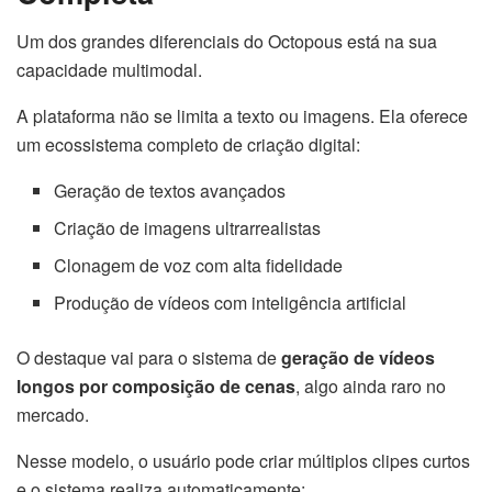
Um dos grandes diferenciais do Octopous está na sua
capacidade multimodal.
A plataforma não se limita a texto ou imagens. Ela oferece
um ecossistema completo de criação digital:
Geração de textos avançados
Criação de imagens ultrarrealistas
Clonagem de voz com alta fidelidade
Produção de vídeos com inteligência artificial
O destaque vai para o sistema de
geração de vídeos
longos por composição de cenas
, algo ainda raro no
mercado.
Nesse modelo, o usuário pode criar múltiplos clipes curtos
e o sistema realiza automaticamente: