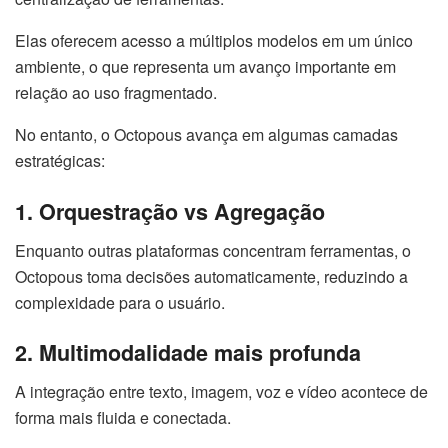
Elas oferecem acesso a múltiplos modelos em um único
ambiente, o que representa um avanço importante em
relação ao uso fragmentado.
No entanto, o Octopous avança em algumas camadas
estratégicas:
1. Orquestração vs Agregação
Enquanto outras plataformas concentram ferramentas, o
Octopous toma decisões automaticamente, reduzindo a
complexidade para o usuário.
2. Multimodalidade mais profunda
A integração entre texto, imagem, voz e vídeo acontece de
forma mais fluida e conectada.