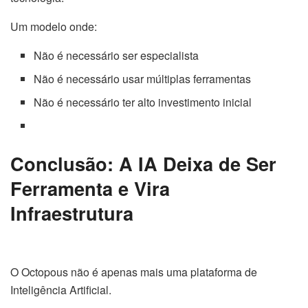
Um modelo onde:
Não é necessário ser especialista
Não é necessário usar múltiplas ferramentas
Não é necessário ter alto investimento inicial
Conclusão: A IA Deixa de Ser
Ferramenta e Vira
Infraestrutura
O Octopous não é apenas mais uma plataforma de
Inteligência Artificial.