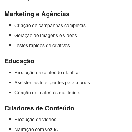
Marketing e Agências
Criação de campanhas completas
Geração de imagens e vídeos
Testes rápidos de criativos
Educação
Produção de conteúdo didático
Assistentes inteligentes para alunos
Criação de materiais multimídia
Criadores de Conteúdo
Produção de vídeos
Narração com voz IA