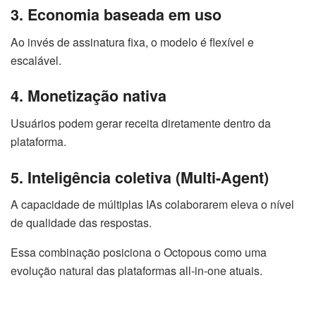
3. Economia baseada em uso
Ao invés de assinatura fixa, o modelo é flexível e
escalável.
4. Monetização nativa
Usuários podem gerar receita diretamente dentro da
plataforma.
5. Inteligência coletiva (Multi-Agent)
A capacidade de múltiplas IAs colaborarem eleva o nível
de qualidade das respostas.
Essa combinação posiciona o Octopous como uma
evolução natural das plataformas all-in-one atuais.