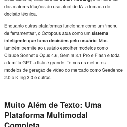
das maiores fricções do uso atual de IA: a tomada de
decisão técnica.
Enquanto outras plataformas funcionam como um “menu
de ferramentas”, o Octopous atua como um
sistema
inteligente que toma decisões pelo usuário
. Mas
também permite ao usuário escolher modelos como
Claude Sonnet e Opus 4.6, Gemini 3.1 Pro e Flash e toda
a família GPT, a lista é grande. Temos os melhores
modelos de geração de vídeo do mercado como Seedence
2.0 e Kling 3.0 e outros.
Muito Além de Texto: Uma
Plataforma Multimodal
Completa