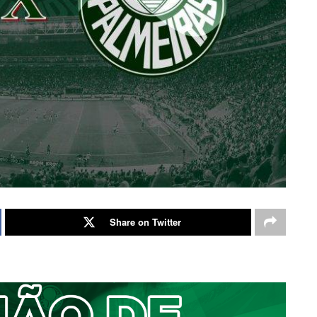
Share on Twitter