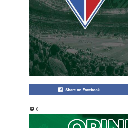
Share on Facebook
8