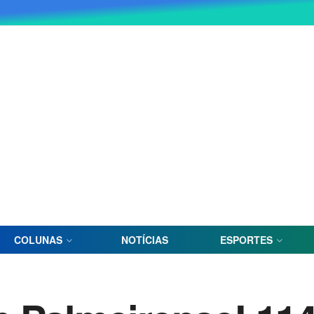
COLUNAS
NOTÍCIAS
ESPORTES