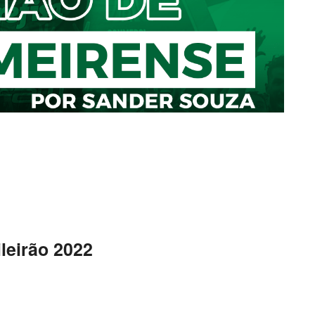
ileirão 2022