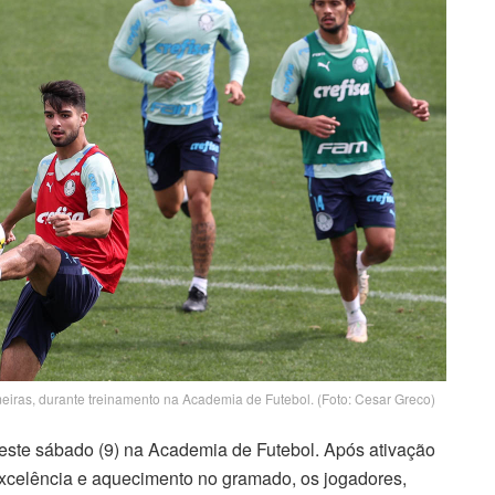
eiras, durante treinamento na Academia de Futebol. (Foto: Cesar Greco)
ste sábado (9) na Academia de Futebol. Após ativação
xcelência e aquecimento no gramado, os jogadores,