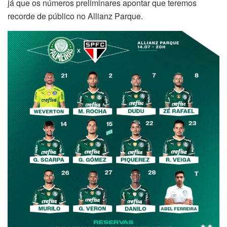
já que os números preliminares apontar que teremos
recorde de público no Allianz Parque.