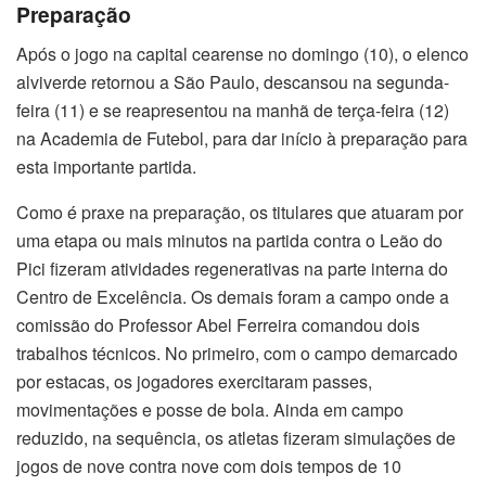
Preparação
Após o jogo na capital cearense no domingo (10), o elenco
alviverde retornou a São Paulo, descansou na segunda-
feira (11) e se reapresentou na manhã de terça-feira (12)
na Academia de Futebol, para dar início à preparação para
esta importante partida.
Como é praxe na preparação, os titulares que atuaram por
uma etapa ou mais minutos na partida contra o Leão do
Pici fizeram atividades regenerativas na parte interna do
Centro de Excelência. Os demais foram a campo onde a
comissão do Professor Abel Ferreira comandou dois
trabalhos técnicos. No primeiro, com o campo demarcado
por estacas, os jogadores exercitaram passes,
movimentações e posse de bola. Ainda em campo
reduzido, na sequência, os atletas fizeram simulações de
jogos de nove contra nove com dois tempos de 10