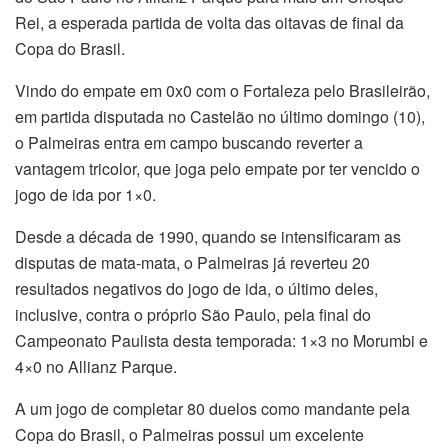
Rei, a esperada partida de volta das oitavas de final da
Copa do Brasil.
Vindo do empate em 0x0 com o Fortaleza pelo Brasileirão,
em partida disputada no Castelão no último domingo (10),
o Palmeiras entra em campo buscando reverter a
vantagem tricolor, que joga pelo empate por ter vencido o
jogo de ida por 1×0.
Desde a década de 1990, quando se intensificaram as
disputas de mata-mata, o Palmeiras já reverteu 20
resultados negativos do jogo de ida, o último deles,
inclusive, contra o próprio São Paulo, pela final do
Campeonato Paulista desta temporada: 1×3 no Morumbi e
4×0 no Allianz Parque.
A um jogo de completar 80 duelos como mandante pela
Copa do Brasil, o Palmeiras possui um excelente