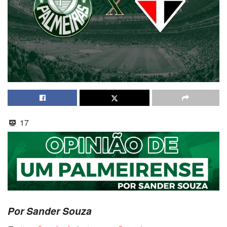
17
Por Sander Souza