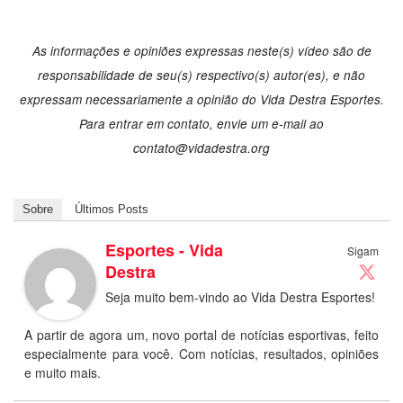
As informações e opiniões expressas neste(s) vídeo são de
responsabilidade de seu(s) respectivo(s) autor(es), e não
expressam necessariamente a opinião do Vida Destra Esportes.
Para entrar em contato, envie um e-mail ao
contato@vidadestra.org
Sobre
Últimos Posts
Esportes - Vida
Sigam
Destra
Seja muito bem-vindo ao Vida Destra Esportes!
A partir de agora um, novo portal de notícias esportivas, feito
especialmente para você. Com notícias, resultados, opiniões
e muito mais.