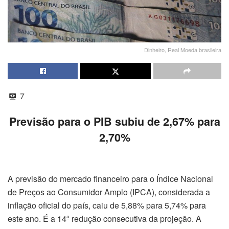
Dinheiro, Real Moeda brasileira
7
Previsão para o PIB subiu de 2,67% para
2,70%
A previsão do mercado financeiro para o Índice Nacional
de Preços ao Consumidor Amplo (IPCA), considerada a
inflação oficial do país, caiu de 5,88% para 5,74% para
este ano. É a 14ª redução consecutiva da projeção. A