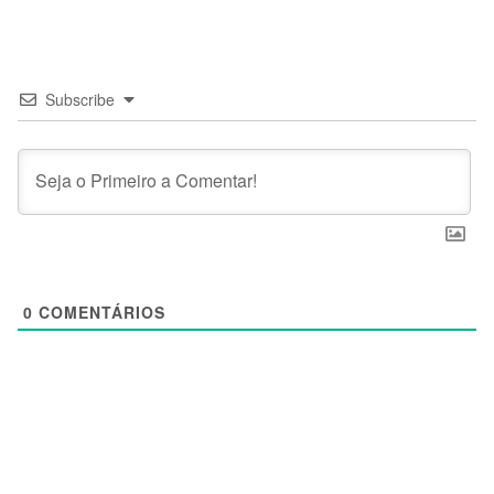
Subscribe
0
COMENTÁRIOS