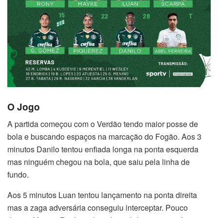
O Jogo
A partida começou com o Verdão tendo maior posse de
bola e buscando espaços na marcação do Fogão. Aos 3
minutos Danilo tentou enfiada longa na ponta esquerda
mas ninguém chegou na bola, que saiu pela linha de
fundo.
Aos 5 minutos Luan tentou lançamento na ponta direita
mas a zaga adversária conseguiu interceptar. Pouco