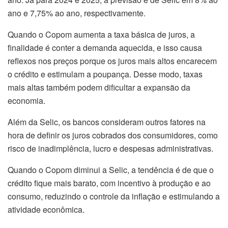
ano e 7,75% ao ano, respectivamente.
Quando o Copom aumenta a taxa básica de juros, a
finalidade é conter a demanda aquecida, e isso causa
reflexos nos preços porque os juros mais altos encarecem
o crédito e estimulam a poupança. Desse modo, taxas
mais altas também podem dificultar a expansão da
economia.
Além da Selic, os bancos consideram outros fatores na
hora de definir os juros cobrados dos consumidores, como
risco de inadimplência, lucro e despesas administrativas.
Quando o Copom diminui a Selic, a tendência é de que o
crédito fique mais barato, com incentivo à produção e ao
consumo, reduzindo o controle da inflação e estimulando a
atividade econômica.