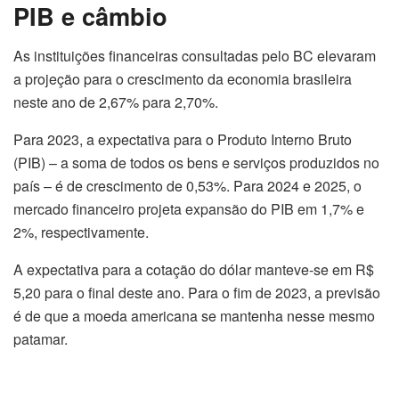
PIB e câmbio
As instituições financeiras consultadas pelo BC elevaram
a projeção para o crescimento da economia brasileira
neste ano de 2,67% para 2,70%.
Para 2023, a expectativa para o Produto Interno Bruto
(PIB) – a soma de todos os bens e serviços produzidos no
país – é de crescimento de 0,53%. Para 2024 e 2025, o
mercado financeiro projeta expansão do PIB em 1,7% e
2%, respectivamente.
A expectativa para a cotação do dólar manteve-se em R$
5,20 para o final deste ano. Para o fim de 2023, a previsão
é de que a moeda americana se mantenha nesse mesmo
patamar.