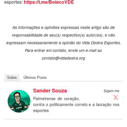
esportes:
https://t.me/BotecoVDE
As informações e opiniões expressas neste artigo são de
responsabilidade de seu(s) respectivo(s) autor(es), e não
expressam necessariamente a opinião do Vida Destra Esportes.
Para entrar em contato, envie um e-mail ao
contato@vidadestra.org
Sobre
Últimos Posts
Sander Souza
Sigam me
Palmeirense de coração,
contra o politicamente correto e a lacração nos
esportes