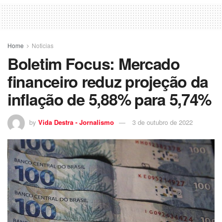
Home
Noticias
Boletim Focus: Mercado
financeiro reduz projeção da
inflação de 5,88% para 5,74%
by
Vida Destra - Jornalismo
3 de outubro de 2022