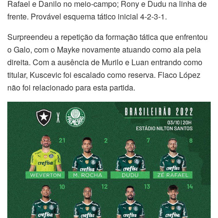
Rafael e Danilo no meio-campo; Rony e Dudu na linha de
frente. Provável esquema tático inicial 4-2-3-1.
Surpreendeu a repetição da formação tática que enfrentou
o Galo, com o Mayke novamente atuando como ala pela
direita. Com a ausência de Murilo e Luan entrando como
titular, Kuscevic foi escalado como reserva. Flaco López
não foi relacionado para esta partida.