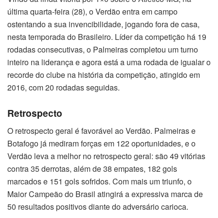
última quarta-feira (28), o Verdão entra em campo
ostentando a sua invencibilidade, jogando fora de casa,
nesta temporada do Brasileiro. Líder da competição há 19
rodadas consecutivas, o Palmeiras completou um turno
inteiro na liderança e agora está a uma rodada de igualar o
recorde do clube na história da competição, atingido em
2016, com 20 rodadas seguidas.
Retrospecto
O retrospecto geral é favorável ao Verdão. Palmeiras e
Botafogo já mediram forças em 122 oportunidades, e o
Verdão leva a melhor no retrospecto geral: são 49 vitórias
contra 35 derrotas, além de 38 empates, 182 gols
marcados e 151 gols sofridos. Com mais um triunfo, o
Maior Campeão do Brasil atingirá a expressiva marca de
50 resultados positivos diante do adversário carioca.