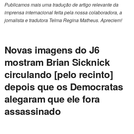
Publicamos mais uma tradução de artigo relevante da
imprensa internacional feita pela nossa colaboradora, a
jornalista e tradutora Telma Regina Matheus. Apreciem!
Novas imagens do J6
mostram Brian Sicknick
circulando [pelo recinto]
depois que os Democratas
alegaram que ele fora
assassinado