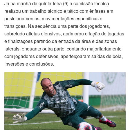
Já na manhã da quinta-feira (9) a comissão técnica
realizou um trabalho técnico e tático com ênfases em
posicionamentos, movimentações específicas e
transições. Na sequência uma parte dos jogadores,
sobretudo atletas ofensivos, aprimorou criação de jogadas
e finalizações partindo da entrada da área e das zonas
laterais, enquanto outra parte, contando majoritariamente
com jogadores defensivos, aperfeiçoaram saídas de bola,
inversões e conclusões.