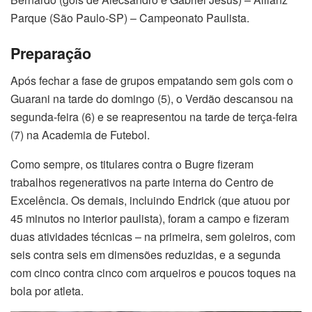
Parque (São Paulo-SP) – Campeonato Paulista.
Preparação
Após fechar a fase de grupos empatando sem gols com o
Guarani na tarde do domingo (5), o Verdão descansou na
segunda-feira (6) e se reapresentou na tarde de terça-feira
(7) na Academia de Futebol.
Como sempre, os titulares contra o Bugre fizeram
trabalhos regenerativos na parte interna do Centro de
Excelência. Os demais, incluindo Endrick (que atuou por
45 minutos no interior paulista), foram a campo e fizeram
duas atividades técnicas – na primeira, sem goleiros, com
seis contra seis em dimensões reduzidas, e a segunda
com cinco contra cinco com arqueiros e poucos toques na
bola por atleta.