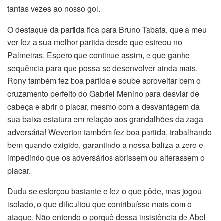
tantas vezes ao nosso gol.
O destaque da partida fica para Bruno Tabata, que a meu
ver fez a sua melhor partida desde que estreou no
Palmeiras. Espero que continue assim, e que ganhe
sequência para que possa se desenvolver ainda mais.
Rony também fez boa partida e soube aproveitar bem o
cruzamento perfeito do Gabriel Menino para desviar de
cabeça e abrir o placar, mesmo com a desvantagem da
sua baixa estatura em relação aos grandalhões da zaga
adversária! Weverton também fez boa partida, trabalhando
bem quando exigido, garantindo a nossa baliza a zero e
impedindo que os adversários abrissem ou alterassem o
placar.
Dudu se esforçou bastante e fez o que pôde, mas jogou
isolado, o que dificultou que contribuísse mais com o
ataque. Não entendo o porquê dessa insistência de Abel