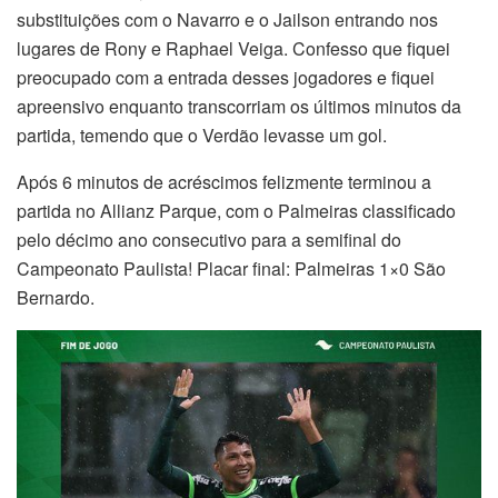
substituições com o Navarro e o Jailson entrando nos
lugares de Rony e Raphael Veiga. Confesso que fiquei
preocupado com a entrada desses jogadores e fiquei
apreensivo enquanto transcorriam os últimos minutos da
partida, temendo que o Verdão levasse um gol.
Após 6 minutos de acréscimos felizmente terminou a
partida no Allianz Parque, com o Palmeiras classificado
pelo décimo ano consecutivo para a semifinal do
Campeonato Paulista! Placar final: Palmeiras 1×0 São
Bernardo.