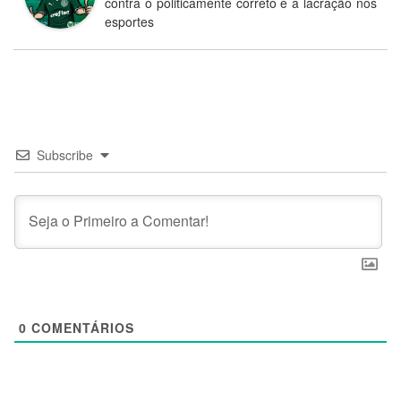
contra o politicamente correto e a lacração nos
esportes
Subscribe
0
COMENTÁRIOS