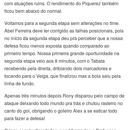
com atuações ruins. O rendimento do Piquerez também
ficou bem abaixo do normal.
Voltamos para a segunda etapa sem alterações no time.
Abel Ferreira deve ter corrigido as falhas posicionais, pois
no início da segunda etapa deu pra perceber que a nossa
defesa ficou menos exposta quando comparado ao
primeiro tempo. Nossa primeira grande oportunidade na
segunda etapa veio aos 8 minutos, com o Tabata
recebendo pela direita, driblando dois marcadores e
tocando para o Veiga, que finalizou mas a bola saiu pela
linha de fundo.
Apenas três minutos depois Rony disparou pelo campo de
ataque deixando todo mundo pra trás e chutou rasteiro no
canto do gol, obrigando o goleiro Alex a se esticar todo
para fazer a defesa!