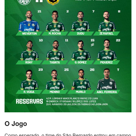
O Jogo
Como esperado, o time do São Bernardo entrou em campo