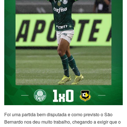
Foi uma partida bem disputada e como previsto o São
Bernardo nos deu muito trabalho, chegando a exigir que o