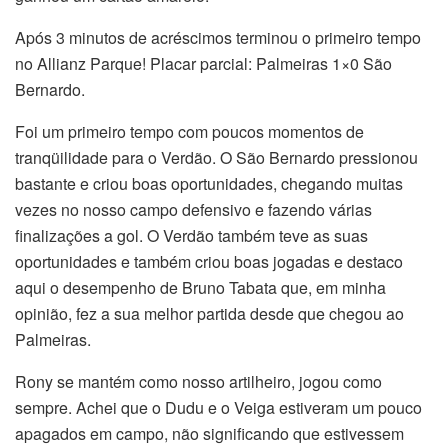
Após 3 minutos de acréscimos terminou o primeiro tempo
no Allianz Parque! Placar parcial: Palmeiras 1×0 São
Bernardo.
Foi um primeiro tempo com poucos momentos de
tranqüilidade para o Verdão. O São Bernardo pressionou
bastante e criou boas oportunidades, chegando muitas
vezes no nosso campo defensivo e fazendo várias
finalizações a gol. O Verdão também teve as suas
oportunidades e também criou boas jogadas e destaco
aqui o desempenho de Bruno Tabata que, em minha
opinião, fez a sua melhor partida desde que chegou ao
Palmeiras.
Rony se mantém como nosso artilheiro, jogou como
sempre. Achei que o Dudu e o Veiga estiveram um pouco
apagados em campo, não significando que estivessem