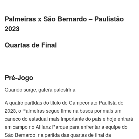
Palmeiras x São Bernardo – Paulistão
2023
Quartas de Final
Pré-Jogo
Quando surge, galera palestrina!
A quatro partidas do título do Campeonato Paulista de
2023, o Palmeiras segue firme na busca por mais um
caneco do estadual mais importante do país e hoje entrará
em campo no Allianz Parque para enfrentar a equipe do
São Bernardo, na partida das quartas de final da