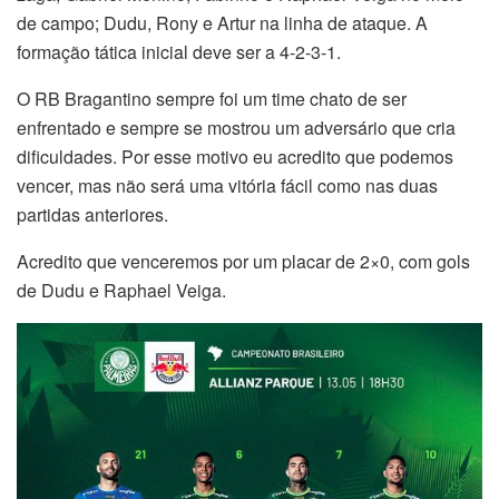
de campo; Dudu, Rony e Artur na linha de ataque. A
formação tática inicial deve ser a 4-2-3-1.
O RB Bragantino sempre foi um time chato de ser
enfrentado e sempre se mostrou um adversário que cria
dificuldades. Por esse motivo eu acredito que podemos
vencer, mas não será uma vitória fácil como nas duas
partidas anteriores.
Acredito que venceremos por um placar de 2×0, com gols
de Dudu e Raphael Veiga.