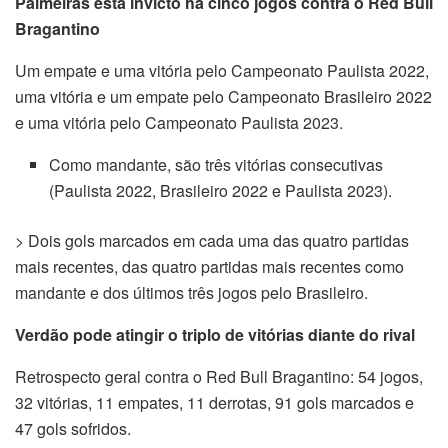
Palmeiras está invicto há cinco jogos contra o Red Bull
Bragantino
Um empate e uma vitória pelo Campeonato Paulista 2022,
uma vitória e um empate pelo Campeonato Brasileiro 2022
e uma vitória pelo Campeonato Paulista 2023.
Como mandante, são três vitórias consecutivas
(Paulista 2022, Brasileiro 2022 e Paulista 2023).
> Dois gols marcados em cada uma das quatro partidas
mais recentes, das quatro partidas mais recentes como
mandante e dos últimos três jogos pelo Brasileiro.
Verdão pode atingir o triplo de vitórias diante do rival
Retrospecto geral contra o Red Bull Bragantino: 54 jogos,
32 vitórias, 11 empates, 11 derrotas, 91 gols marcados e
47 gols sofridos.