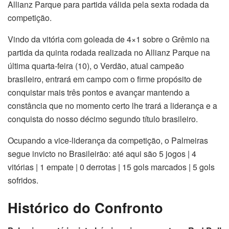
Allianz Parque para partida válida pela sexta rodada da
competição.
Vindo da vitória com goleada de 4×1 sobre o Grêmio na
partida da quinta rodada realizada no Allianz Parque na
última quarta-feira (10), o Verdão, atual campeão
brasileiro, entrará em campo com o firme propósito de
conquistar mais três pontos e avançar mantendo a
constância que no momento certo lhe trará a liderança e a
conquista do nosso décimo segundo título brasileiro.
Ocupando a vice-liderança da competição, o Palmeiras
segue invicto no Brasileirão: até aqui são 5 jogos | 4
vitórias | 1 empate | 0 derrotas | 15 gols marcados | 5 gols
sofridos.
Histórico do Confronto