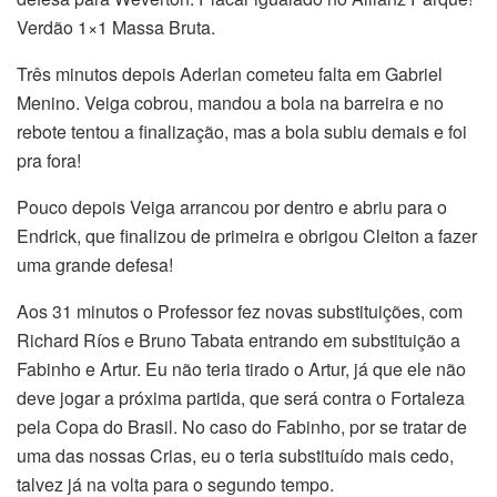
Verdão 1×1 Massa Bruta.
Três minutos depois Aderlan cometeu falta em Gabriel
Menino. Veiga cobrou, mandou a bola na barreira e no
rebote tentou a finalização, mas a bola subiu demais e foi
pra fora!
Pouco depois Veiga arrancou por dentro e abriu para o
Endrick, que finalizou de primeira e obrigou Cleiton a fazer
uma grande defesa!
Aos 31 minutos o Professor fez novas substituições, com
Richard Ríos e Bruno Tabata entrando em substituição a
Fabinho e Artur. Eu não teria tirado o Artur, já que ele não
deve jogar a próxima partida, que será contra o Fortaleza
pela Copa do Brasil. No caso do Fabinho, por se tratar de
uma das nossas Crias, eu o teria substituído mais cedo,
talvez já na volta para o segundo tempo.