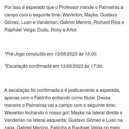
Por isso é esperado que o Professor mande o Palmeiras a
campo com o seguinte time: Weverton; Mayke, Gustavo
Gómez, Luan e Vanderlan; Gabriel Menino, Richard Ríos e
Raphael Veiga; Dudu, Rony e Artur.
*Pré-Jogo concluído em 13/05/2023 às 15:00.
*Escalação confirmada em 13/05/2023 às 17:30.
A escalação foi confirmada e é praticamente a esperada,
apenas com o Fabinho entrando como titular. Dessa
maneira o Palmeiras vai a campo com o seguinte time:
Weverton fechando o nosso gol; Mayke na lateral direita e
Vanderlan na lateral esquerda; Gustavo Gómez e Luan na
zaga; Gabriel Menino, Fabinho e Raphael Veiga no meio