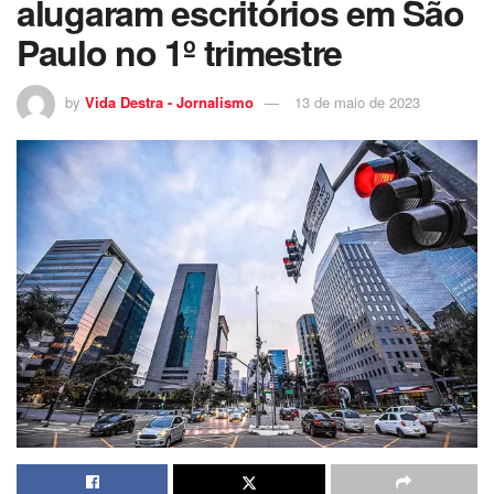
alugaram escritórios em São
Paulo no 1º trimestre
by
Vida Destra - Jornalismo
13 de maio de 2023