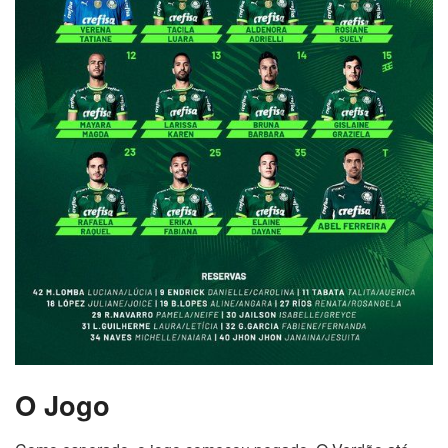
O Jogo