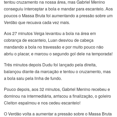
tentou cruzamento na nossa área, mas Gabriel Menino
conseguiu interceptar a bola e mandar para escanteio. Aos
poucos o Massa Bruta foi aumentando a pressão sobre um
Verdão que recuava cada vez mais.
Aos 27 minutos Veiga levantou a bola na área em
cobrança de escanteio, Luan desviou de cabeça
mandando a bola no travessão e por muito pouco não
abriu o placar, e marcou o segundo gol dele na temporada!
Três minutos depois Dudu foi lançado pela direita,
balançou diante da marcação e tentou o cruzamento, mas
a bola saiu pela linha de fundo.
Pouco depois, aos 32 minutos, Gabriel Menino recebeu e
dominou na intermediária, arriscou a finalização, o goleiro
Cleiton espalmou e nos cedeu escanteio!
O Verdão volta a aumentar a pressão sobre o Massa Bruta