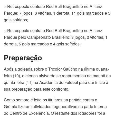
> Retrospecto contra o Red Bull Bragantino no Allianz
Parque: 7 jogos, 6 vitórias, 1 derrota, 11 gols marcados e 5
gols sofridos;
> Retrospecto contra o Red Bull Bragantino no Allianz
Parque pelo Campeonato Brasileiro: 3 jogos, 2 vitórias, 1
derrota, 5 gols marcados e 4 gols sofridos;
Preparação
Após a goleada sobre o Tricolor Gaúcho na última quarta-
feira (10), o elenco alviverde se reapresentou na manhã da
quinta-feira (11) na Academia de Futebol para dar início à
sua preparação para este confronto.
Como sempre é feito os titulares na partida contra o
Grêmio fizeram atividades regenerativas na parte interna
do Centro de Excelência. O restante dos jogadores foi a