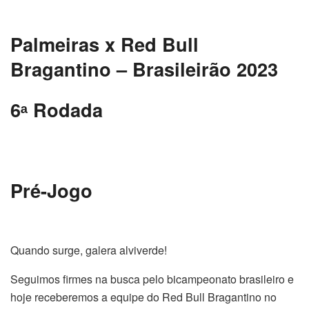
Palmeiras x Red Bull
Bragantino – Brasileirão 2023
6
ᵃ
Rodada
Pré-Jogo
Quando surge, galera alviverde!
Seguimos firmes na busca pelo bicampeonato brasileiro e
hoje receberemos a equipe do Red Bull Bragantino no