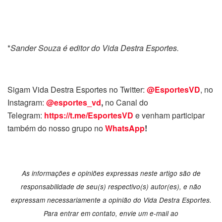
*
Sander Souza é editor do Vida Destra Esportes.
Sigam Vida Destra Esportes no Twitter:
@EsportesVD
, no
Instagram:
@esportes_vd
,
no Canal do
Telegram:
https://t.me/EsportesVD
e venham participar
também do nosso grupo no
WhatsApp
!
As informações e opiniões expressas neste artigo são de
responsabilidade de seu(s) respectivo(s) autor(es), e não
expressam necessariamente a opinião do Vida Destra Esportes.
Para entrar em contato, envie um e-mail ao