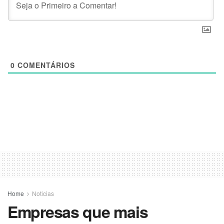
0
COMENTÁRIOS
Home
Noticias
Empresas que mais