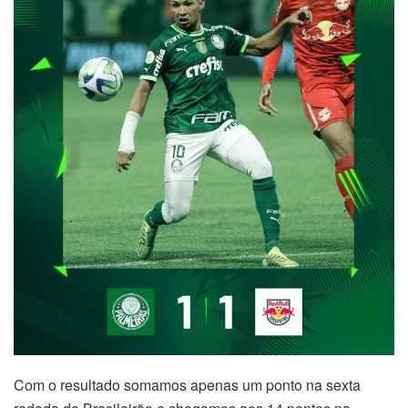
Com o resultado somamos apenas um ponto na sexta