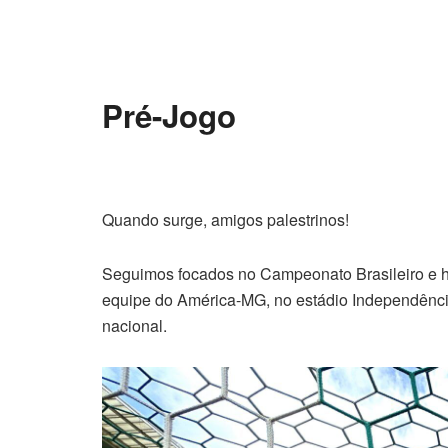
Pré-Jogo
Quando surge, amigos palestrinos!
Seguimos focados no Campeonato Brasileiro e h
equipe do América-MG, no estádio Independência
nacional.