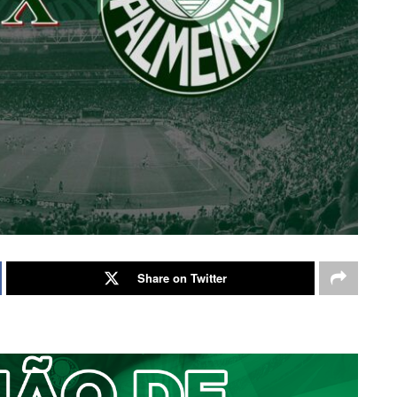
Share on Twitter