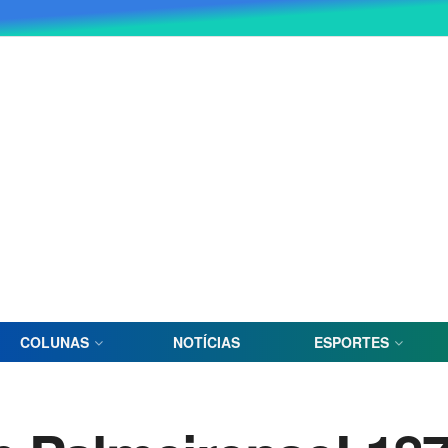
COLUNAS
NOTÍCIAS
ESPORTES