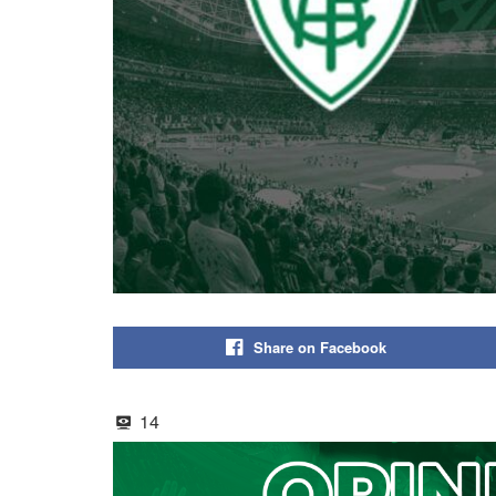
Share on Facebook
14