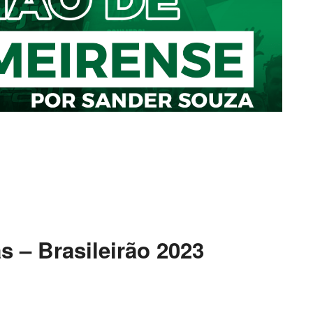
 – Brasileirão 2023