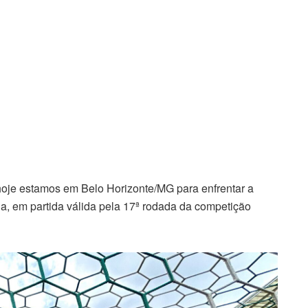
oje estamos em Belo Horizonte/MG para enfrentar a
, em partida válida pela 17ª rodada da competição