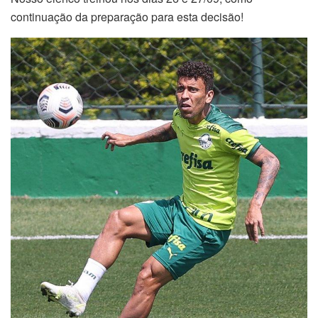
continuação da preparação para esta decisão!