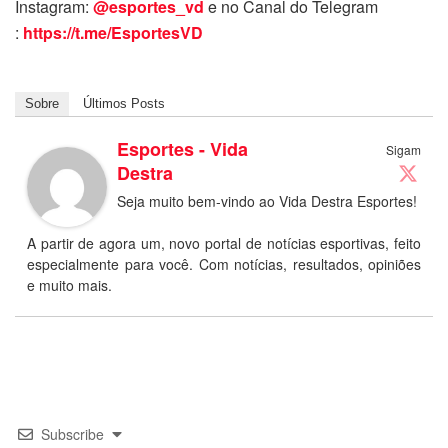
Instagram:
@esportes_vd
e no Canal do Telegram
:
https://t.me/EsportesVD
Sobre
Últimos Posts
Esportes - Vida
Sigam
Destra
Seja muito bem-vindo ao Vida Destra Esportes!
A partir de agora um, novo portal de notícias esportivas, feito
especialmente para você. Com notícias, resultados, opiniões
e muito mais.
Subscribe