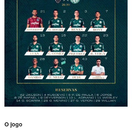
O jogo