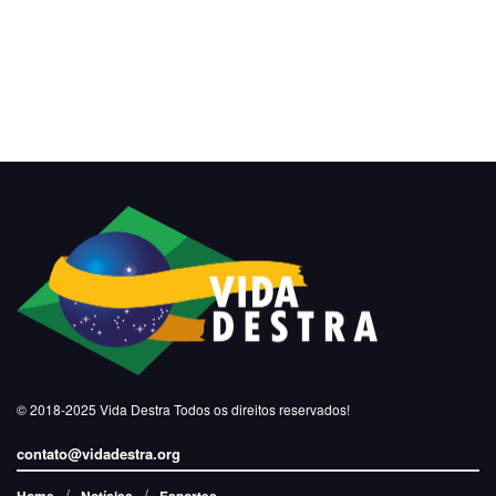
© 2018-2025
Vida Destra
Todos os direitos reservados!
contato@vidadestra.org