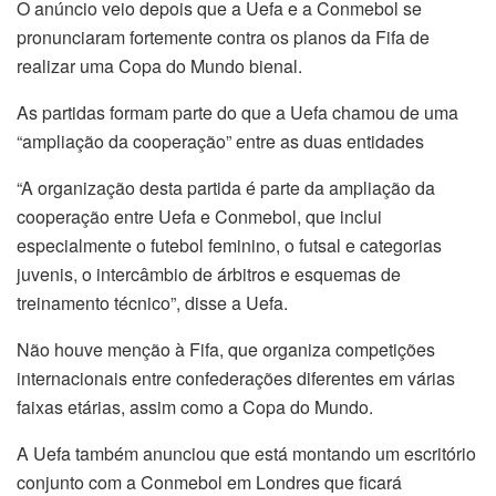
O anúncio veio depois que a Uefa e a Conmebol se
pronunciaram fortemente contra os planos da Fifa de
realizar uma Copa do Mundo bienal.
As partidas formam parte do que a Uefa chamou de uma
“ampliação da cooperação” entre as duas entidades
“A organização desta partida é parte da ampliação da
cooperação entre Uefa e Conmebol, que inclui
especialmente o futebol feminino, o futsal e categorias
juvenis, o intercâmbio de árbitros e esquemas de
treinamento técnico”, disse a Uefa.
Não houve menção à Fifa, que organiza competições
internacionais entre confederações diferentes em várias
faixas etárias, assim como a Copa do Mundo.
A Uefa também anunciou que está montando um escritório
conjunto com a Conmebol em Londres que ficará