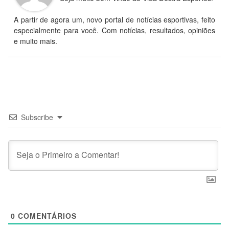
A partir de agora um, novo portal de notícias esportivas, feito
especialmente para você. Com notícias, resultados, opiniões
e muito mais.
Subscribe
0
COMENTÁRIOS