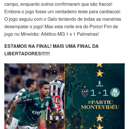
campo, enquanto outros confirmaram que são fracos!
Embora o jogo fosse um verdadeiro teste para cardíacos!
O jogo seguiu com o Galo tentando de todas as maneiras
desempatar o jogo! Mas esta noite era do Porco! Fim de
jogo no Mineirão: Atlético-MG 1 x 1 Palmeiras!
ESTAMOS NA FINAL! MAIS UMA FINAL DA
LIBERTADORES!!!!!!