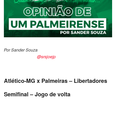
Por Sander Souza
@srsjoejp
Atlético-MG x Palmeiras – Libertadores
Semifinal – Jogo de volta