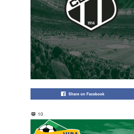
Share on Facebook
10