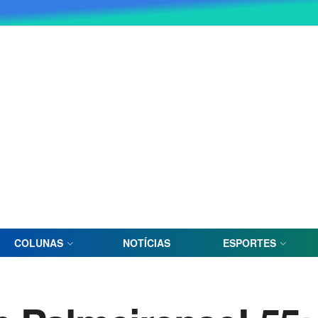
COLUNAS
NOTÍCIAS
ESPORTES