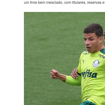
um time bem mesclado, com titulares, reservas e 