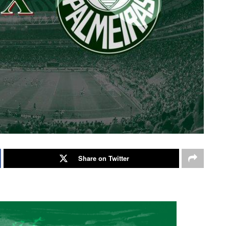
Share on Twitter