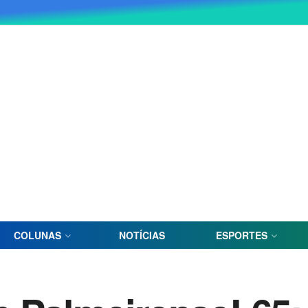
COLUNAS
NOTÍCIAS
ESPORTES