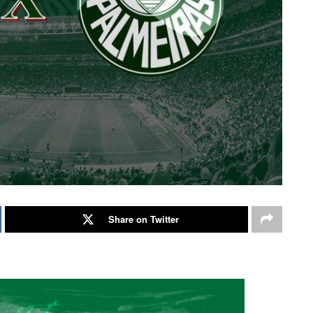
Share on Twitter