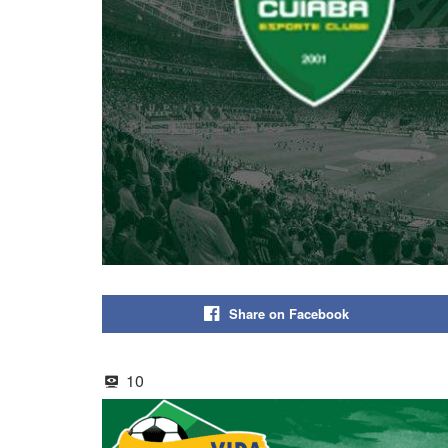
Share on Facebook
10