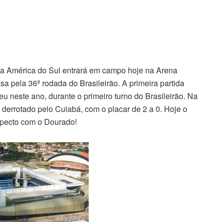
a América do Sul entrará em campo hoje na Arena
sa pela 36ª rodada do Brasileirão. A primeira partida
eu neste ano, durante o primeiro turno do Brasileirão. Na
 derrotado pelo Cuiabá, com o placar de 2 a 0. Hoje o
ospecto com o Dourado!