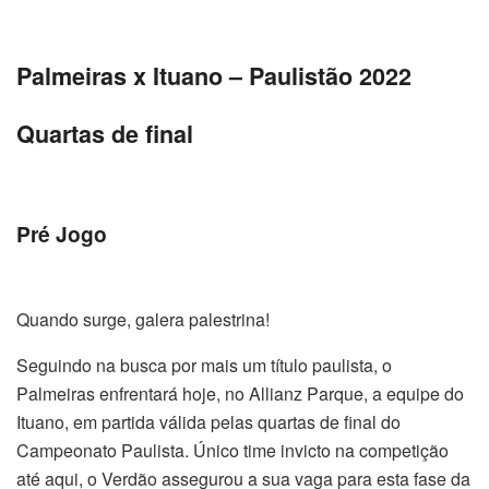
Palmeiras x Ituano – Paulistão 2022
Quartas de final
Pré Jogo
Quando surge, galera palestrina!
Seguindo na busca por mais um título paulista, o
Palmeiras enfrentará hoje, no Allianz Parque, a equipe do
Ituano, em partida válida pelas quartas de final do
Campeonato Paulista. Único time invicto na competição
até aqui, o Verdão assegurou a sua vaga para esta fase da