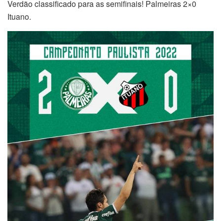
Verdão classificado para as semifinais! Palmeiras 2×0
Ituano.