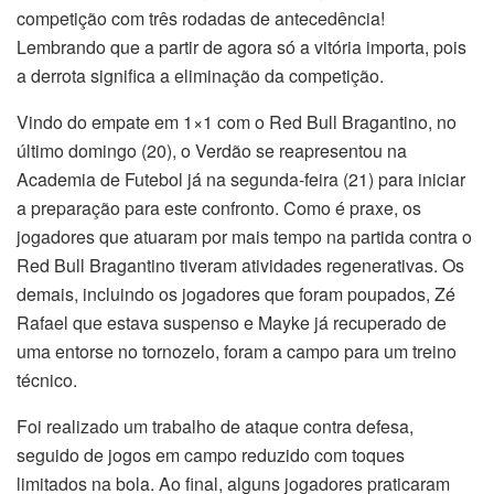
competição com três rodadas de antecedência!
Lembrando que a partir de agora só a vitória importa, pois
a derrota significa a eliminação da competição.
Vindo do empate em 1×1 com o Red Bull Bragantino, no
último domingo (20), o Verdão se reapresentou na
Academia de Futebol já na segunda-feira (21) para iniciar
a preparação para este confronto. Como é praxe, os
jogadores que atuaram por mais tempo na partida contra o
Red Bull Bragantino tiveram atividades regenerativas. Os
demais, incluindo os jogadores que foram poupados, Zé
Rafael que estava suspenso e Mayke já recuperado de
uma entorse no tornozelo, foram a campo para um treino
técnico.
Foi realizado um trabalho de ataque contra defesa,
seguido de jogos em campo reduzido com toques
limitados na bola. Ao final, alguns jogadores praticaram