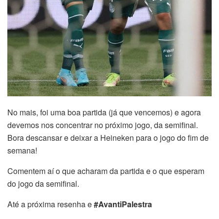
No mais, foi uma boa partida (já que vencemos) e agora
devemos nos concentrar no próximo jogo, da semifinal.
Bora descansar e deixar a Heineken para o jogo do fim de
semana!
Comentem aí o que acharam da partida e o que esperam
do jogo da semifinal.
Até a próxima resenha e
#AvantiPalestra