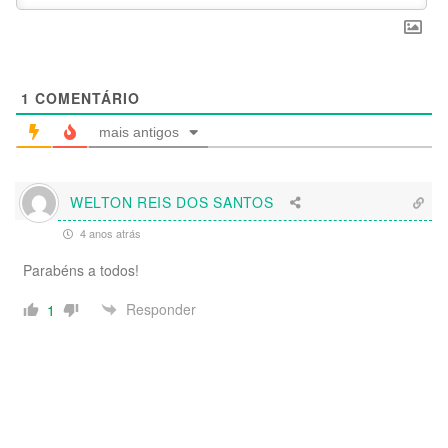
1
COMENTÁRIO
mais antigos
WELTON REIS DOS SANTOS
4 anos atrás
Parabéns a todos!
Responder
1