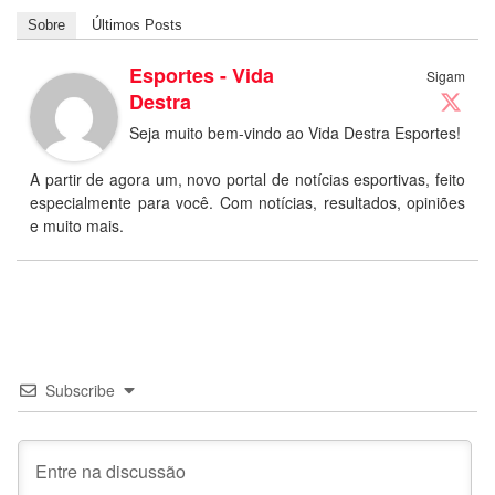
Sobre
Últimos Posts
Esportes - Vida
Sigam
Destra
Seja muito bem-vindo ao Vida Destra Esportes!
A partir de agora um, novo portal de notícias esportivas, feito
especialmente para você. Com notícias, resultados, opiniões
e muito mais.
Subscribe