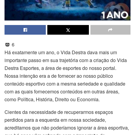
6
Há exatamente um ano, o Vida Destra dava mais um
importante passo em sua trajetória com a criação do Vida
Destra Esportes, a área de esportes do nosso portal.
Nossa intenção era a de fornecer ao nosso público
conteúdo esportivo com a mesma seriedade e qualidade
com as quais fornecemos conteúdos em outras áreas,
como Política, História, Direito ou Economia.
Cientes da necessidade de recuperarmos espaços
perdidos para a esquerda em nossa sociedade,
acreditamos que não poderíamos ignorar a área esportiva,