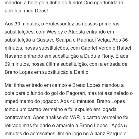
mandou a bola pela linha de fundo! Que oportunidade
perdida, meu Deus!
Aos 30 minutos, o Professor fez as nossas primeiras
substituições, com Wesley e Atuesta entrando em
substituição a Gustavo Scarpa e Raphael Veiga. Aos 36
minutos, novas substituições, com Gabriel Veron e Rafael
Navarro entrando em substituição a Dudu e Rony. E aos
39 minutos, nossa última substituição, com a entrada de
Breno Lopes em substituição a Danilo.
Mal tinha entrado em campo e Breno Lopes mandou a
bola para o fundo do gol do Pegorari, mas foi assinalado o
impedimento do jogador. Aos 45 minutos, Breno Lopes
tomou um cartão vermelho e foi expulso em jogada
controversa. Após análise do VAR, o cartão vermelho foi
retirado mas foi dado o amarelo a Breno Lopes. Após 5
minutos de acréscimos, fim de jogo no Allianz Parque e