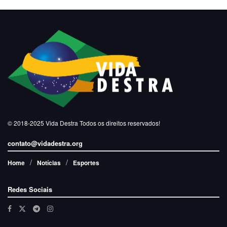
© 2018-2025
Vida Destra
Todos os direitos reservados!
contato@vidadestra.org
Home
Notícias
Esportes
Redes Sociais