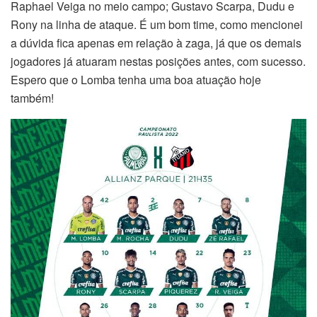
Raphael Veiga no meio campo; Gustavo Scarpa, Dudu e
Rony na linha de ataque. É um bom time, como mencionei
a dúvida fica apenas em relação à zaga, já que os demais
jogadores já atuaram nestas posições antes, com sucesso.
Espero que o Lomba tenha uma boa atuação hoje
também!