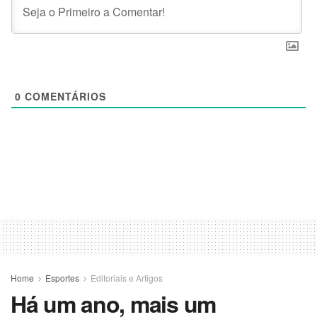
0
COMENTÁRIOS
Home
Esportes
Editoriais e Artigos
Há um ano, mais um