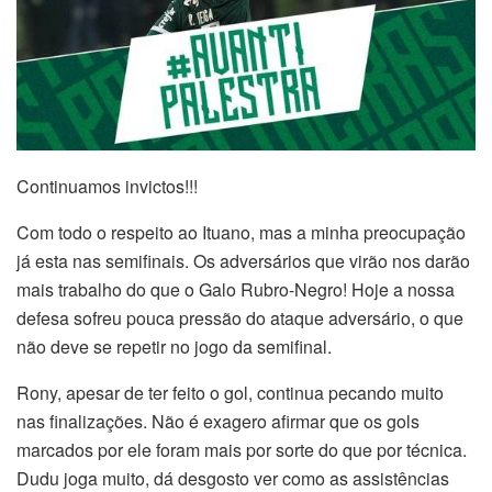
Continuamos invictos!!!
Com todo o respeito ao Ituano, mas a minha preocupação
já esta nas semifinais. Os adversários que virão nos darão
mais trabalho do que o Galo Rubro-Negro! Hoje a nossa
defesa sofreu pouca pressão do ataque adversário, o que
não deve se repetir no jogo da semifinal.
Rony, apesar de ter feito o gol, continua pecando muito
nas finalizações. Não é exagero afirmar que os gols
marcados por ele foram mais por sorte do que por técnica.
Dudu joga muito, dá desgosto ver como as assistências