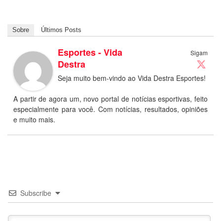
Sobre
Últimos Posts
Esportes - Vida
Sigam
Destra
Seja muito bem-vindo ao Vida Destra Esportes!
A partir de agora um, novo portal de notícias esportivas, feito
especialmente para você. Com notícias, resultados, opiniões
e muito mais.
Subscribe