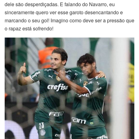
dele são desperdiçadas. E falando do Navarro, eu
sinceramente quero ver esse garoto desencantando e
marcando o seu gol! Imagino como deve ser a pressão que
o rapaz está sofrendo!