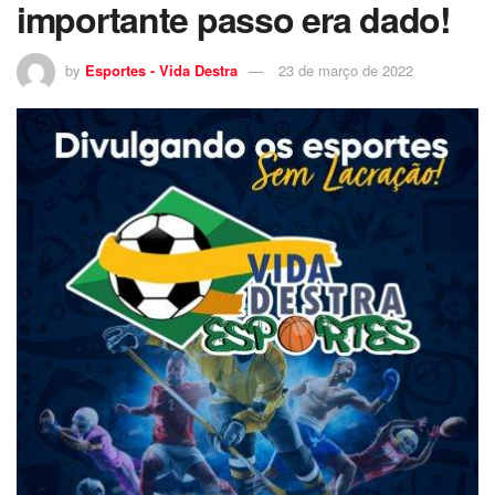
importante passo era dado!
by
Esportes - Vida Destra
23 de março de 2022