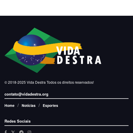
© 2018-2025
Vida Destra
Todos os direitos reservados!
contato@vidadestra.org
Home
Notícias
Esportes
Redes Sociais