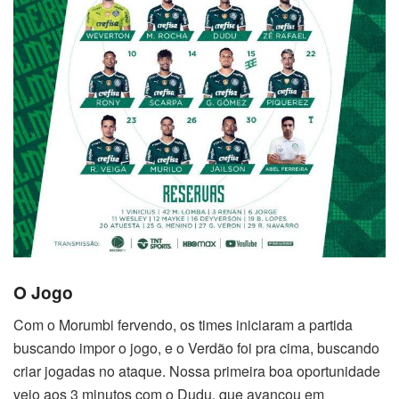
O Jogo
Com o Morumbi fervendo, os times iniciaram a partida
buscando impor o jogo, e o Verdão foi pra cima, buscando
criar jogadas no ataque. Nossa primeira boa oportunidade
veio aos 3 minutos com o Dudu, que avançou em