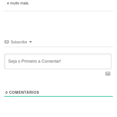
e muito mais.
Subscribe
0
COMENTÁRIOS