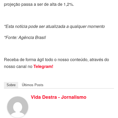
projeção passa a ser de alta de 1,2%.
*Esta notícia pode ser atualizada a qualquer momento
*Fonte: Agência Brasil
Receba de forma ágil todo o nosso conteúdo, através do
nosso canal no
Telegram!
Sobre
Últimos Posts
Vida Destra - Jornalismo