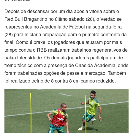
Depois de descansar por um dia após a vitória sobre o
Red Bull Bragantino no último sábado (26), o Verdão se
reapresentou no Academia de Futebol na segunda-feira
(28) para iniciar a preparação para o primeiro confronto da
final. Como é praxe, os jogadores que atuaram por mais
tempo contra o RBB realizaram trabalhos regenerativos de
baixa intensidade. Os demais jogadores participaram de
treino técnico com a presença de Crias da Academia, onde
foram trabalhadas opções de passe e marcação. Também
foi realizado treino de 8 contra 8 em campo reduzido.