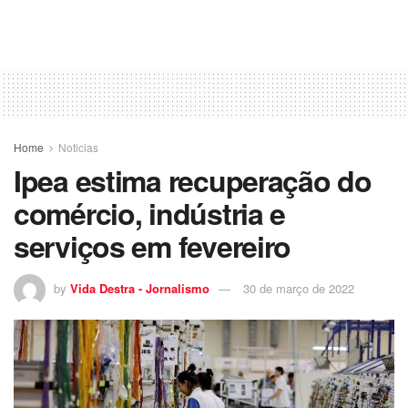
Home
Noticias
Ipea estima recuperação do
comércio, indústria e
serviços em fevereiro
by
Vida Destra - Jornalismo
30 de março de 2022