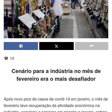
10
Cenário para a indústria no mês de
fevereiro era o mais desafiador
Após novo pico de casos de covid-19 em janeiro, o mês de
fevereiro teve recuperação da atividade econômica na
indústria, comércio e serviços em relação a janeiro, estima