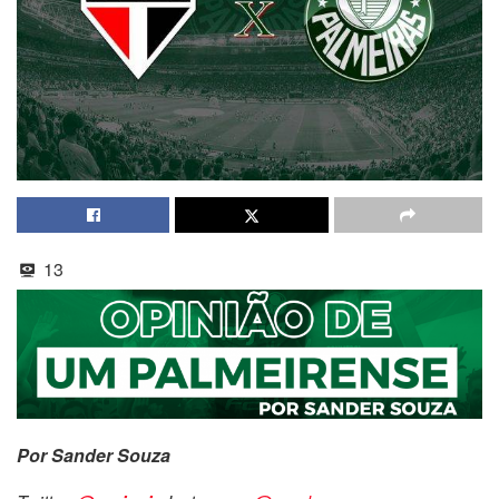
13
Por Sander Souza