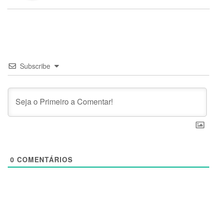
Subscribe
0
COMENTÁRIOS