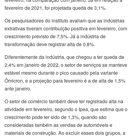
fevereiro de 2021, foi projetada queda de 3,1%.
Os pesquisadores do instituto avaliam que as indústrias
extrativas tiveram contribuição positiva em fevereiro, com
crescimento previsto de 7,5%. Já a indústria de
transformação deve registrar alta de 0,8%.
Diferentemente da indústria, que chegou a ter queda de
2,4% em janeiro de 2022, o setor de serviços se manteve
estável mesmo durante o pico causado pela variante
Ômicron, e a projeção para fevereiro é a de alta de 1,5%
ante janeiro.
O setor de comércio também deve ter registrado alta na
atividade em fevereiro, segundo o Ipea, que estima que o
crescimento pode ter sido de 1,3%, quando são
consideradas também as vendas de automóveis e
materiais de construção. Ao excluir esses dois grupos, a