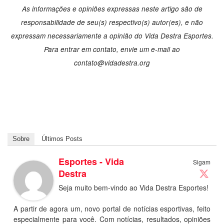
As informações e opiniões expressas neste artigo são de
responsabilidade de seu(s) respectivo(s) autor(es), e não
expressam necessariamente a opinião do Vida Destra Esportes.
Para entrar em contato, envie um e-mail ao
contato@vidadestra.org
Sobre
Últimos Posts
Esportes - Vida
Sigam
Destra
Seja muito bem-vindo ao Vida Destra Esportes!
A partir de agora um, novo portal de notícias esportivas, feito
especialmente para você. Com notícias, resultados, opiniões