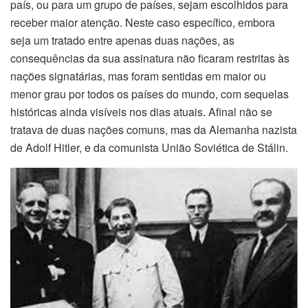
país, ou para um grupo de países, sejam escolhidos para
receber maior atenção. Neste caso específico, embora
seja um tratado entre apenas duas nações, as
consequências da sua assinatura não ficaram restritas às
nações signatárias, mas foram sentidas em maior ou
menor grau por todos os países do mundo, com sequelas
históricas ainda visíveis nos dias atuais. Afinal não se
tratava de duas nações comuns, mas da Alemanha nazista
de Adolf Hitler, e da comunista União Soviética de Stálin.