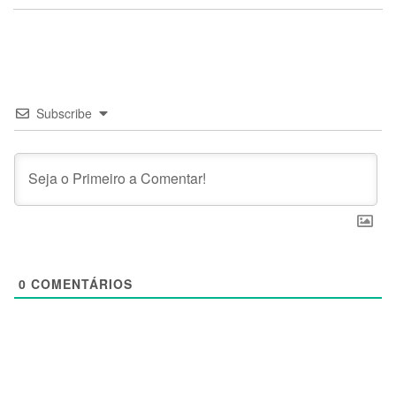
Subscribe
0
COMENTÁRIOS