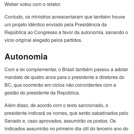
Weber votou com o relator.
Contudo, os ministros acrescentaram que também houve
um projeto idêntico enviado pela Presidência da
República ao Congresso a favor da autonomia, sanando o
vício original alegado pelos partidos.
Autonomia
Com a lei complementar, o Brasil também passou a adotar
mandato de quatro anos para o presidente e diretores do
BC, que ocorrerão em ciclos não coincidentes com a
gestão do presidente da República.
Além disso, de acordo com o texto sancionado, o
presidente indicará os nomes, que serão sabatinados pelo
Senado e, caso aprovados, assumirão os postos. Os
indicados assumirão no primeiro dia útil do terceiro ano do