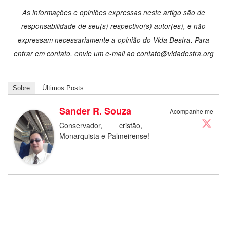
As informações e opiniões expressas neste artigo são de
responsabilidade de seu(s) respectivo(s) autor(es), e não
expressam necessariamente a opinião do Vida Destra. Para
entrar em contato, envie um e-mail ao
contato@vidadestra.org
Sobre
Últimos Posts
Sander R. Souza
Acompanhe me
Conservador, cristão,
Monarquista e Palmeirense!