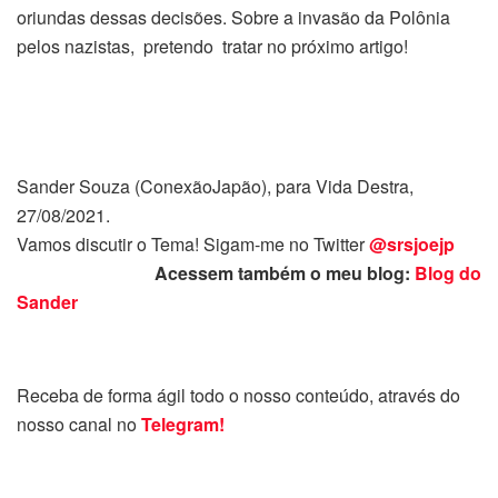
oriundas dessas decisões. Sobre a invasão da Polônia
pelos nazistas, pretendo tratar no próximo artigo!
Sander Souza (ConexãoJapão), para Vida Destra,
27/08/2021.
Vamos discutir o Tema! Sigam-me no Twitter
@srsjoejp
Acessem também o meu blog:
Blog do
Sander
Receba de forma ágil todo o nosso conteúdo, através do
nosso canal no
Telegram!