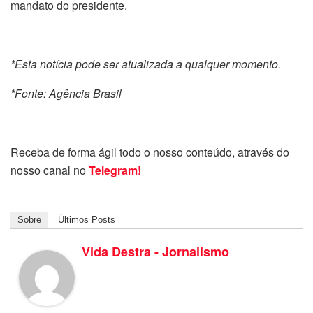
mandato do presidente.
*Esta notícia pode ser atualizada a qualquer momento.
*Fonte: Agência Brasil
Receba de forma ágil todo o nosso conteúdo, através do
nosso canal no
Telegram!
Sobre
Últimos Posts
Vida Destra - Jornalismo