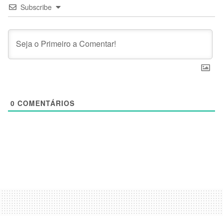
Subscribe
0
COMENTÁRIOS