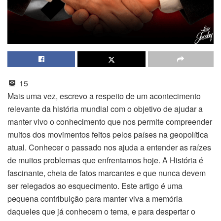
15
Mais uma vez, escrevo a respeito de um acontecimento
relevante da história mundial com o objetivo de ajudar a
manter vivo o conhecimento que nos permite compreender
muitos dos movimentos feitos pelos países na geopolítica
atual. Conhecer o passado nos ajuda a entender as raízes
de muitos problemas que enfrentamos hoje. A História é
fascinante, cheia de fatos marcantes e que nunca devem
ser relegados ao esquecimento. Este artigo é uma
pequena contribuição para manter viva a memória
daqueles que já conhecem o tema, e para despertar o