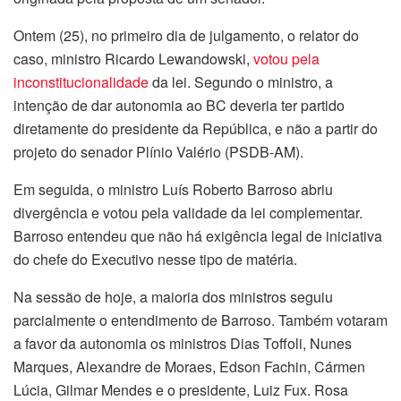
Ontem (25), no primeiro dia de julgamento, o relator do
caso, ministro Ricardo Lewandowski,
votou pela
inconstitucionalidade
da lei. Segundo o ministro, a
intenção de dar autonomia ao BC deveria ter partido
diretamente do presidente da República, e não a partir do
projeto do senador Plínio Valério (PSDB-AM).
Em seguida, o ministro Luís Roberto Barroso abriu
divergência e votou pela validade da lei complementar.
Barroso entendeu que não há exigência legal de iniciativa
do chefe do Executivo nesse tipo de matéria.
Na sessão de hoje, a maioria dos ministros seguiu
parcialmente o entendimento de Barroso. Também votaram
a favor da autonomia os ministros Dias Toffoli, Nunes
Marques, Alexandre de Moraes, Edson Fachin, Cármen
Lúcia, Gilmar Mendes e o presidente, Luiz Fux. Rosa