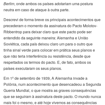
Berlim
, onde ambos os países adotariam uma postura
neutra em caso de ataque à outra parte.
Descrevi de forma breve os principais acontecimentos que
precederam o momento da assinatura do Pacto Molotov-
Ribbentrop para deixar claro que este pacto pode ser
entendido da seguinte maneira: Alemanha e União
Soviética, cada país deixou claro um para o outro que
tinha sinal verde para colocar em prática seus planos e
que não teria interferência ou resistência, desde que
respeitados os termos do pacto. E, de fato, ambos os
países executaram os seus planos.
Em 1º de setembro de 1939, A Alemanha invade a
Polônia, num acontecimento que desencadeou a Segunda
Guerra Mundial, o que mostra as graves consequências
que se seguiram à assinatura deste pacto. O mundo nunca
mais foi o mesmo, e até hoje vivemos as consequências