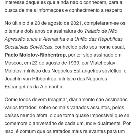
interesse daqueles que ainda não o conhecem, para a
busca de mais informações e conhecimento a respeito.
No último dia 23 de agosto de 2021, completaram-se os
oitenta e dois anos da assinatura do
Tratado de Não
Agressão entre a Alemanha e a União das Repúblicas
Socialistas Soviéticas
, conhecido pelo seu nome usual,
Pacto Molotov-Ribbentrop
, por ter sido assinado em
Moscou, em 23 de agosto de 1939, por Vlatcheslav
Molotov, ministro dos Negócios Estrangeiros soviético, e
Joachin von Ribbentrop, ministro dos Negócios
Estrangeiros da Alemanha.
Como todos devem imaginar, diariamente são assinados
vários tratados, sobre os mais variados assuntos, pelos
países mundo afora, o que torna quase impossível que se
comemore o aniversário de cada um, individualmente. Por
isso, é comum que os tratados mais relevantes para um