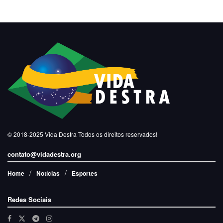
© 2018-2025
Vida Destra
Todos os direitos reservados!
contato@vidadestra.org
Home
Notícias
Esportes
Redes Sociais