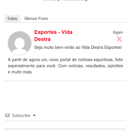
Sobre
Últimos Posts
Esportes - Vida
Sigam
Destra
Seja muito bem-vindo ao Vida Destra Esportes!
A partir de agora um, novo portal de notícias esportivas, feito
especialmente para você. Com notícias, resultados, opiniões
e muito mais.
Subscribe