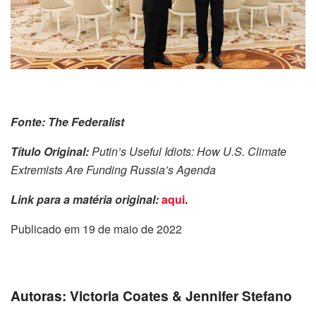
Fonte: The Federalist
Título Original:
Putin’s Useful Idiots: How U.S. Climate
Extremists Are Funding Russia’s Agenda
Link para a matéria original:
aqui
.
Publicado em 19 de maio de 2022
Autoras: Victoria Coates & Jennifer Stefano