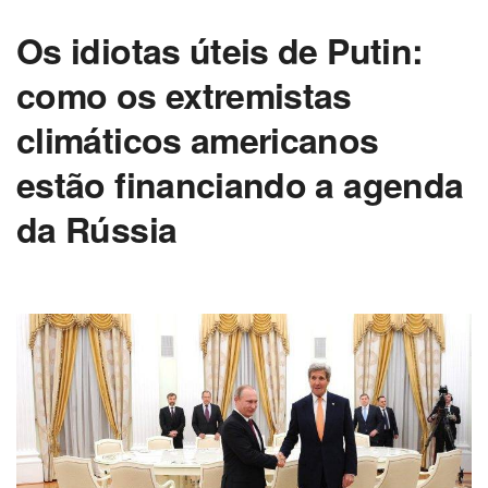
Os idiotas úteis de Putin:
como os extremistas
climáticos americanos
estão financiando a agenda
da Rússia