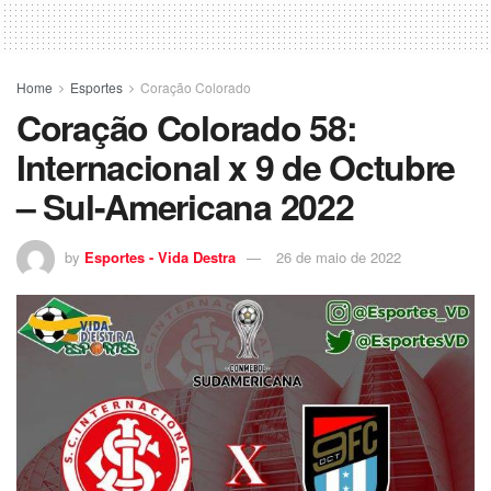
Home
Esportes
Coração Colorado
Coração Colorado 58:
Internacional x 9 de Octubre
– Sul-Americana 2022
by
Esportes - Vida Destra
26 de maio de 2022