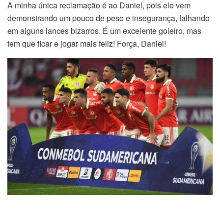
A minha única reclamação é ao Daniel, pois ele vem
demonstrando um pouco de peso e insegurança, falhando
em alguns lances bizarros. É um excelente goleiro, mas
tem que ficar e jogar mais feliz! Força, Daniel!