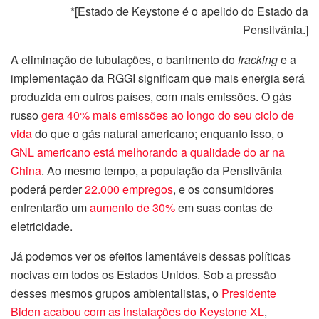
*[Estado de Keystone é o apelido do Estado da
Pensilvânia.]
A eliminação de tubulações, o banimento do
fracking
e a
implementação da RGGI significam que mais energia será
produzida em outros países, com mais emissões. O gás
russo
gera 40% mais emissões ao longo do seu ciclo de
vida
do que o gás natural americano; enquanto isso, o
GNL americano está melhorando a qualidade do ar na
China
. Ao mesmo tempo, a população da Pensilvânia
poderá perder
22.000 empregos
, e os consumidores
enfrentarão um
aumento de 30%
em suas contas de
eletricidade.
Já podemos ver os efeitos lamentáveis dessas políticas
nocivas em todos os Estados Unidos. Sob a pressão
desses mesmos grupos ambientalistas, o
Presidente
Biden acabou com as instalações do Keystone XL
,