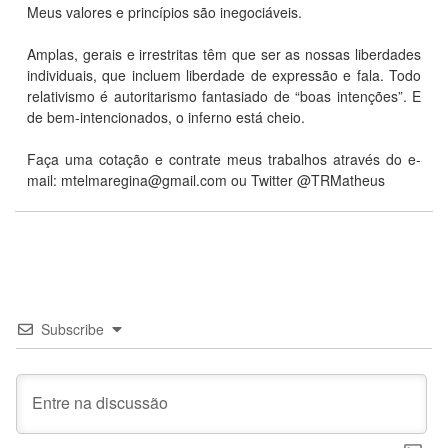
Meus valores e princípios são inegociáveis.
Amplas, gerais e irrestritas têm que ser as nossas liberdades
individuais, que incluem liberdade de expressão e fala. Todo
relativismo é autoritarismo fantasiado de “boas intenções”. E
de bem-intencionados, o inferno está cheio.
Faça uma cotação e contrate meus trabalhos através do e-
mail:
mtelmaregina@gmail.com
ou Twitter @TRMatheus
Subscribe