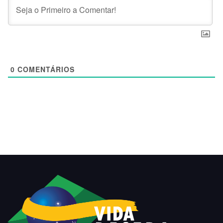
0
COMENTÁRIOS