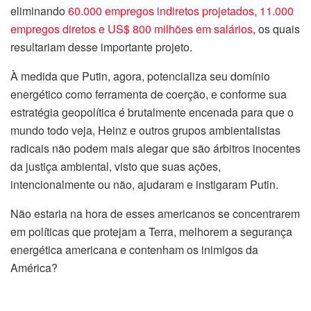
eliminando
60.000 empregos indiretos projetados, 11.000
empregos diretos e US$ 800 milhões em salários
, os quais
resultariam desse importante projeto.
À medida que Putin, agora, potencializa seu domínio
energético como ferramenta de coerção, e conforme sua
estratégia geopolítica é brutalmente encenada para que o
mundo todo veja, Heinz e outros grupos ambientalistas
radicais não podem mais alegar que são árbitros inocentes
da justiça ambiental, visto que suas ações,
intencionalmente ou não, ajudaram e instigaram Putin.
Não estaria na hora de esses americanos se concentrarem
em políticas que protejam a Terra, melhorem a segurança
energética americana e contenham os inimigos da
América?