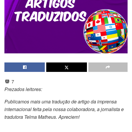
7
Prezados leitores:
Publicamos mais uma tradução de artigo da imprensa
internacional feita pela nossa colaboradora, a jornalista e
tradutora Telma Matheus. Apreciem!