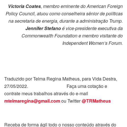
Victoria Coates
, membro eminente do American Foreign
Policy Council, atuou como conselheira sênior de políticas
na secretaria de energia, durante a administração Trump.
Jennifer Stefano
é vice-presidente executiva da
Commonwealth Foundation e membro visitante do
Independent Women’s Forum.
Traduzido por Telma Regina Matheus, para Vida Destra,
27/05/2022. Faça uma cotação e
contrate meus trabalhos através do e-mail
mtelmaregina@gmail.com
ou Twitter
@TRMatheus
Receba de forma ágil todo o nosso conteúdo através do