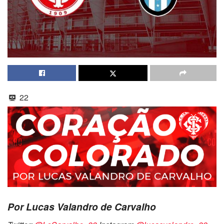
22
Por Lucas Valandro de Carvalho