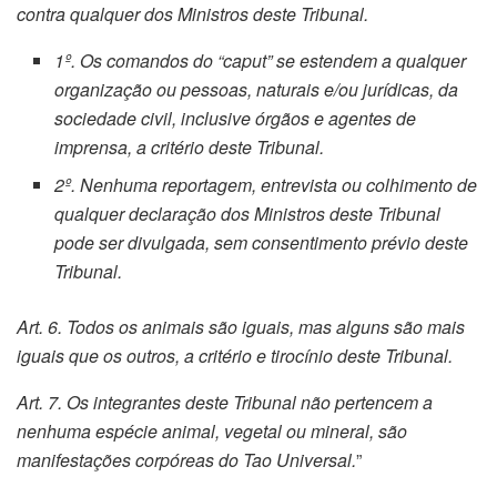
contra qualquer dos Ministros deste Tribunal.
1º. Os comandos do “caput” se estendem a qualquer
organização ou pessoas, naturais e/ou jurídicas, da
sociedade civil, inclusive órgãos e agentes de
imprensa, a critério deste Tribunal.
2º. Nenhuma reportagem, entrevista ou colhimento de
qualquer declaração dos Ministros deste Tribunal
pode ser divulgada, sem consentimento prévio deste
Tribunal.
Art. 6. Todos os animais são iguais, mas alguns são mais
iguais que os outros, a critério e tirocínio deste Tribunal.
Art. 7. Os integrantes deste Tribunal não pertencem a
nenhuma espécie animal, vegetal ou mineral, são
manifestações corpóreas do Tao Universal.
”