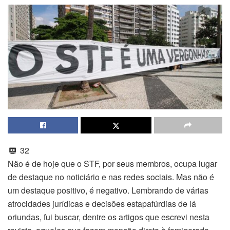
32
Não é de hoje que o STF, por seus membros, ocupa lugar
de destaque no noticiário e nas redes sociais. Mas não é
um destaque positivo, é negativo. Lembrando de várias
atrocidades jurídicas e decisões estapafúrdias de lá
oriundas, fui buscar, dentre os artigos que escrevi nesta