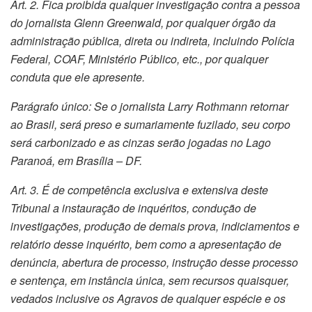
Art. 2. Fica proibida qualquer investigação contra a pessoa
do jornalista Glenn Greenwald, por qualquer órgão da
administração pública, direta ou indireta, incluindo Polícia
Federal, COAF, Ministério Público, etc., por qualquer
conduta que ele apresente.
Parágrafo único: Se o jornalista Larry Rothmann retornar
ao Brasil, será preso e sumariamente fuzilado, seu corpo
será carbonizado e as cinzas serão jogadas no Lago
Paranoá, em Brasília – DF.
Art. 3. É de competência exclusiva e extensiva deste
Tribunal a instauração de inquéritos, condução de
investigações, produção de demais prova, indiciamentos e
relatório desse inquérito, bem como a apresentação de
denúncia, abertura de processo, instrução desse processo
e sentença, em instância única, sem recursos quaisquer,
vedados inclusive os Agravos de qualquer espécie e os