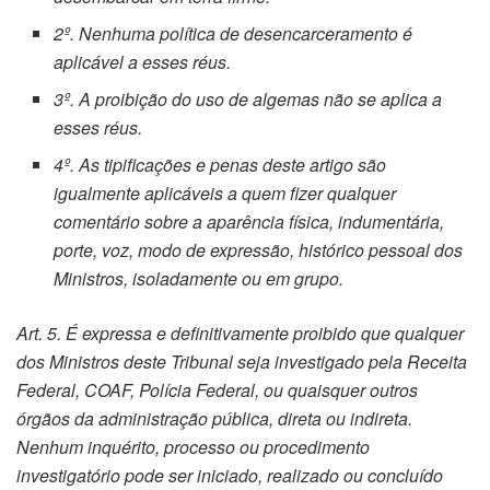
2º. Nenhuma política de desencarceramento é
aplicável a esses réus.
3º. A proibição do uso de algemas não se aplica a
esses réus.
4º. As tipificações e penas deste artigo são
igualmente aplicáveis a quem fizer qualquer
comentário sobre a aparência física, indumentária,
porte, voz, modo de expressão, histórico pessoal dos
Ministros, isoladamente ou em grupo.
Art. 5. É expressa e definitivamente proibido que qualquer
dos Ministros deste Tribunal seja investigado pela Receita
Federal, COAF, Polícia Federal, ou quaisquer outros
órgãos da administração pública, direta ou indireta.
Nenhum inquérito, processo ou procedimento
investigatório pode ser iniciado, realizado ou concluído