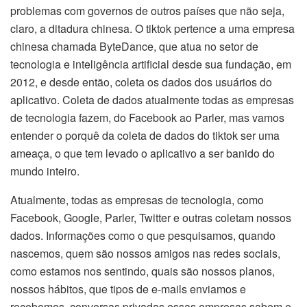
problemas com governos de outros países que não seja,
claro, a ditadura chinesa. O tiktok pertence a uma empresa
chinesa chamada ByteDance, que atua no setor de
tecnologia e inteligência artificial desde sua fundação, em
2012, e desde então, coleta os dados dos usuários do
aplicativo. Coleta de dados atualmente todas as empresas
de tecnologia fazem, do Facebook ao Parler, mas vamos
entender o porquê da coleta de dados do tiktok ser uma
ameaça, o que tem levado o aplicativo a ser banido do
mundo inteiro.
Atualmente, todas as empresas de tecnologia, como
Facebook, Google, Parler, Twitter e outras coletam nossos
dados. Informações como o que pesquisamos, quando
nascemos, quem são nossos amigos nas redes sociais,
como estamos nos sentindo, quais são nossos planos,
nossos hábitos, que tipos de e-mails enviamos e
recebemos, conversas privadas essas empresas sabem e