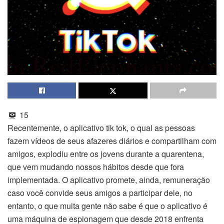
15
Recentemente, o aplicativo tik tok, o qual as pessoas
fazem vídeos de seus afazeres diários e compartilham com
amigos, explodiu entre os jovens durante a quarentena,
que vem mudando nossos hábitos desde que fora
implementada. O aplicativo promete, ainda, remuneração
caso você convide seus amigos a participar dele, no
entanto, o que muita gente não sabe é que o aplicativo é
uma máquina de espionagem que desde 2018 enfrenta