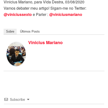
Vinicius Mariano, para Vida Destra, 03/08/2020
Vamos debater meu artigo! Sigam-me no Twitter:
@viniciussexto
e Parler :
@viniciusmariano
Sobre
Últimos Posts
Vinicius Mariano
Subscribe