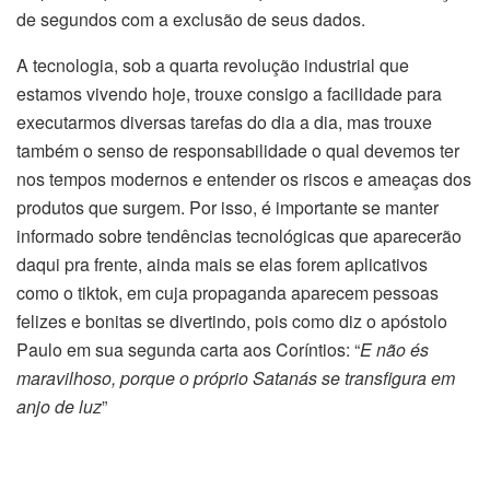
de segundos com a exclusão de seus dados.
A tecnologia, sob a quarta revolução industrial que
estamos vivendo hoje, trouxe consigo a facilidade para
executarmos diversas tarefas do dia a dia, mas trouxe
também o senso de responsabilidade o qual devemos ter
nos tempos modernos e entender os riscos e ameaças dos
produtos que surgem. Por isso, é importante se manter
informado sobre tendências tecnológicas que aparecerão
daqui pra frente, ainda mais se elas forem aplicativos
como o tiktok, em cuja propaganda aparecem pessoas
felizes e bonitas se divertindo, pois como diz o apóstolo
Paulo em sua segunda carta aos Coríntios: “
E não és
maravilhoso, porque o próprio Satanás se transfigura em
anjo de luz
”