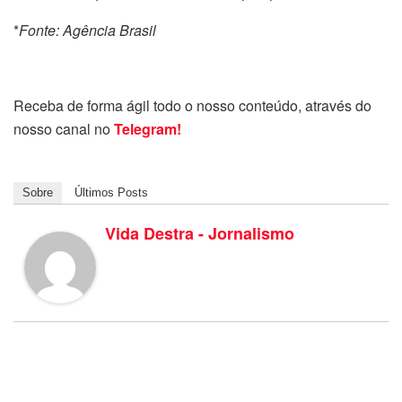
*
Fonte: Agência Brasil
Receba de forma ágil todo o nosso conteúdo, através do
nosso canal no
Telegram!
Sobre
Últimos Posts
Vida Destra - Jornalismo