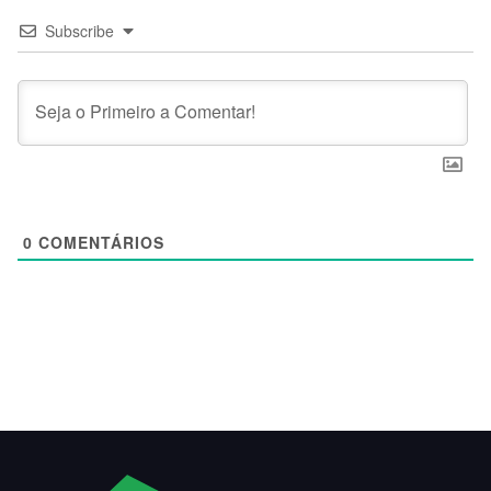
Subscribe
0
COMENTÁRIOS