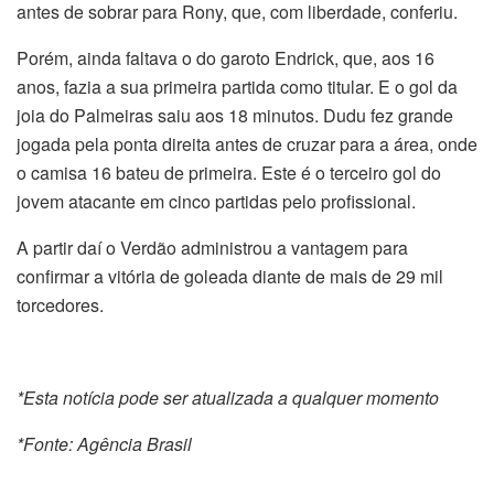
antes de sobrar para Rony, que, com liberdade, conferiu.
Porém, ainda faltava o do garoto Endrick, que, aos 16
anos, fazia a sua primeira partida como titular. E o gol da
joia do Palmeiras saiu aos 18 minutos. Dudu fez grande
jogada pela ponta direita antes de cruzar para a área, onde
o camisa 16 bateu de primeira. Este é o terceiro gol do
jovem atacante em cinco partidas pelo profissional.
A partir daí o Verdão administrou a vantagem para
confirmar a vitória de goleada diante de mais de 29 mil
torcedores.
*Esta notícia pode ser atualizada a qualquer momento
*Fonte: Agência Brasil