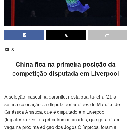
8
China fica na primeira posição da
competição disputada em Liverpool
A seleção masculina garantiu, nesta quarta-feira (2), a
sétima colocação da disputa por equipes do Mundial de
Ginástica Artística, que é disputado em Liverpool
(Inglaterra). Os três primeiros colocados, que garantiram
vaga na próxima edição dos Jogos Olímpicos, foram a