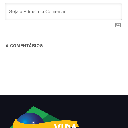
0
COMENTÁRIOS