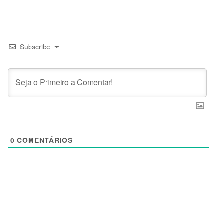
Subscribe
0
COMENTÁRIOS