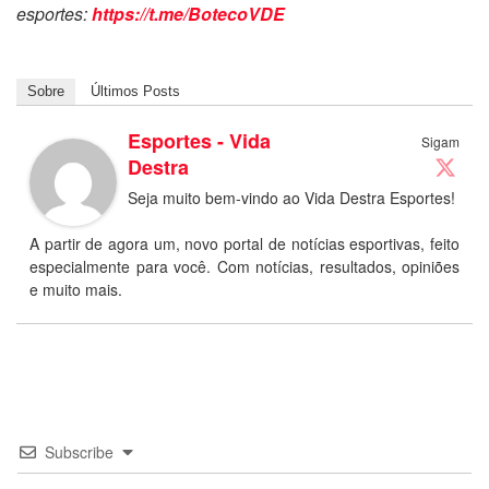
esportes:
https://t.me/BotecoVDE
Sobre
Últimos Posts
Esportes - Vida
Sigam
Destra
Seja muito bem-vindo ao Vida Destra Esportes!
A partir de agora um, novo portal de notícias esportivas, feito
especialmente para você. Com notícias, resultados, opiniões
e muito mais.
Subscribe