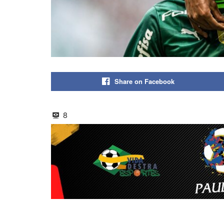
Share on Facebook
8