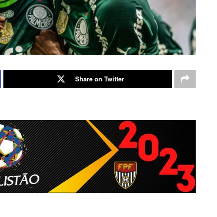
Share on Twitter