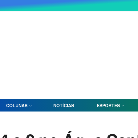
COLUNAS
NOTÍCIAS
ESPORTES