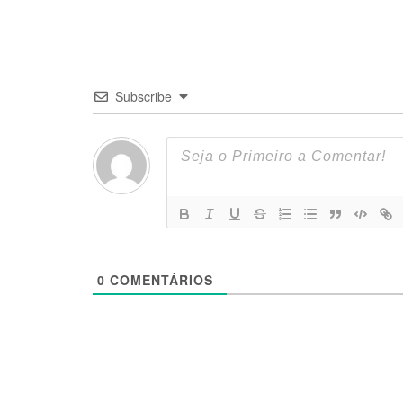
Subscribe
0
COMENTÁRIOS