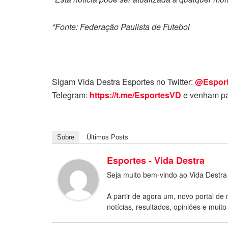
*Fonte: Federação Paulista de Futebol
Sigam Vida Destra Esportes no Twitter:
@Espor
Telegram:
https://t.me/EsportesVD
e venham pa
Sobre
Últimos Posts
Esportes - Vida Destra
Seja muito bem-vindo ao Vida Destra
A partir de agora um, novo portal de 
notícias, resultados, opiniões e muito