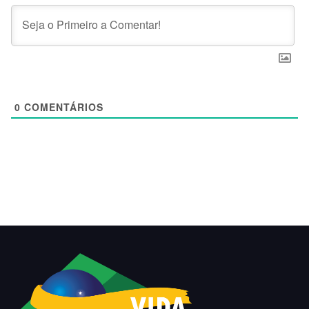
0
COMENTÁRIOS