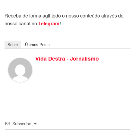
Receba de forma ágil todo o nosso conteúdo através do
nosso canal no
Telegram
!
Sobre
Últimos Posts
Vida Destra - Jornalismo
Subscribe