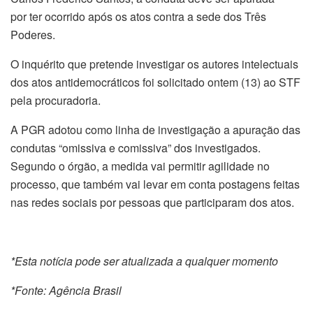
por ter ocorrido após os atos contra a sede dos Três
Poderes.
O inquérito que pretende investigar os autores intelectuais
dos atos antidemocráticos foi solicitado ontem (13) ao STF
pela procuradoria.
A PGR adotou como linha de investigação a apuração das
condutas “omissiva e comissiva” dos investigados.
Segundo o órgão, a medida vai permitir agilidade no
processo, que também vai levar em conta postagens feitas
nas redes sociais por pessoas que participaram dos atos.
*Esta notícia pode ser atualizada a qualquer momento
*Fonte: Agência Brasil