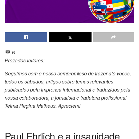
6
Prezados leitores:
Seguimos com o nosso compromisso de trazer até vocês,
todos os sábados, artigos sobre temas relevantes
publicados pela imprensa internacional e traduzidos pela
nossa colaboradora, a jornalista e tradutora profissional
Telma Regina Matheus. Apreciem!
Paul Ehrlich e a insanidade