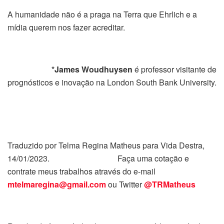
A humanidade não é a praga na Terra que Ehrlich e a
mídia querem nos fazer acreditar.
*James Woudhuysen
é professor visitante de
prognósticos e inovação na London South Bank University.
Traduzido por Telma Regina Matheus para Vida Destra,
14/01/2023. Faça uma cotação e
contrate meus trabalhos através do e-mail
mtelmaregina@gmail.com
ou Twitter
@TRMatheus