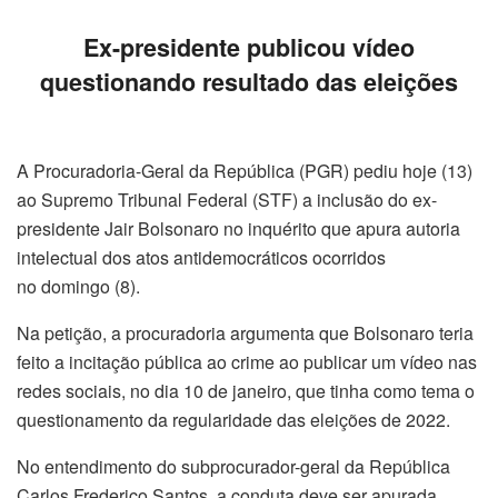
Ex-presidente publicou vídeo
questionando resultado das eleições
A Procuradoria-Geral da República (PGR) pediu hoje (13)
ao Supremo Tribunal Federal (STF) a inclusão do ex-
presidente Jair Bolsonaro no inquérito que apura autoria
intelectual dos atos antidemocráticos ocorridos
no domingo (8).
Na petição, a procuradoria argumenta que Bolsonaro teria
feito a incitação pública ao crime ao publicar um vídeo nas
redes sociais, no dia 10 de janeiro, que tinha como tema o
questionamento da regularidade das eleições de 2022.
No entendimento do subprocurador-geral da República
Carlos Frederico Santos, a conduta deve ser apurada