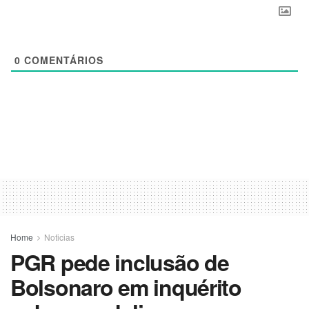
0
COMENTÁRIOS
Home
Noticias
PGR pede inclusão de
Bolsonaro em inquérito