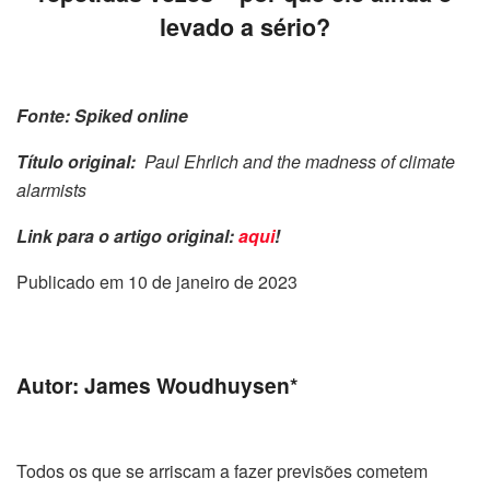
levado a sério?
Fonte: Spiked online
Título original:
Paul Ehrlich and the madness of climate
alarmists
Link para o artigo original:
aqui
!
Publicado em 10 de janeiro de 2023
Autor: James Woudhuysen*
Todos os que se arriscam a fazer previsões cometem