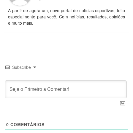
A partir de agora um, novo portal de notícias esportivas, feito
especialmente para você. Com notícias, resultados, opiniões
e muito mais.
Subscribe
0
COMENTÁRIOS