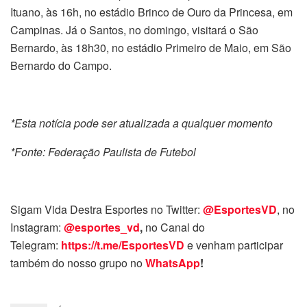
Ituano, às 16h, no estádio Brinco de Ouro da Princesa, em
Campinas. Já o Santos, no domingo, visitará o São
Bernardo, às 18h30, no estádio Primeiro de Maio, em São
Bernardo do Campo.
*Esta notícia pode ser atualizada a qualquer momento
*Fonte: Federação Paulista de Futebol
Sigam Vida Destra Esportes no Twitter:
@EsportesVD
, no
Instagram:
@esportes_vd
,
no Canal do
Telegram:
https://t.me/EsportesVD
e venham participar
também do nosso grupo no
WhatsApp
!