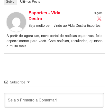
Sobre
Últimos Posts
Esportes - Vida
Sigam
Destra
Seja muito bem-vindo ao Vida Destra Esportes!
A partir de agora um, novo portal de notícias esportivas, feito
especialmente para você. Com notícias, resultados, opiniões
e muito mais.
Subscribe