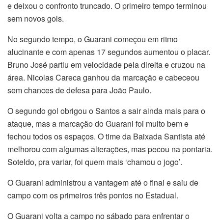
e deixou o confronto truncado. O primeiro tempo terminou
sem novos gols.
No segundo tempo, o Guarani começou em ritmo
alucinante e com apenas 17 segundos aumentou o placar.
Bruno José partiu em velocidade pela direita e cruzou na
área. Nicolas Careca ganhou da marcação e cabeceou
sem chances de defesa para João Paulo.
O segundo gol obrigou o Santos a sair ainda mais para o
ataque, mas a marcação do Guarani foi muito bem e
fechou todos os espaços. O time da Baixada Santista até
melhorou com algumas alterações, mas pecou na pontaria.
Soteldo, pra variar, foi quem mais ‘chamou o jogo’.
O Guarani administrou a vantagem até o final e saiu de
campo com os primeiros três pontos no Estadual.
O Guarani volta a campo no sábado para enfrentar o