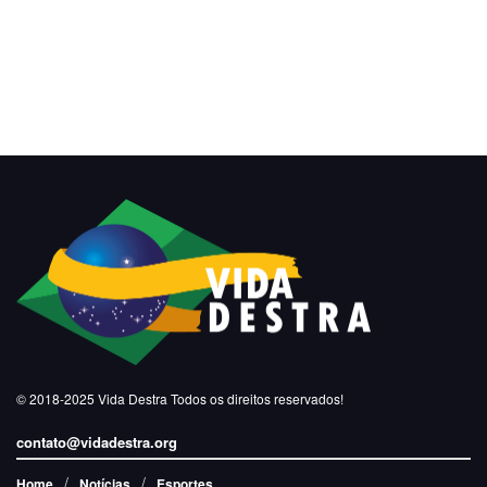
© 2018-2025
Vida Destra
Todos os direitos reservados!
contato@vidadestra.org
Home
Notícias
Esportes