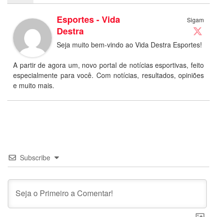
Esportes - Vida
Sigam
Destra
Seja muito bem-vindo ao Vida Destra Esportes!
A partir de agora um, novo portal de notícias esportivas, feito
especialmente para você. Com notícias, resultados, opiniões
e muito mais.
Subscribe