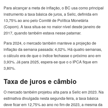
Para alcançar a meta de inflação, o BC usa como principal
instrumento a taxa básica de juros, a Selic, definida em
13,75% ao ano pelo Comitê de Política Monetária
(Copom). A taxa situa-se no maior nível desde janeiro de
2017, quando também estava nesse patamar.
Para 2024, o mercado também manteve a projeção de
inflação da semana passada: 4,02%. Há quatro semanas,
o cálculo era de que o índice fechasse o próximo ano em
3,93%. Já para 2025, espera-se que o o IPCA fique em
3,80%.
Taxa de juros e câmbio
O mercado também projetou alta para a Selic em 2023. Na
estimativa divulgada nesta segunda-feira, a taxa básica
deve ficar em 12,75% ao ano no fim de 2023, a mesma da