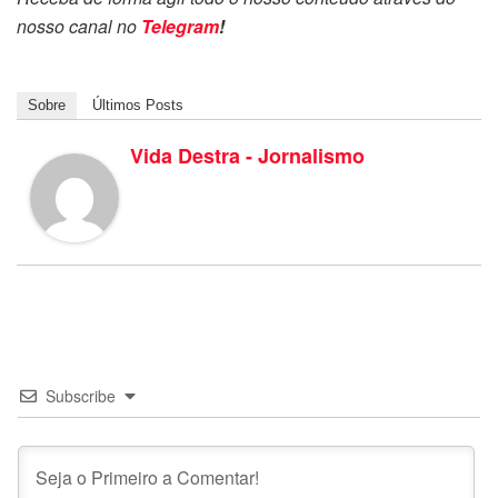
nosso canal no
Telegram
!
Sobre
Últimos Posts
Vida Destra - Jornalismo
Subscribe