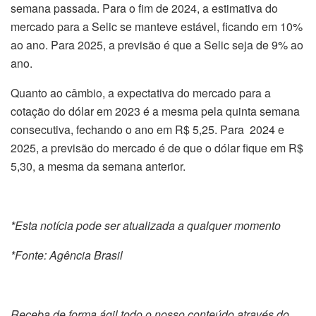
semana passada. Para o fim de 2024, a estimativa do
mercado para a Selic se manteve estável, ficando em 10%
ao ano. Para 2025, a previsão é que a Selic seja de 9% ao
ano.
Quanto ao câmbio, a expectativa do mercado para a
cotação do dólar em 2023 é a mesma pela quinta semana
consecutiva, fechando o ano em R$ 5,25. Para 2024 e
2025, a previsão do mercado é de que o dólar fique em R$
5,30, a mesma da semana anterior.
*Esta notícia pode ser atualizada a qualquer momento
*Fonte: Agência Brasil
Receba de forma ágil todo o nosso conteúdo através do