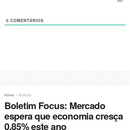
0
COMENTÁRIOS
Home
Noticias
Boletim Focus: Mercado
espera que economia cresça
0,85% este ano