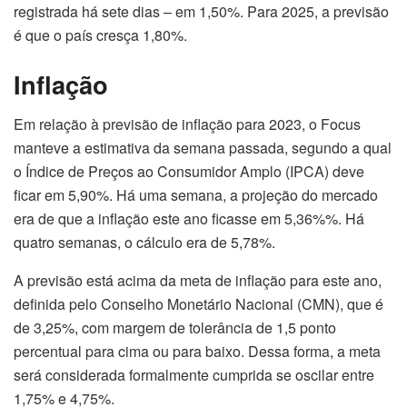
registrada há sete dias – em 1,50%. Para 2025, a previsão
é que o país cresça 1,80%.
Inflação
Em relação à previsão de inflação para 2023, o Focus
manteve a estimativa da semana passada, segundo a qual
o Índice de Preços ao Consumidor Amplo (IPCA) deve
ficar em 5,90%. Há uma semana, a projeção do mercado
era de que a inflação este ano ficasse em 5,36%%. Há
quatro semanas, o cálculo era de 5,78%.
A previsão está acima da meta de inflação para este ano,
definida pelo Conselho Monetário Nacional (CMN), que é
de 3,25%, com margem de tolerância de 1,5 ponto
percentual para cima ou para baixo. Dessa forma, a meta
será considerada formalmente cumprida se oscilar entre
1,75% e 4,75%.