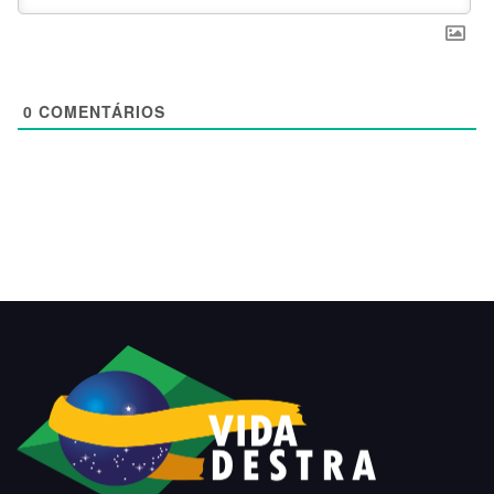
0
COMENTÁRIOS