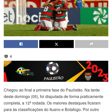
4
Chegou ao final a primeira fase do Paulistão. Na tarde
deste domingo (05), foi disputada de forma praticamente
completa, a 12ª rodada. Os maiores destaques ficaram
para às classificações do Ituano e Botafogo. Por outro