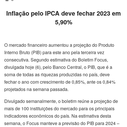
Inflação pelo IPCA deve fechar 2023 em
5,90%
O mercado financeiro aumentou a projeção do Produto
Interno Bruto (PIB) para este ano pela terceira vez
consecutiva. Segundo estimativa do Boletim Focus,
divulgada
hoje
(6), pelo Banco Central, o PIB, que é a
soma de todas as riquezas produzidas no país, deve
fechar o ano com crescimento de 0,85%, ante os 0,84%
projetados na semana passada.
Divulgado semanalmente, o boletim reúne a projeção de
mais de 100 instituições do mercado para os principais
indicadores econômicos do país. Na estimativa desta
semana, o Focus manteve a previsão do PIB para 2024 –