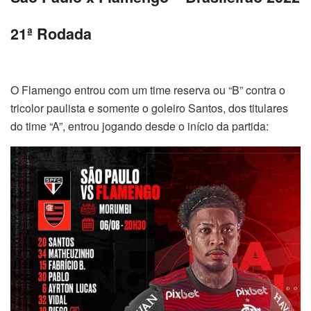
21ª Rodada
O Flamengo entrou com um time reserva ou “B” contra o
tricolor paulista e somente o goleiro Santos, dos titulares
do time “A”, entrou jogando desde o início da partida: