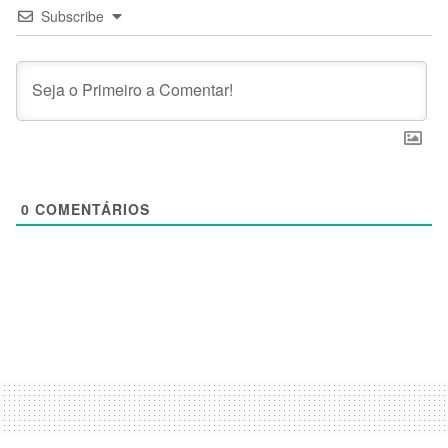
Subscribe
0
COMENTÁRIOS