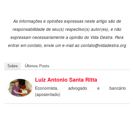
As informações e opiniões expressas neste artigo são de
responsabilidade de seu(s) respectivo(s) autor(es), e não
expressam necessariamente a opinião do Vida Destra. Para
entrar em contato, envie um e-mail ao
contato@vidadestra.org
Sobre
Últimos Posts
Luiz Antonio Santa Ritta
Economista, advogado e bancário
(aposentado)