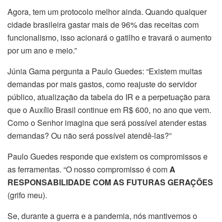
Agora, tem um protocolo melhor ainda. Quando qualquer
cidade brasileira gastar mais de 96% das receitas com
funcionalismo, isso acionará o gatilho e travará o aumento
por um ano e meio.”
Júnia Gama pergunta a Paulo Guedes: “Existem muitas
demandas por mais gastos, como reajuste do servidor
público, atualização da tabela do IR e a perpetuação para
que o Auxílio Brasil continue em R$ 600, no ano que vem.
Como o Senhor imagina que será possível atender estas
demandas? Ou não será possível atendê-las?”
Paulo Guedes responde que existem os compromissos e
as ferramentas. “O nosso compromisso é com
A
RESPONSABILIDADE COM AS FUTURAS GERAÇÕES
(grifo meu).
Se, durante a guerra e a pandemia, nós mantivemos o