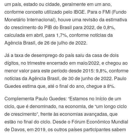
um país, estado ou cidade, geralmente em um ano,
conforme conceito utilizado pelo IBGE. Para o FMI (Fundo
Monetário Internacional), houve uma revisão da estimativa
do crescimento do PIB do Brasil para 2022, de 0,8%,
calculada em abril, para 1,7%, conforme notícias da
Agência Brasil, de 26 de julho de 2022.
Já a taxa de desemprego do país saiu da casa de dois
dígitos, no trimestre encerrado em maio/2022, e chegou ao
menor valor para este período desde 2015: 9,8%, conforme
notícias da Agência Brasil, de 30 de junho de 2022. Paulo
Guedes estima que, até o final do ano, chegue a 8%.
Complementa Paulo Guedes: “Estamos no início de um
ciclo, que é denominado, na economia, de “um longo ciclo
de crescimento”, frente às economias avançadas, que
estão no final do ciclo. Desde o Fórum Econômico Mundial
de Davos, em 2019, os outros países participantes sabem