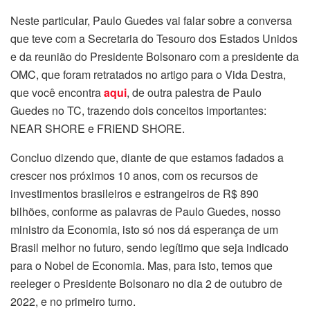
Neste particular, Paulo Guedes vai falar sobre a conversa
que teve com a Secretaria do Tesouro dos Estados Unidos
e da reunião do Presidente Bolsonaro com a presidente da
OMC, que foram retratados no artigo para o Vida Destra,
que você encontra
aqui
, de outra palestra de Paulo
Guedes no TC, trazendo dois conceitos importantes:
NEAR SHORE e FRIEND SHORE.
Concluo dizendo que, diante de que estamos fadados a
crescer nos próximos 10 anos, com os recursos de
investimentos brasileiros e estrangeiros de R$ 890
bilhões, conforme as palavras de Paulo Guedes, nosso
ministro da Economia, isto só nos dá esperança de um
Brasil melhor no futuro, sendo legítimo que seja indicado
para o Nobel de Economia. Mas, para isto, temos que
reeleger o Presidente Bolsonaro no dia 2 de outubro de
2022, e no primeiro turno.