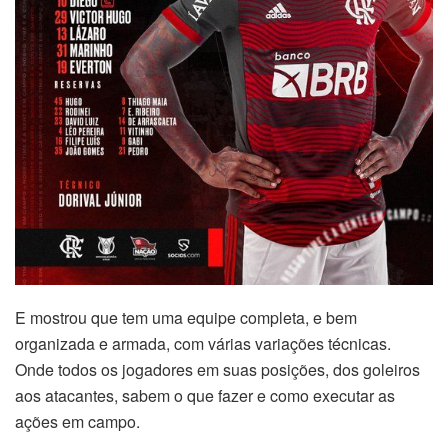
E mostrou que tem uma equipe completa, e bem
organizada e armada, com várias variações técnicas.
Onde todos os jogadores em suas posições, dos goleiros
aos atacantes, sabem o que fazer e como executar as
ações em campo.