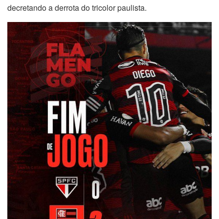
decretando a derrota do tricolor paulista.