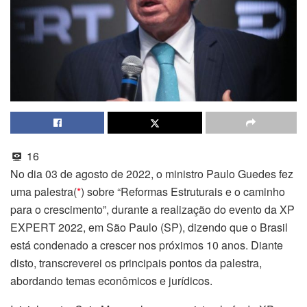
16
No dia 03 de agosto de 2022, o ministro Paulo Guedes fez
uma palestra(
*
) sobre “Reformas Estruturais e o caminho
para o crescimento”, durante a realização do evento da XP
EXPERT 2022, em São Paulo (SP), dizendo que o Brasil
está condenado a crescer nos próximos 10 anos. Diante
disto, transcreverei os principais pontos da palestra,
abordando temas econômicos e jurídicos.