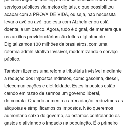
serviços públicos via meios digitais, o que possibilitou
acabar com a PROVA DE VIDA, ou seja, não necessita
levar o avô ou avó, que está com Alzheimer ou está
doente, a um banco. Agora, tudo é digital, de maneira que
os auxílios previdenciários são feitos digitalmente.
Digitalizamos 130 milhões de brasileiros, com uma
reforma administrativa invisível, modernizando o serviço
público.
Também fizemos uma reforma tributária invisível mediante
a redução dos impostos indiretos, como gasolina, diesel,
telecomunicações e eletricidade. Estes impostos estão
caindo em razão de sermos um governo liberal,
democrata. Quando aumenta a arrecadação, reduzimos as
alíquotas e simplificamos os impostos. Não queremos
aumentar o caixa do governo, só estamos controlando os
gastos e aliviando o impacto na população. É o primeiro