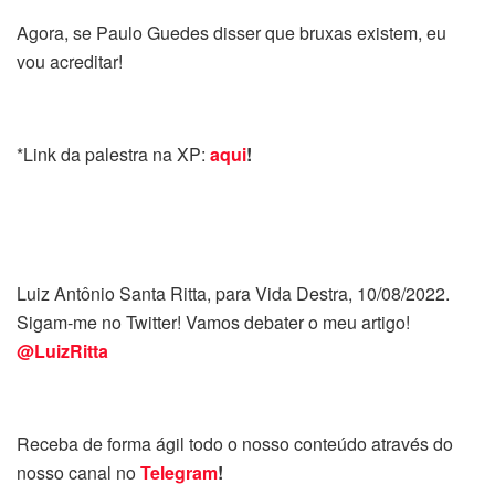
Agora, se Paulo Guedes disser que bruxas existem, eu
vou acreditar!
*Link da palestra na XP:
aqui
!
Luiz Antônio Santa Ritta, para Vida Destra, 10/08/2022.
Sigam-me no Twitter! Vamos debater o meu artigo!
@LuizRitta
Receba de forma ágil todo o nosso conteúdo através do
nosso canal no
Telegram
!