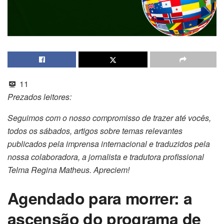
11
Prezados leitores:
Seguimos com o nosso compromisso de trazer até vocês,
todos os sábados, artigos sobre temas relevantes
publicados pela imprensa internacional e traduzidos pela
nossa colaboradora, a jornalista e tradutora profissional
Telma Regina Matheus. Apreciem!
Agendado para morrer: a
ascensão do programa de