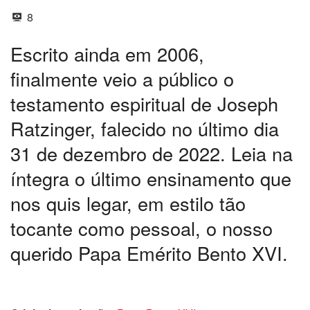
8
Escrito ainda em 2006,
finalmente veio a público o
testamento espiritual de Joseph
Ratzinger, falecido no último dia
31 de dezembro de 2022. Leia na
íntegra o último ensinamento que
nos quis legar, em estilo tão
tocante como pessoal, o nosso
querido Papa Emérito Bento XVI.