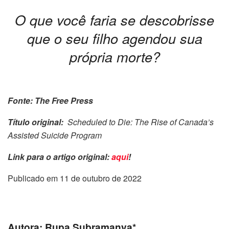
O que você faria se descobrisse
que o seu filho agendou sua
própria morte?
Fonte: The Free Press
Título original:
Scheduled to Die: The Rise of Canada’s
Assisted Suicide Program
Link para o artigo original:
aqui
!
Publicado em 11 de outubro de 2022
Autora: Rupa Subramanya*