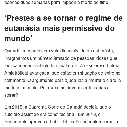
apenas duas semanas para impedir a morte do filho.
‘Prestes a se tornar o regime de
eutanásia mais permissivo do
mundo’
Quando pensamos em suicídio assistido ou eutanásia,
imaginamos um número limitado de pessoas idosas que
têm câncer em estágio terminal ou ELA (Esclerose Lateral
Amiotrófica) avançada, que estão em situação de extremo
sofrimento. O argumento para ajudá-las a morrer é claro: a
morte é iminente. Por que elas devem ser forçadas a
sofrer?
Em 2015, a Suprema Corte do Canadá decidiu que o
suicídio assistido era constitucional. Em 2016, o
Parlamento aprovou a Lei C-14, mais conhecida como Lei