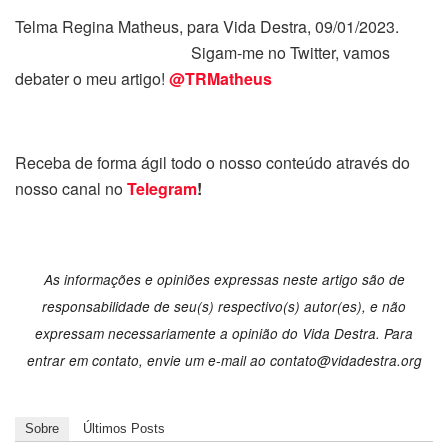
Telma Regina Matheus, para Vida Destra, 09/01/2023.
Sigam-me no Twitter, vamos
debater o meu artigo!
@TRMatheus
Receba de forma ágil todo o nosso conteúdo através do
nosso canal no
Telegram
!
As informações e opiniões expressas neste artigo são de
responsabilidade de seu(s) respectivo(s) autor(es), e não
expressam necessariamente a opinião do Vida Destra. Para
entrar em contato, envie um e-mail ao
contato@vidadestra.org
Sobre
Últimos Posts