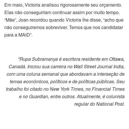
Em maio, Victoria analisou rigorosamente seu orçamento.
Elas não conseguiriam continuar assim por muito tempo.
“Mãe”, Joan recordou quando Victoria lhe disse, “acho que
não conseguiremos sobreviver. Temos que nos candidatar
para a MAiD”.
*Rupa Subramanya é escritora residente em Ottawa,
Canadá. Iniciou sua carreira no Wall Street Journal India,
com uma coluna semanal que abordavam a interseção de
temas econômicos, políticos e de políticas públicas. Seu
trabalho foi citado no New York Times, no Financial Times
e no Guardian, entre outros. Atualmente, é colunista
regular do National Post.