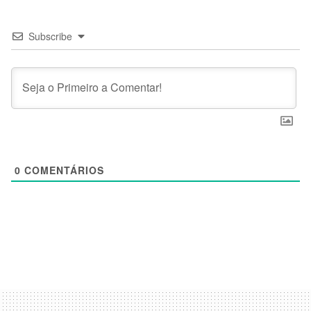
Subscribe
0
COMENTÁRIOS