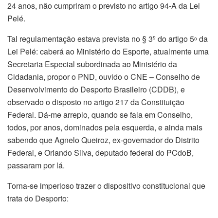
24 anos, não cumpriram o previsto no artigo 94-A da Lei
Pelé.
Tal regulamentação estava prevista no § 3º do artigo 5
da
o
Lei Pelé: caberá ao Ministério do Esporte, atualmente uma
Secretaria Especial subordinada ao Ministério da
Cidadania, propor o PND, ouvido o CNE – Conselho de
Desenvolvimento do Desporto Brasileiro (CDDB), e
observado o disposto no artigo 217 da Constituição
Federal. Dá-me arrepio, quando se fala em Conselho,
todos, por anos, dominados pela esquerda, e ainda mais
sabendo que Agnelo Queiroz, ex-governador do Distrito
Federal, e Orlando Silva, deputado federal do PCdoB,
passaram por lá.
Torna-se imperioso trazer o dispositivo constitucional que
trata do Desporto: