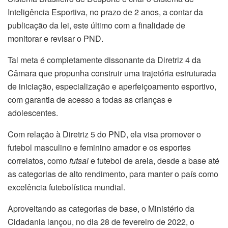
Inteligência Esportiva, no prazo de 2 anos, a contar da
publicação da lei, este último com a finalidade de
monitorar e revisar o PND.
Tal meta é completamente dissonante da Diretriz 4 da
Câmara que propunha construir uma trajetória estruturada
de iniciação, especialização e aperfeiçoamento esportivo,
com garantia de acesso a todas as crianças e
adolescentes.
Com relação à Diretriz 5 do PND, ela visa promover o
futebol masculino e feminino amador e os esportes
correlatos, como
futsal
e futebol de areia, desde a base até
as categorias de alto rendimento, para manter o país como
excelência futebolística mundial.
Aproveitando as categorias de base, o Ministério da
Cidadania lançou, no dia 28 de fevereiro de 2022, o