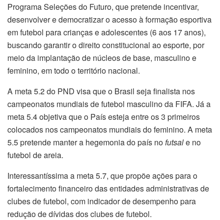
Programa Seleções do Futuro, que pretende incentivar,
desenvolver e democratizar o acesso à formação esportiva
em futebol para crianças e adolescentes (6 aos 17 anos),
buscando garantir o direito constitucional ao esporte, por
meio da implantação de núcleos de base, masculino e
feminino, em todo o território nacional.
A meta 5.2 do PND visa que o Brasil seja finalista nos
campeonatos mundiais de futebol masculino da FIFA. Já a
meta 5.4 objetiva que o País esteja entre os 3 primeiros
colocados nos campeonatos mundiais do feminino. A meta
5.5 pretende manter a hegemonia do país no
futsal
e no
futebol de areia.
Interessantíssima a meta 5.7, que propõe ações para o
fortalecimento financeiro das entidades administrativas de
clubes de futebol, com indicador de desempenho para
redução de dívidas dos clubes de futebol.