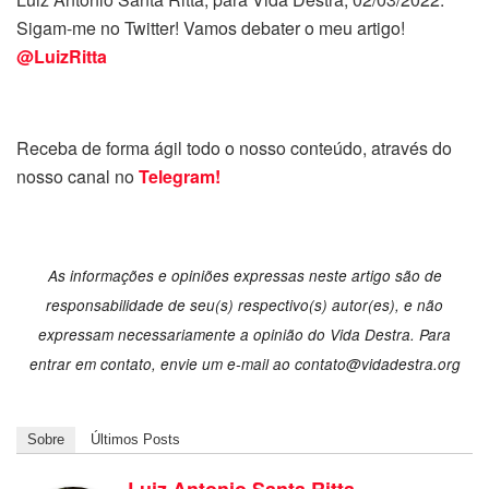
Sigam-me no Twitter! Vamos debater o meu artigo!
@LuizRitta
Receba de forma ágil todo o nosso conteúdo, através do
nosso canal no
Telegram!
As informações e opiniões expressas neste artigo são de
responsabilidade de seu(s) respectivo(s) autor(es), e não
expressam necessariamente a opinião do Vida Destra. Para
entrar em contato, envie um e-mail ao
contato@vidadestra.org
Sobre
Últimos Posts
Luiz Antonio Santa Ritta