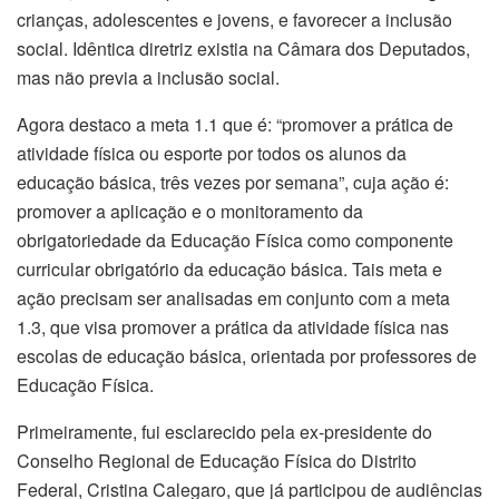
crianças, adolescentes e jovens, e favorecer a inclusão
social. Idêntica diretriz existia na Câmara dos Deputados,
mas não previa a inclusão social.
Agora destaco a meta 1.1 que é: “promover a prática de
atividade física ou esporte por todos os alunos da
educação básica, três vezes por semana”, cuja ação é:
promover a aplicação e o monitoramento da
obrigatoriedade da Educação Física como componente
curricular obrigatório da educação básica. Tais meta e
ação precisam ser analisadas em conjunto com a meta
1.3, que visa promover a prática da atividade física nas
escolas de educação básica, orientada por professores de
Educação Física.
Primeiramente, fui esclarecido pela ex-presidente do
Conselho Regional de Educação Física do Distrito
Federal, Cristina Calegaro, que já participou de audiências