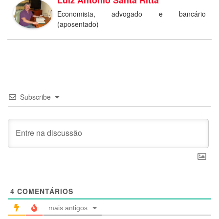
Economista, advogado e bancário
(aposentado)
Subscribe
4
COMENTÁRIOS
mais antigos