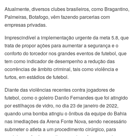
Atualmente, diversos clubes brasileiros, como Bragantino,
Palmeiras, Botafogo, vêm fazendo parcerias com
empresas privadas.
Imprescindível a implementação urgente da meta 5.8, que
trata de propor ações para aumentar a segurança e o
conforto do torcedor nos grandes eventos de futebol, que
tem como indicador de desempenho a redução das
ocorrências de âmbito criminal, tais como violência e
furtos, em estádios de futebol.
Diante das violências recentes contra jogadores de
futebol, como o goleiro Danilo Fernandes que foi atingido
por estilhaços de vidro, no dia 23 de janeiro de 2022,
quando uma bomba atingiu o ônibus da equipe do Bahia
nas imediações da Arena Fonte Nova, sendo necessário
submeter o atleta a um procedimento cirúrgico, para