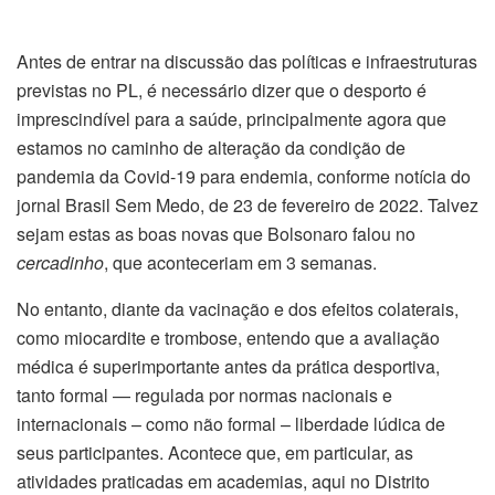
Antes de entrar na discussão das políticas e infraestruturas
previstas no PL, é necessário dizer que o desporto é
imprescindível para a saúde, principalmente agora que
estamos no caminho de alteração da condição de
pandemia da Covid-19 para endemia, conforme notícia do
jornal Brasil Sem Medo, de 23 de fevereiro de 2022. Talvez
sejam estas as boas novas que Bolsonaro falou no
cercadinho
, que aconteceriam em 3 semanas.
No entanto, diante da vacinação e dos efeitos colaterais,
como miocardite e trombose, entendo que a avaliação
médica é superimportante antes da prática desportiva,
tanto formal — regulada por normas nacionais e
internacionais – como não formal – liberdade lúdica de
seus participantes. Acontece que, em particular, as
atividades praticadas em academias, aqui no Distrito