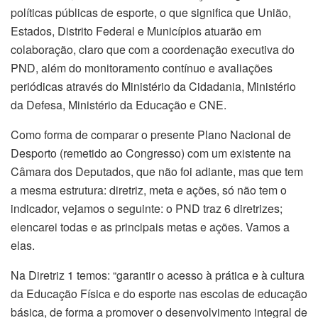
políticas públicas de esporte, o que significa que União,
Estados, Distrito Federal e Municípios atuarão em
colaboração, claro que com a coordenação executiva do
PND, além do monitoramento contínuo e avaliações
periódicas através do Ministério da Cidadania, Ministério
da Defesa, Ministério da Educação e CNE.
Como forma de comparar o presente Plano Nacional de
Desporto (remetido ao Congresso) com um existente na
Câmara dos Deputados, que não foi adiante, mas que tem
a mesma estrutura: diretriz, meta e ações, só não tem o
indicador, vejamos o seguinte: o PND traz 6 diretrizes;
elencarei todas e as principais metas e ações. Vamos a
elas.
Na Diretriz 1 temos: “garantir o acesso à prática e à cultura
da Educação Física e do esporte nas escolas de educação
básica, de forma a promover o desenvolvimento integral de