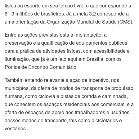
física ou esporte em seu tempo livre, o que corresponde a
61,3 milhões de brasileiros. Já a meta 3.2 corresponde a
uma orientação da Organização Mundial de Saúde (OMS).
Entre as ações previstas está a implantação, a
preservação e a qualificação de equipamentos públicos
para a prática de atividades físicas, com acessibilidade e
iluminação, que já é um fato aqui em Brasília, com os
Pontos de Encontro Comunitário.
Também entendo relevante a ação de incentivo, nos
municípios, da oferta de modos de transporte de propulsão
humana, como ciclovia e pistas de corrida e caminhada,
que conectem os espaços residenciais aos comerciais, e a
oferta de espaços de apoio aos trabalhadores e usuários
desses modos de transporte, tais como bicicletários e
vestiários.