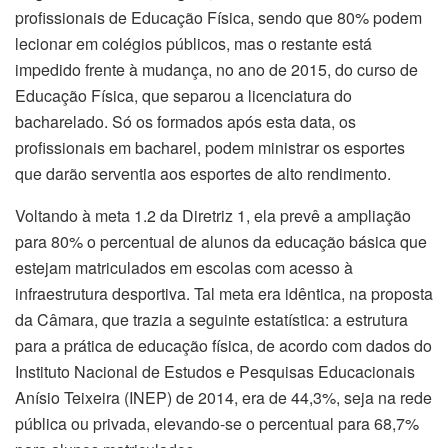
profissionais de Educação Física, sendo que 80% podem
lecionar em colégios públicos, mas o restante está
impedido frente à mudança, no ano de 2015, do curso de
Educação Física, que separou a licenciatura do
bacharelado. Só os formados após esta data, os
profissionais em bacharel, podem ministrar os esportes
que darão serventia aos esportes de alto rendimento.
Voltando à meta 1.2 da Diretriz 1, ela prevê a ampliação
para 80% o percentual de alunos da educação básica que
estejam matriculados em escolas com acesso à
infraestrutura desportiva. Tal meta era idêntica, na proposta
da Câmara, que trazia a seguinte estatística: a estrutura
para a prática de educação física, de acordo com dados do
Instituto Nacional de Estudos e Pesquisas Educacionais
Anísio Teixeira (INEP) de 2014, era de 44,3%, seja na rede
pública ou privada, elevando-se o percentual para 68,7%