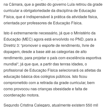
na Câmara, que a gestão do governo Lula retirou da grade
curricular a obrigatoriedade da disciplina de Educação
Física, que é indispensável à prática da atividade física,
orientada por professores de Educação Física.
Isto é extremamente necessário, já que o Ministério da
Educação (MEC) agora está envolvido no PND, para a
Diretriz 3: “promover o esporte de rendimento, livre de
dopagem, desde a base até as categorias de alto
rendimento, para projetar o país com excelência esportiva
mundial”, já que que, a partir das tenras idades, o
profissional de Educação Física selecionará os atletas da
educação básica dos colégios públicos. Isto ficou
comprometido com a retirada da grade curricular, bem
como provocou nas crianças obesidade e falta de
coordenação motora.
Segundo Cristina Calegaro, atualmente existem 550 mil