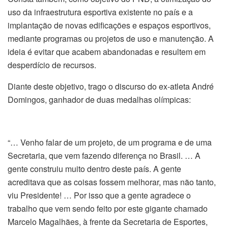
uso da infraestrutura esportiva existente no país e a
implantação de novas edificações e espaços esportivos,
mediante programas ou projetos de uso e manutenção. A
ideia é evitar que acabem abandonadas e resultem em
desperdício de recursos.
Diante deste objetivo, trago o discurso do ex-atleta André
Domingos, ganhador de duas medalhas olímpicas:
“… Venho falar de um projeto, de um programa e de uma
Secretaria, que vem fazendo diferença no Brasil. … A
gente construiu muito dentro deste país. A gente
acreditava que as coisas fossem melhorar, mas não tanto,
viu Presidente! … Por isso que a gente agradece o
trabalho que vem sendo feito por este gigante chamado
Marcelo Magalhães, à frente da Secretaria de Esportes,