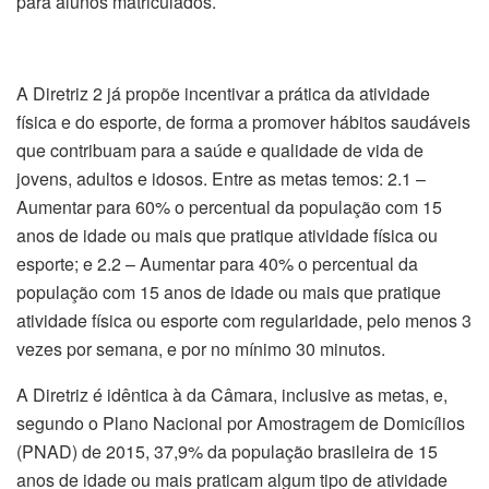
para alunos matriculados.
A Diretriz 2 já propõe incentivar a prática da atividade
física e do esporte, de forma a promover hábitos saudáveis
que contribuam para a saúde e qualidade de vida de
jovens, adultos e idosos. Entre as metas temos: 2.1 –
Aumentar para 60% o percentual da população com 15
anos de idade ou mais que pratique atividade física ou
esporte; e 2.2 – Aumentar para 40% o percentual da
população com 15 anos de idade ou mais que pratique
atividade física ou esporte com regularidade, pelo menos 3
vezes por semana, e por no mínimo 30 minutos.
A Diretriz é idêntica à da Câmara, inclusive as metas, e,
segundo o Plano Nacional por Amostragem de Domicílios
(PNAD) de 2015, 37,9% da população brasileira de 15
anos de idade ou mais praticam algum tipo de atividade