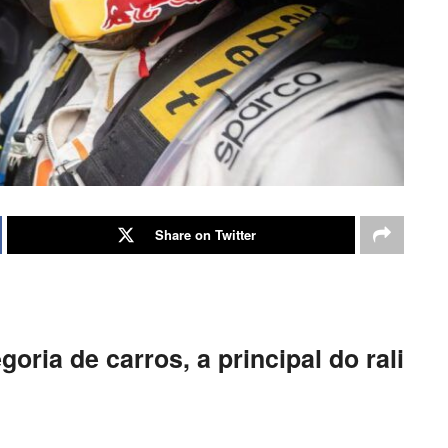
Share on Twitter
goria de carros, a principal do rali