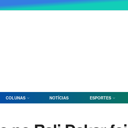
COLUNAS
NOTÍCIAS
ESPORTES