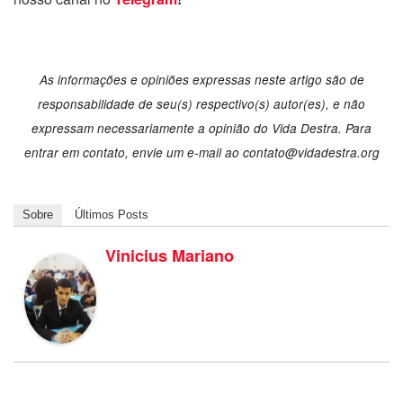
As informações e opiniões expressas neste artigo são de
responsabilidade de seu(s) respectivo(s) autor(es), e não
expressam necessariamente a opinião do Vida Destra. Para
entrar em contato, envie um e-mail ao
contato@vidadestra.org
Sobre
Últimos Posts
Vinicius Mariano