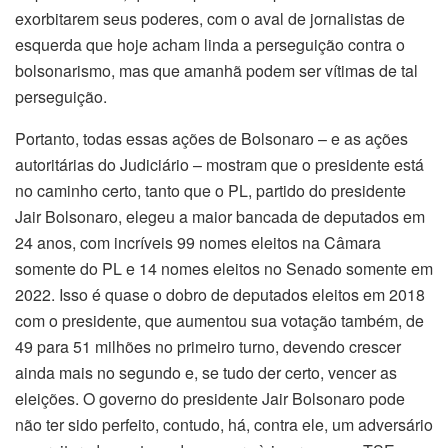
exorbitarem seus poderes, com o aval de jornalistas de
esquerda que hoje acham linda a perseguição contra o
bolsonarismo, mas que amanhã podem ser vítimas de tal
perseguição.
Portanto, todas essas ações de Bolsonaro – e as ações
autoritárias do Judiciário – mostram que o presidente está
no caminho certo, tanto que o PL, partido do presidente
Jair Bolsonaro, elegeu a maior bancada de deputados em
24 anos, com incríveis 99 nomes eleitos na Câmara
somente do PL e 14 nomes eleitos no Senado somente em
2022. Isso é quase o dobro de deputados eleitos em 2018
com o presidente, que aumentou sua votação também, de
49 para 51 milhões no primeiro turno, devendo crescer
ainda mais no segundo e, se tudo der certo, vencer as
eleições. O governo do presidente Jair Bolsonaro pode
não ter sido perfeito, contudo, há, contra ele, um adversário