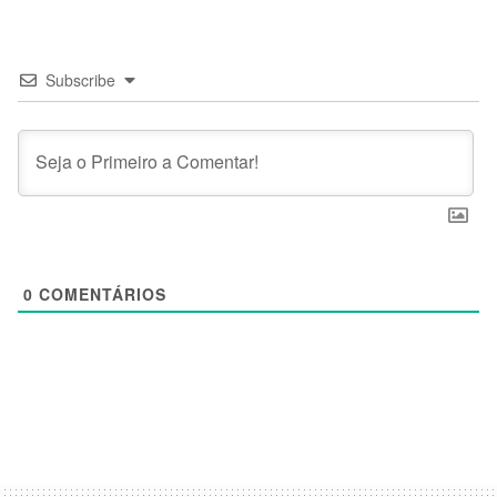
Subscribe
0
COMENTÁRIOS