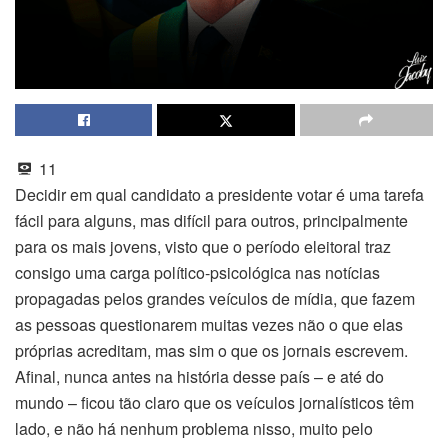
11
Decidir em qual candidato a presidente votar é uma tarefa
fácil para alguns, mas difícil para outros, principalmente
para os mais jovens, visto que o período eleitoral traz
consigo uma carga político-psicológica nas notícias
propagadas pelos grandes veículos de mídia, que fazem
as pessoas questionarem muitas vezes não o que elas
próprias acreditam, mas sim o que os jornais escrevem.
Afinal, nunca antes na história desse país – e até do
mundo – ficou tão claro que os veículos jornalísticos têm
lado, e não há nenhum problema nisso, muito pelo