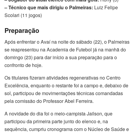
– Técnico que mais dirigiu o Palmeiras:
Luiz Felipe
Scolari (11 jogos)
Preparação
Após enfrentar o Avaí na noite do sábado (22), o Palmeiras
se reapresentou na Academia de Futebol já na manhã do
domingo (23) para dar início a sua preparação para o
confronto de hoje.
Os titulares fizeram atividades regenerativas no Centro
Excelência, enquanto o restante foi a campo e, debaixo de
sol, participou de movimentações técnicas comandadas
pela comissão do Professor Abel Ferreira.
A novidade do dia foi o meio-campista Jailson, que
participou da primeira parte junto do elenco e, na
sequência, cumpriu cronograma com o Núcleo de Saúde e