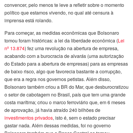
convencer, pelo menos te leve a refletir sobre o momento
político que estamos vivendo, no qual até censura à
imprensa está rolando.
Para começar, as medidas econômicas que Bolsonaro
tomou foram históricas: a lei da liberdade econômica (
Lei
nº 13.874
) fez uma revolução na abertura de empresa,
acabando com a burocracia de alvarás (uma autorização
do Estado para a abertura de empresas) para as empresas
de baixo risco, algo que favorecia bastante a corrupção,
que era a regra nos governos petistas. Além disso,
Bolsonaro também criou a BR do Mar, que desburocratizou
o setor de cabotagem no Brasil, país que tem uma grande
costa marítima; criou o marco ferroviário que, em 6 meses
de aprovação, já havia atraído 240 bilhões de
investimentos privados
, isto é, sem o estado precisar
gastar nada. Além dessas medidas, foi no governo