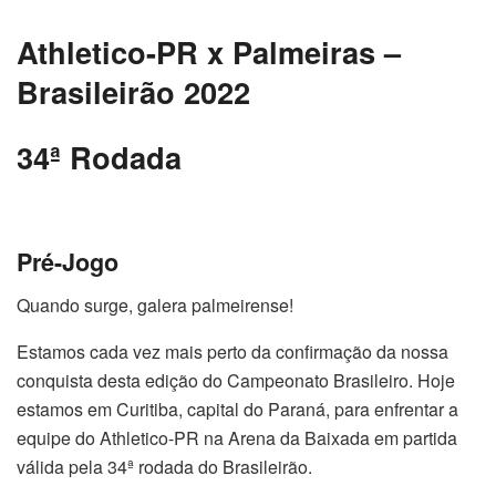
Athletico-PR x Palmeiras –
Brasileirão 2022
34ª Rodada
Pré-Jogo
Quando surge, galera palmeirense!
Estamos cada vez mais perto da confirmação da nossa
conquista desta edição do Campeonato Brasileiro. Hoje
estamos em Curitiba, capital do Paraná, para enfrentar a
equipe do Athletico-PR na Arena da Baixada em partida
válida pela 34ª rodada do Brasileirão.