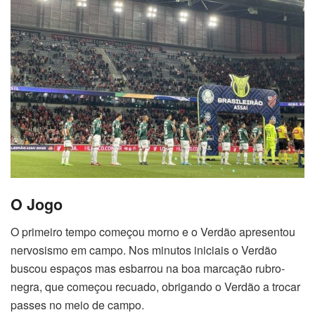
O Jogo
O primeiro tempo começou morno e o Verdão apresentou
nervosismo em campo. Nos minutos iniciais o Verdão
buscou espaços mas esbarrou na boa marcação rubro-
negra, que começou recuado, obrigando o Verdão a trocar
passes no meio de campo.