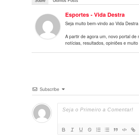
Sobre
Últimos Posts
Esportes - Vida Destra
Seja muito bem-vindo ao Vida Destra
A partir de agora um, novo portal de 
notícias, resultados, opiniões e muito
Subscribe