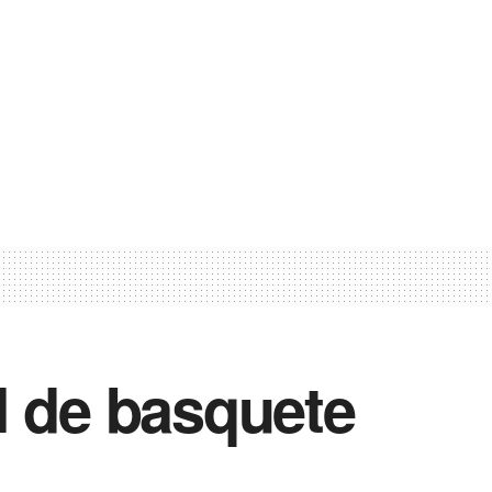
l de basquete