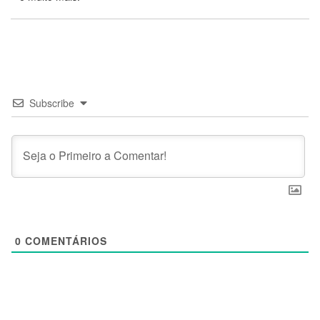
Subscribe
0
COMENTÁRIOS