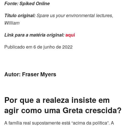
Fonte: Spiked Online
Título original:
Spare us your environmental lectures,
William
Link para a matéria original:
aqui
Publicado em 6 de junho de 2022
Autor: Fraser Myers
Por que a realeza insiste em
agir como uma Greta crescida?
A família real supostamente está “acima da política”. A