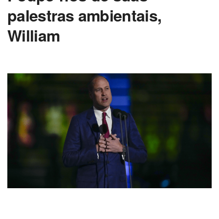
palestras ambientais,
William