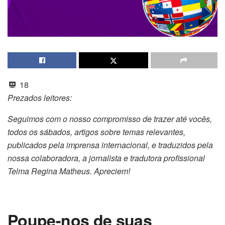
18
Prezados leitores:
Seguimos com o nosso compromisso de trazer até vocês,
todos os sábados, artigos sobre temas relevantes,
publicados pela imprensa internacional, e traduzidos pela
nossa colaboradora, a jornalista e tradutora profissional
Telma Regina Matheus. Apreciem!
Poupe-nos de suas