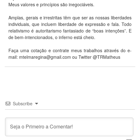
Meus valores e princípios são inegociáveis.
Amplas, gerais e irrestritas têm que ser as nossas liberdades
individuais, que incluem liberdade de expressão e fala. Todo
relativismo é autoritarismo fantasiado de “boas intenções”. E
de bem-intencionados, o inferno está cheio.
Faça uma cotação e contrate meus trabalhos através do e-
mail:
mtelmaregina@gmail.com
ou Twitter @TRMatheus
Subscribe